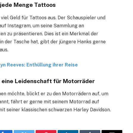
jede Menge Tattoos
 viel Geld für Tattoos aus. Der Schauspieler und
 auf Instagram, um seine Sammlung an
n zu präsentieren. Dies ist ein Merkmal der
 in der Tasche hat, gibt der jüngere Hanks gerne
aus.
yn Reeves: Enthüllung ihrer Reise
ine Leidenschaft für Motorräder
en möchte, blickt er zu den Motorrädern auf, um
pannt, fährt er gerne mit seinem Motorrad auf
it seiner klassischen schwarzen Harley Davidson.