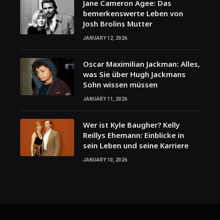
Jane Cameron Agee: Das
bemerkenswerte Leben von
Josh Brolins Mutter
JANUARY 12, 2026
Oscar Maximilian Jackman: Alles,
was Sie über Hugh Jackmans
Sohn wissen müssen
JANUARY 11, 2026
Wer ist Kyle Baugher? Kelly
Reillys Ehemann: Einblicke in
sein Leben und seine Karriere
JANUARY 10, 2026