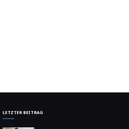
LETZTER BEITRAG