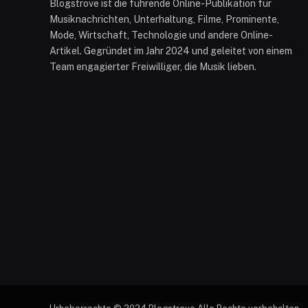
Blogstrove ist die führende Online-Publikation für
Musiknachrichten, Unterhaltung, Filme, Prominente,
Mode, Wirtschaft, Technologie und andere Online-
Artikel. Gegründet im Jahr 2024 und geleitet von einem
Team engagierter Freiwilliger, die Musik lieben.