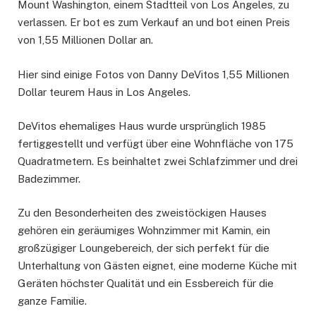
Mount Washington, einem Stadtteil von Los Angeles, zu
verlassen. Er bot es zum Verkauf an und bot einen Preis
von 1,55 Millionen Dollar an.
Hier sind einige Fotos von Danny DeVitos 1,55 Millionen
Dollar teurem Haus in Los Angeles.
DeVitos ehemaliges Haus wurde ursprünglich 1985
fertiggestellt und verfügt über eine Wohnfläche von 175
Quadratmetern. Es beinhaltet zwei Schlafzimmer und drei
Badezimmer.
Zu den Besonderheiten des zweistöckigen Hauses
gehören ein geräumiges Wohnzimmer mit Kamin, ein
großzügiger Loungebereich, der sich perfekt für die
Unterhaltung von Gästen eignet, eine moderne Küche mit
Geräten höchster Qualität und ein Essbereich für die
ganze Familie.