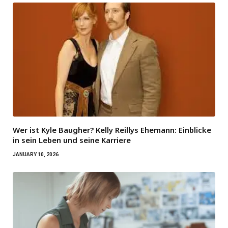
Wer ist Kyle Baugher? Kelly Reillys Ehemann: Einblicke
in sein Leben und seine Karriere
JANUARY 10, 2026