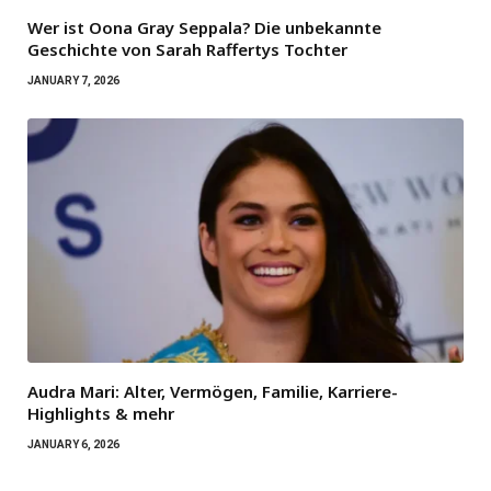
Wer ist Oona Gray Seppala? Die unbekannte
Geschichte von Sarah Raffertys Tochter
JANUARY 7, 2026
Audra Mari: Alter, Vermögen, Familie, Karriere-
Highlights & mehr
JANUARY 6, 2026