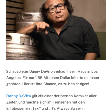
Schauspieler Danny DeVito verkauft sein Haus in Los
Angeles. Für nur 1,55 Millionen Dollar könnte es Ihnen
gehören. Hier ist Ihre Chance, es zu besichtigen!
Danny DeVito
gilt als einer der besten Komiker aller
Zeiten und machte sich im Fernsehen mit den
Erfolgsserien „Taxi“ und „It’s Always Sunny in