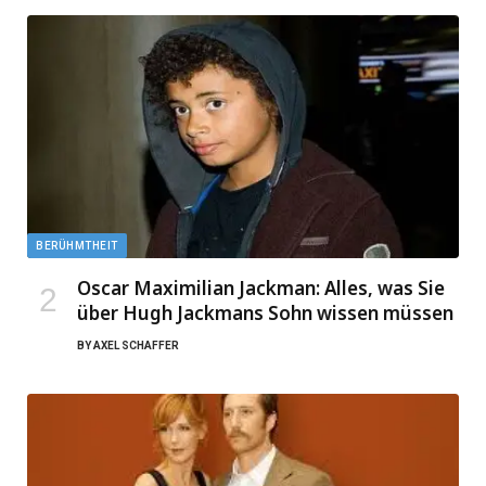
BERÜHMTHEIT
Oscar Maximilian Jackman: Alles, was Sie
über Hugh Jackmans Sohn wissen müssen
BY
AXEL SCHAFFER