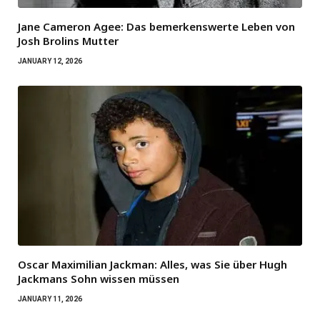
Jane Cameron Agee: Das bemerkenswerte Leben von
Josh Brolins Mutter
JANUARY 12, 2026
Oscar Maximilian Jackman: Alles, was Sie über Hugh
Jackmans Sohn wissen müssen
JANUARY 11, 2026