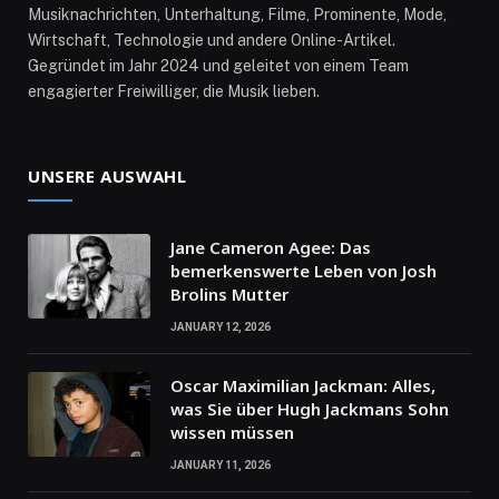
Musiknachrichten, Unterhaltung, Filme, Prominente, Mode,
Wirtschaft, Technologie und andere Online-Artikel.
Gegründet im Jahr 2024 und geleitet von einem Team
engagierter Freiwilliger, die Musik lieben.
UNSERE AUSWAHL
Jane Cameron Agee: Das
bemerkenswerte Leben von Josh
Brolins Mutter
JANUARY 12, 2026
Oscar Maximilian Jackman: Alles,
was Sie über Hugh Jackmans Sohn
wissen müssen
JANUARY 11, 2026