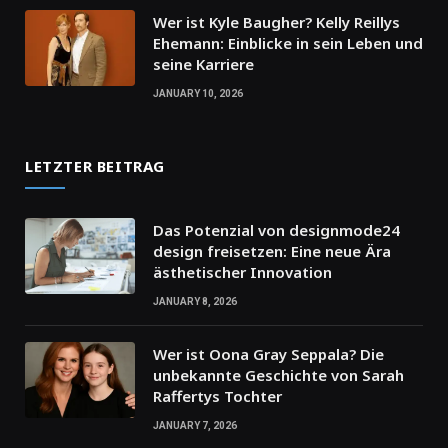
Wer ist Kyle Baugher? Kelly Reillys
Ehemann: Einblicke in sein Leben und
seine Karriere
JANUARY 10, 2026
LETZTER BEITRAG
Das Potenzial von designmode24
design freisetzen: Eine neue Ära
ästhetischer Innovation
JANUARY 8, 2026
Wer ist Oona Gray Seppala? Die
unbekannte Geschichte von Sarah
Raffertys Tochter
JANUARY 7, 2026