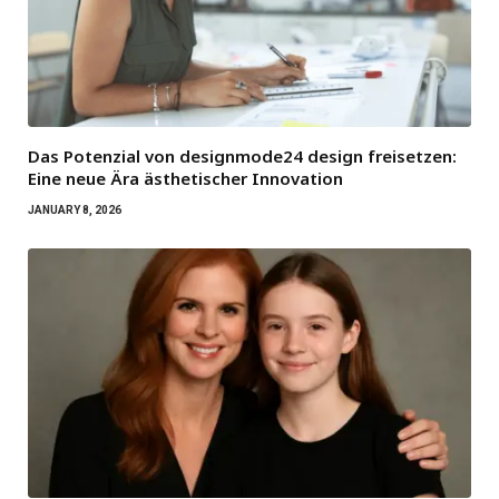
Das Potenzial von designmode24 design freisetzen:
Eine neue Ära ästhetischer Innovation
JANUARY 8, 2026