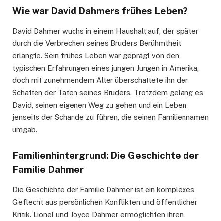
Wie war David Dahmers frühes Leben?
David Dahmer wuchs in einem Haushalt auf, der später
durch die Verbrechen seines Bruders Berühmtheit
erlangte. Sein frühes Leben war geprägt von den
typischen Erfahrungen eines jungen Jungen in Amerika,
doch mit zunehmendem Alter überschattete ihn der
Schatten der Taten seines Bruders. Trotzdem gelang es
David, seinen eigenen Weg zu gehen und ein Leben
jenseits der Schande zu führen, die seinen Familiennamen
umgab.
Familienhintergrund: Die Geschichte der
Familie Dahmer
Die Geschichte der Familie Dahmer ist ein komplexes
Geflecht aus persönlichen Konflikten und öffentlicher
Kritik. Lionel und Joyce Dahmer ermöglichten ihren