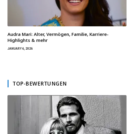
Audra Mari: Alter, Vermögen, Familie, Karriere-
Highlights & mehr
JANUARY 6, 2026
TOP-BEWERTUNGEN