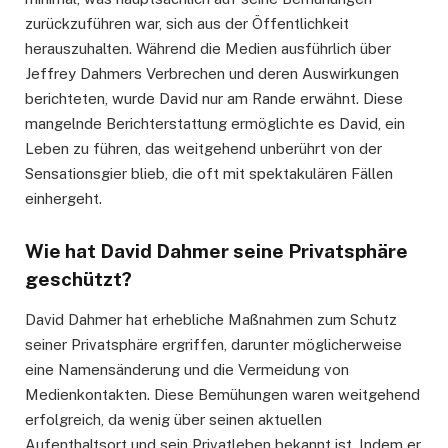
zurückzuführen war, sich aus der Öffentlichkeit
herauszuhalten. Während die Medien ausführlich über
Jeffrey Dahmers Verbrechen und deren Auswirkungen
berichteten, wurde David nur am Rande erwähnt. Diese
mangelnde Berichterstattung ermöglichte es David, ein
Leben zu führen, das weitgehend unberührt von der
Sensationsgier blieb, die oft mit spektakulären Fällen
einhergeht.
Wie hat David Dahmer seine Privatsphäre
geschützt?
David Dahmer hat erhebliche Maßnahmen zum Schutz
seiner Privatsphäre ergriffen, darunter möglicherweise
eine Namensänderung und die Vermeidung von
Medienkontakten. Diese Bemühungen waren weitgehend
erfolgreich, da wenig über seinen aktuellen
Aufenthaltsort und sein Privatleben bekannt ist. Indem er