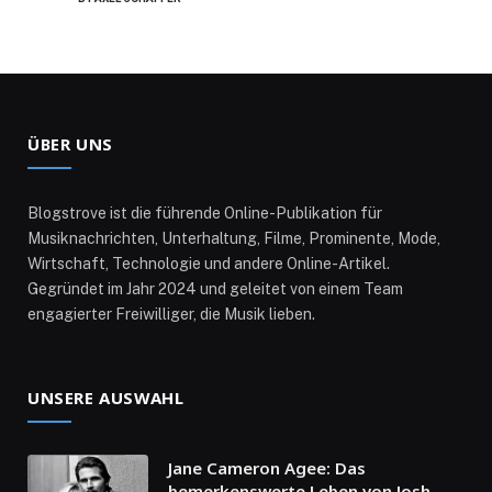
ÜBER UNS
Blogstrove ist die führende Online-Publikation für
Musiknachrichten, Unterhaltung, Filme, Prominente, Mode,
Wirtschaft, Technologie und andere Online-Artikel.
Gegründet im Jahr 2024 und geleitet von einem Team
engagierter Freiwilliger, die Musik lieben.
UNSERE AUSWAHL
Jane Cameron Agee: Das
bemerkenswerte Leben von Josh