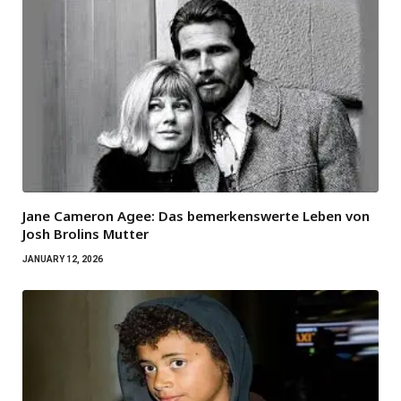
Jane Cameron Agee: Das bemerkenswerte Leben von
Josh Brolins Mutter
JANUARY 12, 2026