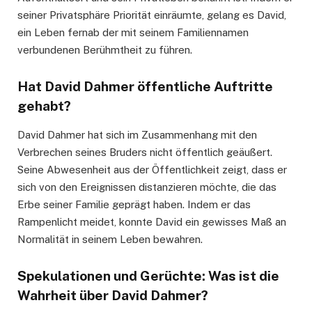
seiner Privatsphäre Priorität einräumte, gelang es David,
ein Leben fernab der mit seinem Familiennamen
verbundenen Berühmtheit zu führen.
Hat David Dahmer öffentliche Auftritte
gehabt?
David Dahmer hat sich im Zusammenhang mit den
Verbrechen seines Bruders nicht öffentlich geäußert.
Seine Abwesenheit aus der Öffentlichkeit zeigt, dass er
sich von den Ereignissen distanzieren möchte, die das
Erbe seiner Familie geprägt haben. Indem er das
Rampenlicht meidet, konnte David ein gewisses Maß an
Normalität in seinem Leben bewahren.
Spekulationen und Gerüchte: Was ist die
Wahrheit über David Dahmer?