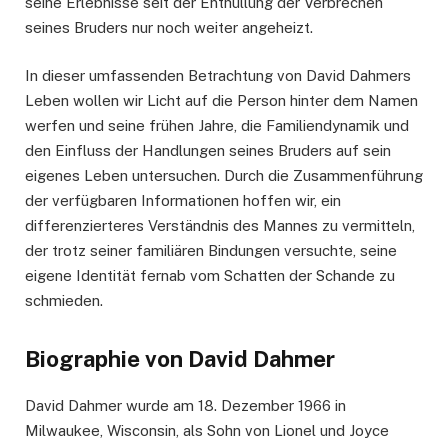
seine Erlebnisse seit der Enthüllung der Verbrechen
seines Bruders nur noch weiter angeheizt.
In dieser umfassenden Betrachtung von David Dahmers
Leben wollen wir Licht auf die Person hinter dem Namen
werfen und seine frühen Jahre, die Familiendynamik und
den Einfluss der Handlungen seines Bruders auf sein
eigenes Leben untersuchen. Durch die Zusammenführung
der verfügbaren Informationen hoffen wir, ein
differenzierteres Verständnis des Mannes zu vermitteln,
der trotz seiner familiären Bindungen versuchte, seine
eigene Identität fernab vom Schatten der Schande zu
schmieden.
Biographie von David Dahmer
David Dahmer wurde am 18. Dezember 1966 in
Milwaukee, Wisconsin, als Sohn von Lionel und Joyce