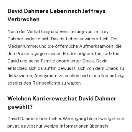
David Dahmers Leben nach Jeffreys
Verbrechen
Nach der Verhaftung und Verurteilung von Jeffrey
Dahmer änderte sich Davids Leben unwiderruflich. Der
Medienrummel und die öffentliche Aufmerksamkeit, die
den Prozess gegen seinen Bruder begleiteten, setzten
David und seine Familie enorm unter Druck. David
entschied sich daraufhin bewusst, sich von dem Chaos zu
distanzieren, Anonymität zu suchen und einen Neuanfang
abseits des Rampenlichts zu wagen.
Welchen Karriereweg hat David Dahmer
gewählt?
David Dahmers beruflicher Werdegang bleibt weitgehend
privat, es gibt nur wenige Informationen über sein