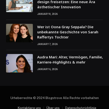
design freisetzen: Eine neue Ära
ästhetischer Innovation
JANUARY 8, 2026
Wer ist Oona Gray Seppala? Die
unbekannte Geschichte von Sarah
Raffertys Tochter
JANUARY 7, 2026
Audra Mari: Alter, Vermögen, Familie,
Karriere-Highlights & mehr
JANUARY 6, 2026
Urheberrechte © 2024 Blogstrove Alle Rechte vorbehalten
Kontaktiere uns
Über uns
Datenschutzrichtlinie