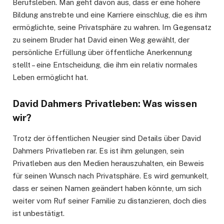
Berufsleben. Man geht davon aus, dass er eine höhere
Bildung anstrebte und eine Karriere einschlug, die es ihm
ermöglichte, seine Privatsphäre zu wahren. Im Gegensatz
zu seinem Bruder hat David einen Weg gewählt, der
persönliche Erfüllung über öffentliche Anerkennung
stellt – eine Entscheidung, die ihm ein relativ normales
Leben ermöglicht hat.
David Dahmers Privatleben: Was wissen
wir?
Trotz der öffentlichen Neugier sind Details über David
Dahmers Privatleben rar. Es ist ihm gelungen, sein
Privatleben aus den Medien herauszuhalten, ein Beweis
für seinen Wunsch nach Privatsphäre. Es wird gemunkelt,
dass er seinen Namen geändert haben könnte, um sich
weiter vom Ruf seiner Familie zu distanzieren, doch dies
ist unbestätigt.