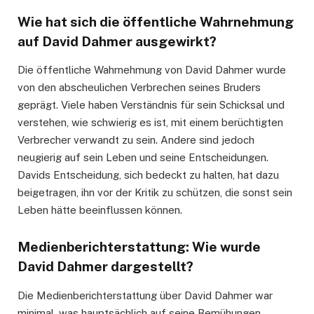
Wie hat sich die öffentliche Wahrnehmung
auf David Dahmer ausgewirkt?
Die öffentliche Wahrnehmung von David Dahmer wurde
von den abscheulichen Verbrechen seines Bruders
geprägt. Viele haben Verständnis für sein Schicksal und
verstehen, wie schwierig es ist, mit einem berüchtigten
Verbrecher verwandt zu sein. Andere sind jedoch
neugierig auf sein Leben und seine Entscheidungen.
Davids Entscheidung, sich bedeckt zu halten, hat dazu
beigetragen, ihn vor der Kritik zu schützen, die sonst sein
Leben hätte beeinflussen können.
Medienberichterstattung: Wie wurde
David Dahmer dargestellt?
Die Medienberichterstattung über David Dahmer war
minimal, was hauptsächlich auf seine Bemühungen