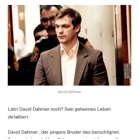
david dahmer
Lebt David Dahmer noch? Sein geheimes Leben
detailliert
David Dahmer , der jüngere Bruder des berüchtigten