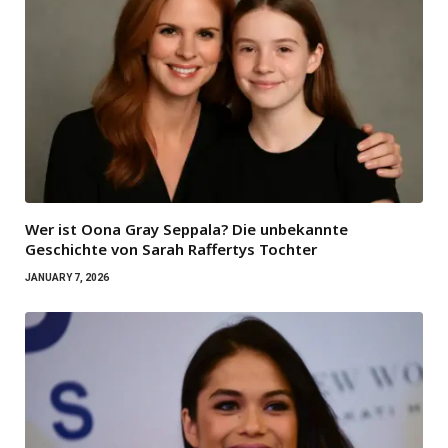
Wer ist Oona Gray Seppala? Die unbekannte
Geschichte von Sarah Raffertys Tochter
JANUARY 7, 2026