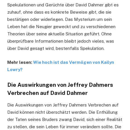
Spekulationen und Gerüchte über David Dahmer gibt es
zuhauf, ohne dass es konkrete Beweise gibt, die sie
bestätigen oder widerlegen. Das Mysterium um sein
Leben hat die Neugier geweckt und zu verschiedenen
Theorien über seine aktuelle Situation geführt. Ohne
überprüfbare Informationen bleibt jedoch vieles, was
über David gesagt wird, bestenfalls Spekulation.
Mehr lesen:
Wie hoch ist das Vermögen von Kailyn
Lowry?
Die Auswirkungen von Jeffrey Dahmers
Verbrechen auf David Dahmer
Die Auswirkungen von Jeffrey Dahmers Verbrechen auf
David können nicht überschätzt werden. Die Enthüllung
der Taten seines Bruders zwang David, sich einer Realität
zu stellen, die sein Leben für immer verändern sollte. Die