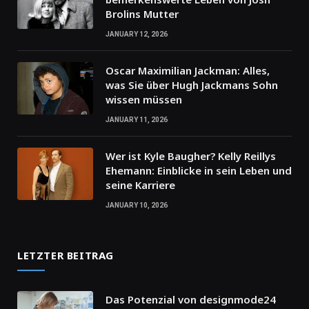
Brolins Mutter
JANUARY 12, 2026
Oscar Maximilian Jackman: Alles,
was Sie über Hugh Jackmans Sohn
wissen müssen
JANUARY 11, 2026
Wer ist Kyle Baugher? Kelly Reillys
Ehemann: Einblicke in sein Leben und
seine Karriere
JANUARY 10, 2026
LETZTER BEITRAG
Das Potenzial von designmode24