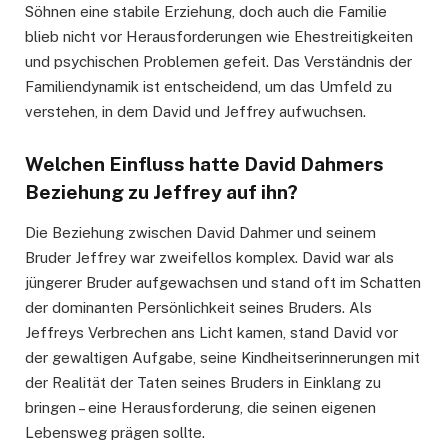
Söhnen eine stabile Erziehung, doch auch die Familie
blieb nicht vor Herausforderungen wie Ehestreitigkeiten
und psychischen Problemen gefeit. Das Verständnis der
Familiendynamik ist entscheidend, um das Umfeld zu
verstehen, in dem David und Jeffrey aufwuchsen.
Welchen Einfluss hatte David Dahmers
Beziehung zu Jeffrey auf ihn?
Die Beziehung zwischen David Dahmer und seinem
Bruder Jeffrey war zweifellos komplex. David war als
jüngerer Bruder aufgewachsen und stand oft im Schatten
der dominanten Persönlichkeit seines Bruders. Als
Jeffreys Verbrechen ans Licht kamen, stand David vor
der gewaltigen Aufgabe, seine Kindheitserinnerungen mit
der Realität der Taten seines Bruders in Einklang zu
bringen – eine Herausforderung, die seinen eigenen
Lebensweg prägen sollte.