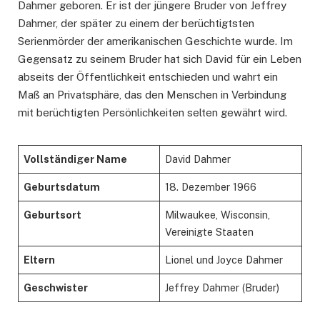
Dahmer geboren. Er ist der jüngere Bruder von Jeffrey
Dahmer, der später zu einem der berüchtigtsten
Serienmörder der amerikanischen Geschichte wurde. Im
Gegensatz zu seinem Bruder hat sich David für ein Leben
abseits der Öffentlichkeit entschieden und wahrt ein
Maß an Privatsphäre, das den Menschen in Verbindung
mit berüchtigten Persönlichkeiten selten gewährt wird.
Vollständiger Name
David Dahmer
Geburtsdatum
18. Dezember 1966
Geburtsort
Milwaukee, Wisconsin,
Vereinigte Staaten
Eltern
Lionel und Joyce Dahmer
Geschwister
Jeffrey Dahmer (Bruder)