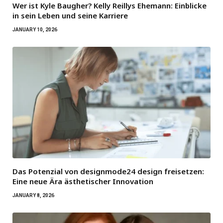
Wer ist Kyle Baugher? Kelly Reillys Ehemann: Einblicke
in sein Leben und seine Karriere
JANUARY 10, 2026
Das Potenzial von designmode24 design freisetzen:
Eine neue Ära ästhetischer Innovation
JANUARY 8, 2026