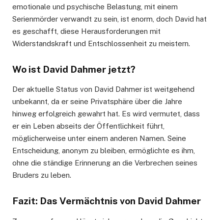
emotionale und psychische Belastung, mit einem
Serienmörder verwandt zu sein, ist enorm, doch David hat
es geschafft, diese Herausforderungen mit
Widerstandskraft und Entschlossenheit zu meistern.
Wo ist David Dahmer jetzt?
Der aktuelle Status von David Dahmer ist weitgehend
unbekannt, da er seine Privatsphäre über die Jahre
hinweg erfolgreich gewahrt hat. Es wird vermutet, dass
er ein Leben abseits der Öffentlichkeit führt,
möglicherweise unter einem anderen Namen. Seine
Entscheidung, anonym zu bleiben, ermöglichte es ihm,
ohne die ständige Erinnerung an die Verbrechen seines
Bruders zu leben.
Fazit: Das Vermächtnis von David Dahmer