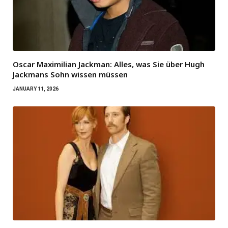
Oscar Maximilian Jackman: Alles, was Sie über Hugh
Jackmans Sohn wissen müssen
JANUARY 11, 2026