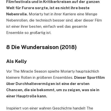
Filmfestivals und in Kritikerkreisen auf der ganzen
Welt für Furore sorgte, ist es nicht ihre beste
Nebenrolle.
Moriarty hat in ihrer Karriere eine Menge
Nebenrollen, die technisch besser sind, aber dieser Film
ist einer ihrer besten, einfach weil das gesamte
Ensemble so großartig ist.
8 Die Wundersaison (2018)
Als Kelly
Vor The Miracle Season spielte Moriarty hauptsächlich
kleinere Rollen in größeren Ensembles.
Dieser Sportfilm
über Durchhaltevermögen ist eine der ersten
Chancen, die sie bekommt, um zu zeigen, was sie in
einer Hauptrolle kann.
Inspiriert von einer wahren Geschichte handelt The