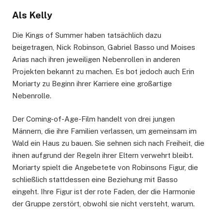
Als Kelly
Die Kings of Summer haben tatsächlich dazu
beigetragen, Nick Robinson, Gabriel Basso und Moises
Arias nach ihren jeweiligen Nebenrollen in anderen
Projekten bekannt zu machen. Es bot jedoch auch Erin
Moriarty zu Beginn ihrer Karriere eine großartige
Nebenrolle.
Der Coming-of-Age-Film handelt von drei jungen
Männern, die ihre Familien verlassen, um gemeinsam im
Wald ein Haus zu bauen. Sie sehnen sich nach Freiheit, die
ihnen aufgrund der Regeln ihrer Eltern verwehrt bleibt.
Moriarty spielt die Angebetete von Robinsons Figur, die
schließlich stattdessen eine Beziehung mit Basso
eingeht. Ihre Figur ist der rote Faden, der die Harmonie
der Gruppe zerstört, obwohl sie nicht versteht, warum.