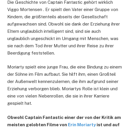
Die Geschichte von Captain Fantastic gehört wirklich
Viggo Mortensen . Er spielt den Vater einer Gruppe von
Kindern, die größtenteils abseits der Gesellschaft
aufgewachsen sind. Obwohl sie dank der Erziehung ihrer
Eltern unglaublich intelligent sind, sind sie auch
unglaublich ungeschickt im Umgang mit Menschen, was
sie nach dem Tod ihrer Mutter und ihrer Reise zu ihrer
Beerdigung feststellen.
Moriarty spielt eine junge Frau, die eine Bindung zu einem
der Söhne im Film aufbaut. Sie hilft ihm, einen Großteil
der Außenwelt kennenzulernen, die ihm aufgrund seiner
Erziehung verborgen blieb. Moriartys Rolle ist klein und
eine von vielen Nebenrollen, die sie in ihrer Karriere
gespielt hat.
Obwohl Captain Fantastic einer der von der Kritik am
meisten gelobten Filme von
Erin Moriarty
ist und auf