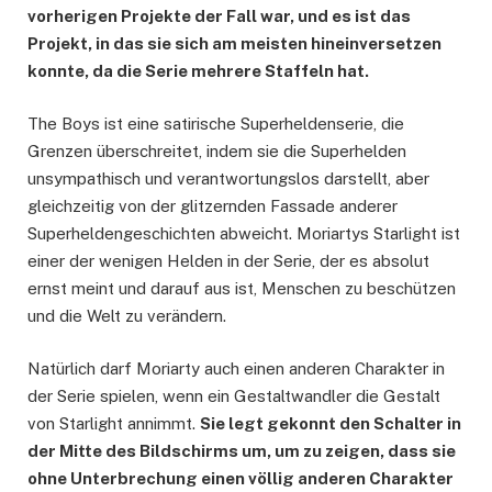
vorherigen Projekte der Fall war, und es ist das
Projekt, in das sie sich am meisten hineinversetzen
konnte, da die Serie mehrere Staffeln hat.
The Boys ist eine satirische Superheldenserie, die
Grenzen überschreitet, indem sie die Superhelden
unsympathisch und verantwortungslos darstellt, aber
gleichzeitig von der glitzernden Fassade anderer
Superheldengeschichten abweicht. Moriartys Starlight ist
einer der wenigen Helden in der Serie, der es absolut
ernst meint und darauf aus ist, Menschen zu beschützen
und die Welt zu verändern.
Natürlich darf Moriarty auch einen anderen Charakter in
der Serie spielen, wenn ein Gestaltwandler die Gestalt
von Starlight annimmt.
Sie legt gekonnt den Schalter in
der Mitte des Bildschirms um, um zu zeigen, dass sie
ohne Unterbrechung einen völlig anderen Charakter