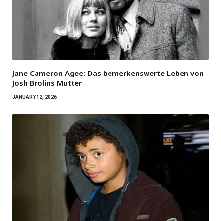
Jane Cameron Agee: Das bemerkenswerte Leben von
Josh Brolins Mutter
JANUARY 12, 2026