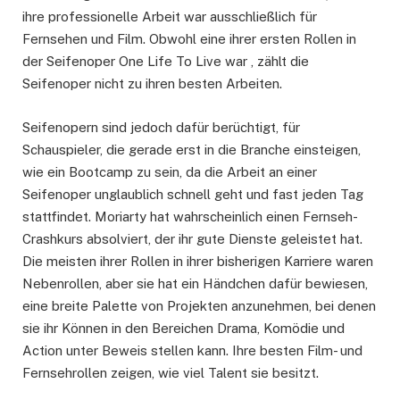
ihre professionelle Arbeit war ausschließlich für
Fernsehen und Film. Obwohl eine ihrer ersten Rollen in
der Seifenoper One Life To Live war , zählt die
Seifenoper nicht zu ihren besten Arbeiten.
Seifenopern sind jedoch dafür berüchtigt, für
Schauspieler, die gerade erst in die Branche einsteigen,
wie ein Bootcamp zu sein, da die Arbeit an einer
Seifenoper unglaublich schnell geht und fast jeden Tag
stattfindet. Moriarty hat wahrscheinlich einen Fernseh-
Crashkurs absolviert, der ihr gute Dienste geleistet hat.
Die meisten ihrer Rollen in ihrer bisherigen Karriere waren
Nebenrollen, aber sie hat ein Händchen dafür bewiesen,
eine breite Palette von Projekten anzunehmen, bei denen
sie ihr Können in den Bereichen Drama, Komödie und
Action unter Beweis stellen kann. Ihre besten Film- und
Fernsehrollen zeigen, wie viel Talent sie besitzt.