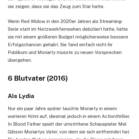
sie zeigen, dass sie das Zeug zum Star hatte.
Wenn Red Widow in den 2020er Jahren als Streaming-
Serie statt im Netzwerkfernsehen debütiert hätte, hätte
sie mit einem größeren Budget möglicherweise bessere
Erfolgschancen gehabt. Sie fand einfach nicht ihr
Publikum und Moriarty musste zu neuen Vorsprechen
übergehen.
6 Blutvater (2016)
Als Lydia
Nur ein paar Jahre später tauchte Moriarty in einem
weiteren Krimi auf, diesmal jedoch in einem Actionthriller.
In Blood Father spielt der umstrittene Schauspieler Mel
Gibson Moriartys Vater, von dem sie sich entfremdet hat.