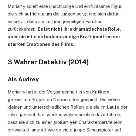
Moriarty spielt eine unschuldige und einfühlsame Figur,
die sich aufrichtig um die Jungen sorgt und sich dafür
einsetzt, dass sie zu ihren jeweiligen Familien
zurückkehren.
Es ist nicht ihre dramatischste Rolle,
aber sie ist eine bodenständige Kraft inmitten der
starken Emotionen des Films.
3 Wahrer Detektiv (2014)
Als Audrey
Moriarty hat in der Vergangenheit in von Kritikern
gefeierten Projekten Nebenrollen gespielt. Die vielen
kleinen und unterschiedlichen Rollen, die sie im Laufe der
Jahre gespielt hat, werden wahrscheinlich dazu führen,
dass sie sich zu einer großartigen Charakterdarstellerin
entwickelt, anstatt wie so viele junge Schauspieler auf