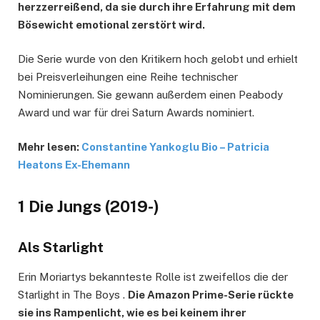
herzzerreißend, da sie durch ihre Erfahrung mit dem
Bösewicht emotional zerstört wird.
Die Serie wurde von den Kritikern hoch gelobt und erhielt
bei Preisverleihungen eine Reihe technischer
Nominierungen. Sie gewann außerdem einen Peabody
Award und war für drei Saturn Awards nominiert.
Mehr lesen:
Constantine Yankoglu Bio – Patricia
Heatons Ex-Ehemann
1 Die Jungs (2019-)
Als Starlight
Erin Moriartys bekannteste Rolle ist zweifellos die der
Starlight in The Boys .
Die Amazon Prime-Serie rückte
sie ins Rampenlicht, wie es bei keinem ihrer