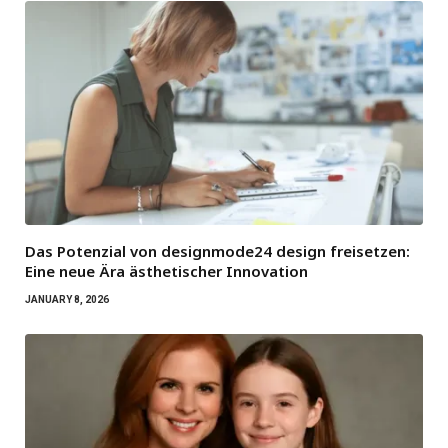
Das Potenzial von designmode24 design freisetzen:
Eine neue Ära ästhetischer Innovation
JANUARY 8, 2026