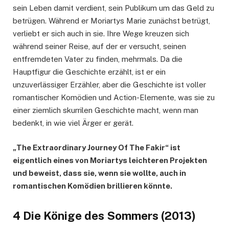
sein Leben damit verdient, sein Publikum um das Geld zu
betrügen. Während er Moriartys Marie zunächst betrügt,
verliebt er sich auch in sie. Ihre Wege kreuzen sich
während seiner Reise, auf der er versucht, seinen
entfremdeten Vater zu finden, mehrmals. Da die
Hauptfigur die Geschichte erzählt, ist er ein
unzuverlässiger Erzähler, aber die Geschichte ist voller
romantischer Komödien und Action-Elemente, was sie zu
einer ziemlich skurrilen Geschichte macht, wenn man
bedenkt, in wie viel Ärger er gerät.
„The Extraordinary Journey Of The Fakir“ ist
eigentlich eines von Moriartys leichteren Projekten
und beweist, dass sie, wenn sie wollte, auch in
romantischen Komödien brillieren könnte.
4 Die Könige des Sommers (2013)