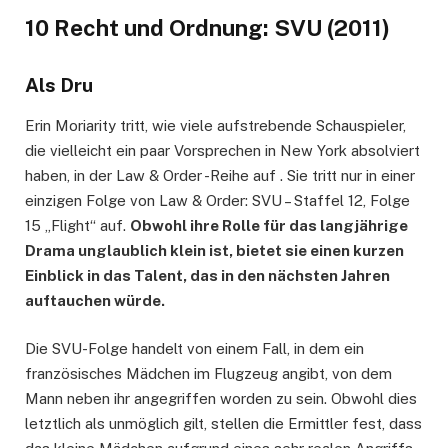
10 Recht und Ordnung: SVU (2011)
Als Dru
Erin Moriarity tritt, wie viele aufstrebende Schauspieler,
die vielleicht ein paar Vorsprechen in New York absolviert
haben, in der Law & Order -Reihe auf . Sie tritt nur in einer
einzigen Folge von Law & Order: SVU – Staffel 12, Folge
15 „Flight“ auf.
Obwohl ihre Rolle für das langjährige
Drama unglaublich klein ist, bietet sie einen kurzen
Einblick in das Talent, das in den nächsten Jahren
auftauchen würde.
Die SVU-Folge handelt von einem Fall, in dem ein
französisches Mädchen im Flugzeug angibt, von dem
Mann neben ihr angegriffen worden zu sein. Obwohl dies
letztlich als unmöglich gilt, stellen die Ermittler fest, dass