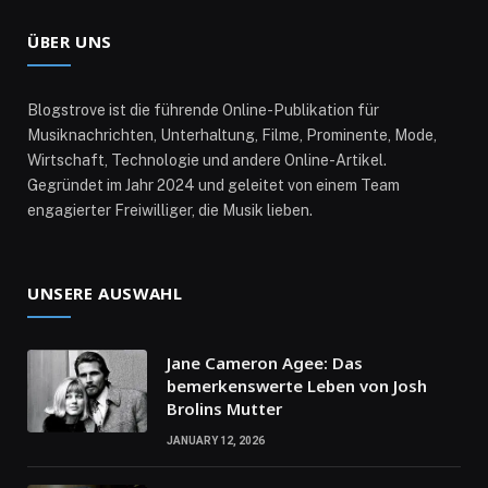
ÜBER UNS
Blogstrove ist die führende Online-Publikation für
Musiknachrichten, Unterhaltung, Filme, Prominente, Mode,
Wirtschaft, Technologie und andere Online-Artikel.
Gegründet im Jahr 2024 und geleitet von einem Team
engagierter Freiwilliger, die Musik lieben.
UNSERE AUSWAHL
Jane Cameron Agee: Das
bemerkenswerte Leben von Josh
Brolins Mutter
JANUARY 12, 2026