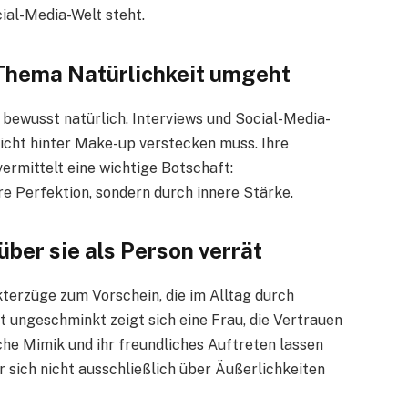
cial-Media-Welt steht.
Thema Natürlichkeit umgeht
 bewusst natürlich. Interviews und Social-Media-
 nicht hinter Make-up verstecken muss. Ihre
ermittelt eine wichtige Botschaft:
e Perfektion, sondern durch innere Stärke.
ber sie als Person verrät
terzüge zum Vorschein, die im Alltag durch
t ungeschminkt zeigt sich eine Frau, die Vertrauen
liche Mimik und ihr freundliches Auftreten lassen
r sich nicht ausschließlich über Äußerlichkeiten