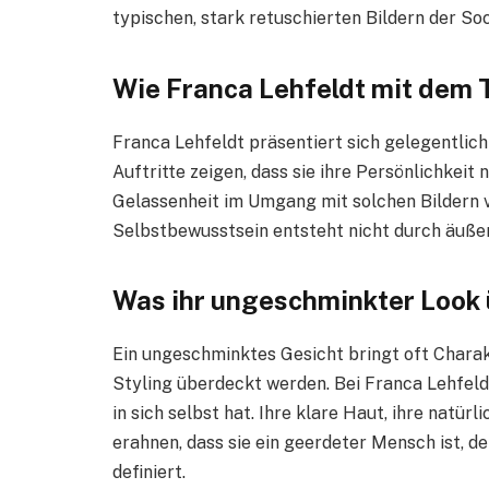
typischen, stark retuschierten Bildern der So
Wie Franca Lehfeldt mit dem 
Franca Lehfeldt präsentiert sich gelegentlich
Auftritte zeigen, dass sie ihre Persönlichkeit
Gelassenheit im Umgang mit solchen Bildern v
Selbstbewusstsein entsteht nicht durch äußer
Was ihr ungeschminkter Look ü
Ein ungeschminktes Gesicht bringt oft Charak
Styling überdeckt werden. Bei Franca Lehfeld
in sich selbst hat. Ihre klare Haut, ihre natür
erahnen, dass sie ein geerdeter Mensch ist, de
definiert.