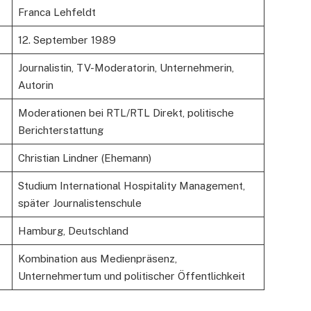
Franca Lehfeldt
12. September 1989
Journalistin, TV-Moderatorin, Unternehmerin,
Autorin
Moderationen bei RTL/RTL Direkt, politische
Berichterstattung
Christian Lindner (Ehemann)
Studium International Hospitality Management,
später Journalistenschule
Hamburg, Deutschland
Kombination aus Medienpräsenz,
Unternehmertum und politischer Öffentlichkeit