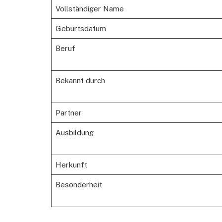
Vollständiger Name
Geburtsdatum
Beruf
Bekannt durch
Partner
Ausbildung
Herkunft
Besonderheit