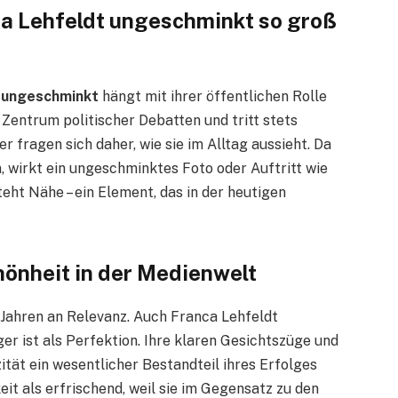
a Lehfeldt ungeschminkt so groß
 ungeschminkt
hängt mit ihrer öffentlichen Rolle
 Zentrum politischer Debatten und tritt stets
r fragen sich daher, wie sie im Alltag aussieht. Da
 wirkt ein ungeschminktes Foto oder Auftritt wie
eht Nähe – ein Element, das in der heutigen
hönheit in der Medienwelt
Jahren an Relevanz. Auch Franca Lehfeldt
ger ist als Perfektion. Ihre klaren Gesichtszüge und
tät ein wesentlicher Bestandteil ihres Erfolges
it als erfrischend, weil sie im Gegensatz zu den