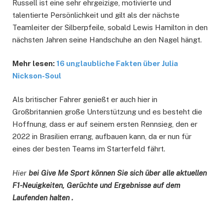
Russell ist eine sehr ehrgeizige, motivierte und
talentierte Persönlichkeit und gilt als der nächste
Teamleiter der Silberpfeile, sobald Lewis Hamilton in den
nächsten Jahren seine Handschuhe an den Nagel hängt.
Mehr lesen:
16 unglaubliche Fakten über Julia
Nickson-Soul
Als britischer Fahrer genießt er auch hier in
Großbritannien große Unterstützung und es besteht die
Hoffnung, dass er auf seinem ersten Rennsieg, den er
2022 in Brasilien errang, aufbauen kann, da er nun für
eines der besten Teams im Starterfeld fährt.
Hier
bei Give Me Sport können Sie sich über alle aktuellen
F1-Neuigkeiten, Gerüchte und Ergebnisse auf dem
Laufenden halten .