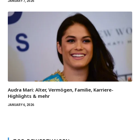
JANUARY 7, 2026
Audra Mari: Alter, Vermögen, Familie, Karriere-
Highlights & mehr
JANUARY 6, 2026