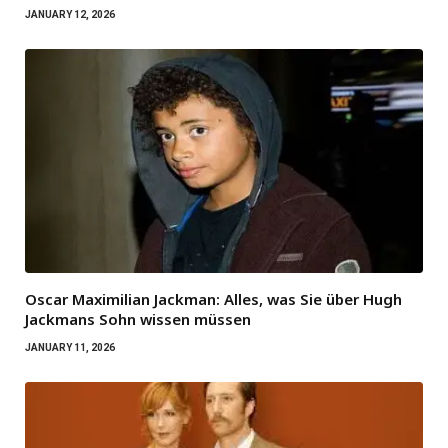
JANUARY 12, 2026
Oscar Maximilian Jackman: Alles, was Sie über Hugh
Jackmans Sohn wissen müssen
JANUARY 11, 2026