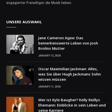
engagierter Freiwilliger, die Musik lieben.
UNSERE AUSWAHL
Jane Cameron Agee: Das
bemerkenswerte Leben von Josh
Brolins Mutter
JANUARY 12, 2026
Oscar Maximilian Jackman: Alles,
was Sie über Hugh Jackmans Sohn
wissen müssen
JANUARY 11, 2026
Wer ist Kyle Baugher? Kelly Reillys
Ehemann: Einblicke in sein Leben und
seine Karriere