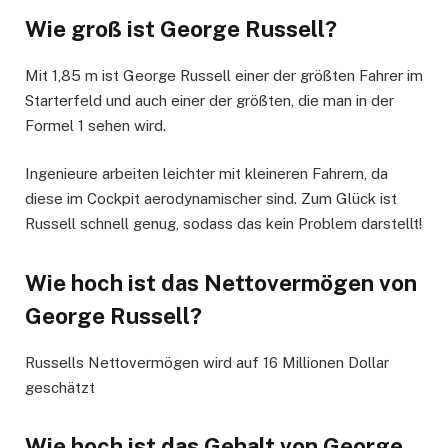
Wie groß ist George Russell?
Mit 1,85 m ist George Russell einer der größten Fahrer im
Starterfeld und auch einer der größten, die man in der
Formel 1 sehen wird.
Ingenieure arbeiten leichter mit kleineren Fahrern, da
diese im Cockpit aerodynamischer sind. Zum Glück ist
Russell schnell genug, sodass das kein Problem darstellt!
Wie hoch ist das Nettovermögen von
George Russell?
Russells Nettovermögen wird auf 16 Millionen Dollar
geschätzt
Wie hoch ist das Gehalt von George