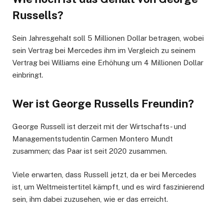
Russells?
Sein Jahresgehalt soll 5 Millionen Dollar betragen, wobei
sein Vertrag bei Mercedes ihm im Vergleich zu seinem
Vertrag bei Williams eine Erhöhung um 4 Millionen Dollar
einbringt.
Wer ist George Russells Freundin?
George Russell ist derzeit mit der Wirtschafts- und
Managementstudentin Carmen Montero Mundt
zusammen; das Paar ist seit 2020 zusammen.
Viele erwarten, dass Russell jetzt, da er bei Mercedes
ist, um Weltmeistertitel kämpft, und es wird faszinierend
sein, ihm dabei zuzusehen, wie er das erreicht.