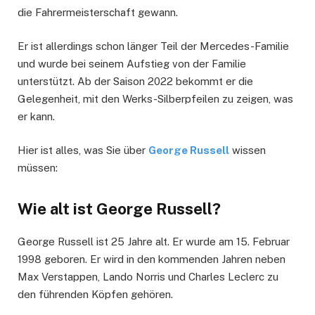
die Fahrermeisterschaft gewann.
Er ist allerdings schon länger Teil der Mercedes-Familie
und wurde bei seinem Aufstieg von der Familie
unterstützt. Ab der Saison 2022 bekommt er die
Gelegenheit, mit den Werks-Silberpfeilen zu zeigen, was
er kann.
Hier ist alles, was Sie über
George Russell
wissen
müssen:
Wie alt ist George Russell?
George Russell ist 25 Jahre alt. Er wurde am 15. Februar
1998 geboren. Er wird in den kommenden Jahren neben
Max Verstappen, Lando Norris und Charles Leclerc zu
den führenden Köpfen gehören.