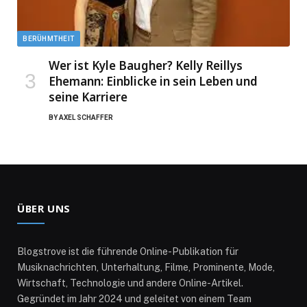
BERÜHMTHEIT
Wer ist Kyle Baugher? Kelly Reillys
Ehemann: Einblicke in sein Leben und
seine Karriere
BY
AXEL SCHAFFER
ÜBER UNS
Blogstrove ist die führende Online-Publikation für
Musiknachrichten, Unterhaltung, Filme, Prominente, Mode,
Wirtschaft, Technologie und andere Online-Artikel.
Gegründet im Jahr 2024 und geleitet von einem Team