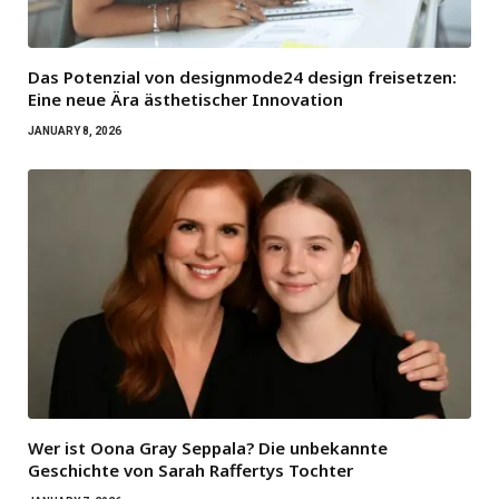
Das Potenzial von designmode24 design freisetzen:
Eine neue Ära ästhetischer Innovation
JANUARY 8, 2026
Wer ist Oona Gray Seppala? Die unbekannte
Geschichte von Sarah Raffertys Tochter