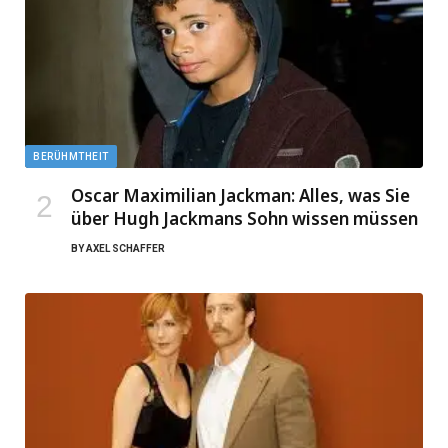
BERÜHMTHEIT
Oscar Maximilian Jackman: Alles, was Sie
über Hugh Jackmans Sohn wissen müssen
BY
AXEL SCHAFFER