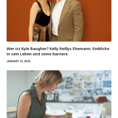
Wer ist Kyle Baugher? Kelly Reillys Ehemann: Einblicke
in sein Leben und seine Karriere
JANUARY 10, 2026