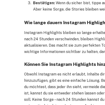
Bestätigen:
Wenn du sicher bist, tippe a
Aber keine Sorge, die Stories bleiben we
Wie lange dauern Instagram Highlig
Instagram Highlights bleiben so lange erhalte
nach 24 Stunden verschwinden, bleiben Highligh
aktualisieren. Das macht sie zum perfekten T
wichtige Informationen sichtbar zu halten, da
Können Sie Instagram Highlights hin
Obwohl Instagram es nicht erlaubt, Inhalte di
hinzuzufügen, gibt es eine einfache Lösung. B
du möchtest, dass jeder ihn sieht, vermeide di
ist, kannst du sie entweder stehen lassen oder
soll. Keine Sorge – nach 24 Stunden kannst du