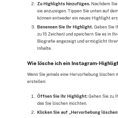
Zu Highlights hinzufügen.
Nachdem Sie I
sie anzuzeigen. Tippen Sie unten auf dem 
können entweder ein neues Highlight ers
Benennen Sie Ihr Highlight.
Geben Sie I
zu 15 Zeichen) und speichern Sie es in Ihr
Biografie angezeigt und ermöglicht Ihre
Inhalte.
Wie lösche ich ein Instagram-Highlig
Wenn Sie jemals eine Hervorhebung löschen mü
erstellen:
Öffnen Sie Ihr Highlight:
Gehen Sie zu Ih
das Sie löschen möchten.
Klicken Sie auf „Hervorhebung löschen