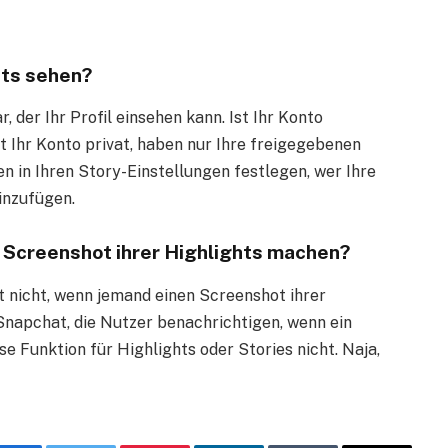
hts sehen?
, der Ihr Profil einsehen kann. Ist Ihr Konto
Ist Ihr Konto privat, haben nur Ihre freigegebenen
en in Ihren Story-Einstellungen festlegen, wer Ihre
hinzufügen.
n Screenshot ihrer Highlights machen?
t nicht, wenn jemand einen Screenshot ihrer
napchat, die Nutzer benachrichtigen, wenn ein
se Funktion für Highlights oder Stories nicht. Naja,