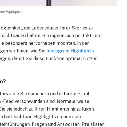
ram Highlights
öglichkeit, die Lebensdauer Ihrer Stories zu
l sichtbar zu halten. Sie eignen sich perfekt, um
Sie besonders hervorheben möchten, in den
gen wir Ihnen, wie Sie
Instagram Highlights
agen, damit Sie diese Funktion optimal nutzen
am?
rys, die Sie speichern und in Ihrem Profil
ry-Feed verschwunden sind. Normalerweise
e sie jedoch zu Ihren Highlights hinzufügen,
erhaft sichtbar. Highlights eignen sich
teinführungen, Fragen und Antworten, Preislisten,