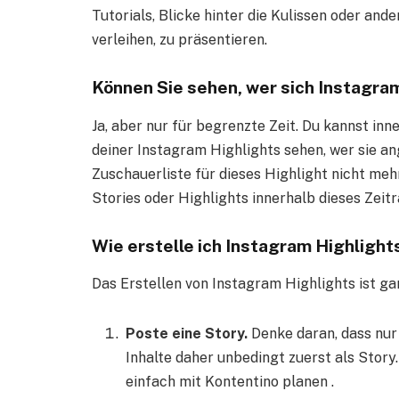
Tutorials, Blicke hinter die Kulissen oder and
verleihen, zu präsentieren.
Können Sie sehen, wer sich Instagra
Ja, aber nur für begrenzte Zeit. Du kannst i
deiner Instagram Highlights sehen, wer sie a
Zuschauerliste für dieses Highlight nicht me
Stories oder Highlights innerhalb dieses Zei
Wie erstelle ich Instagram Highlight
Das Erstellen von Instagram Highlights ist ga
Poste eine Story.
Denke daran, dass nur 
Inhalte daher unbedingt zuerst als Story
einfach mit Kontentino planen .