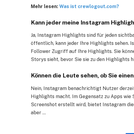
Mehr lesen:
Was ist crewlogout.com?
Kann jeder meine Instagram Highlig
Ja, Instagram Highlights sind für jeden sichtbar
öffentlich, kann jeder Ihre Highlights sehen. 
Follower Zugriff auf Ihre Highlights. Sie könn
Storys sieht, bevor Sie sie zu den Highlights 
Können die Leute sehen, ob Sie eine
Nein, Instagram benachrichtigt Nutzer derzei
Highlights macht. Im Gegensatz zu Apps wie S
Screenshot erstellt wird, bietet Instagram die
aber …