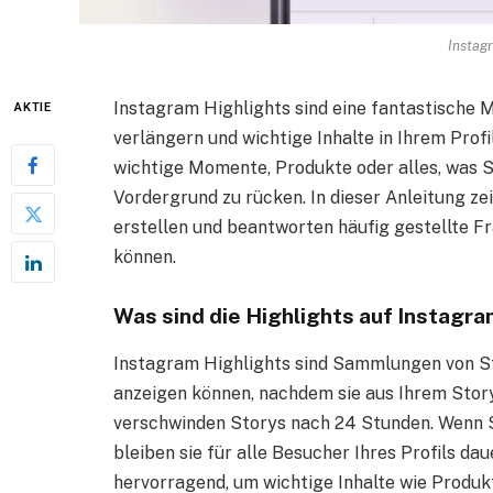
Instag
Instagram Highlights sind eine fantastische M
AKTIE
verlängern und wichtige Inhalte in Ihrem Profi
wichtige Momente, Produkte oder alles, was 
Vordergrund zu rücken. In dieser Anleitung zei
erstellen und beantworten häufig gestellte Fr
können.
Was sind die Highlights auf Instagr
Instagram Highlights sind Sammlungen von Sto
anzeigen können, nachdem sie aus Ihrem Sto
verschwinden Storys nach 24 Stunden. Wenn Si
bleiben sie für alle Besucher Ihres Profils dau
hervorragend, um wichtige Inhalte wie Produk