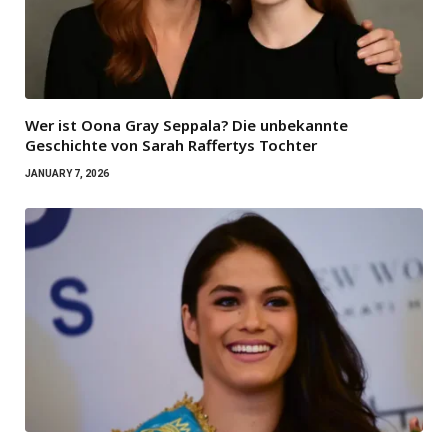
Wer ist Oona Gray Seppala? Die unbekannte
Geschichte von Sarah Raffertys Tochter
JANUARY 7, 2026