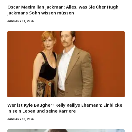
Oscar Maximilian Jackman: Alles, was Sie über Hugh
Jackmans Sohn wissen müssen
JANUARY 11, 2026
Wer ist Kyle Baugher? Kelly Reillys Ehemann: Einblicke
in sein Leben und seine Karriere
JANUARY 10, 2026