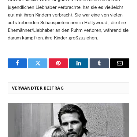
jugendlichen Liebhaber verbrachte, hat sie es vielleicht
gut mit ihren Kindern verbracht. Sie war eine von vielen
aufstrebenden Schauspielerinnen in Hollywood , die ihre
Ehemänner/Liebhaber an den Ruhm verloren, während sie
darum kämpften, ihre Kinder großzuziehen.
Facebook
Twitter
Pinterest
LinkedIn
Tumblr
Email
VERWANDTER BEITRAG