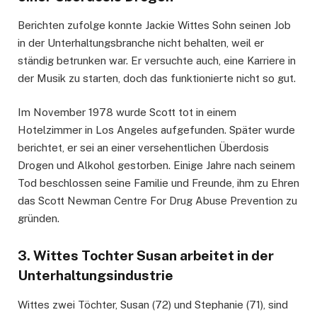
Berichten zufolge konnte Jackie Wittes Sohn seinen Job
in der Unterhaltungsbranche nicht behalten, weil er
ständig betrunken war. Er versuchte auch, eine Karriere in
der Musik zu starten, doch das funktionierte nicht so gut.
Im November 1978 wurde Scott tot in einem
Hotelzimmer in Los Angeles aufgefunden. Später wurde
berichtet, er sei an einer versehentlichen Überdosis
Drogen und Alkohol gestorben. Einige Jahre nach seinem
Tod beschlossen seine Familie und Freunde, ihm zu Ehren
das Scott Newman Centre For Drug Abuse Prevention zu
gründen.
3. Wittes Tochter Susan arbeitet in der
Unterhaltungsindustrie
Wittes zwei Töchter, Susan (72) und Stephanie (71), sind