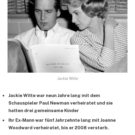
Jackie Witte
Jackie Witte war neun Jahre lang mit dem
Schauspieler Paul Newman verheiratet und sie
hatten drei gemeinsame Kinder
Ihr Ex-Mann war fünf Jahrzehnte lang mit Joanne
Woodward verheiratet, bis er 2008 verstarb.