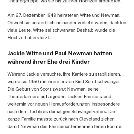
Theatergruppe, wo sie bis zu ihrer Hochzeit arbeiteten.
Am 27. Dezember 1949 heirateten Witte und Newman.
Obwohl sie unsterblich ineinander verliebt waren, dachten
viele Leute, Witte sei schwanger. Deshalb wurde die
Hochzeit überstürzt.
Jackie Witte und Paul Newman hatten
während ihrer Ehe drei Kinder
Während Jackie versuchte, ihre Karriere zu stabilisieren,
wurde sie 1950 mit ihrem ersten Kind Scott schwanger.
Die Geburt von Scott zwang Newman, seine
Theaterkarriere aufzugeben. Jackies Familie stand
weiterhin vor neuen Herausforderungen, insbesondere
nach dem Tod ihres damaligen Schwiegervaters. Die
ganze Familie musste zurück nach Cleveland ziehen,
damit Newman das Familienunternehmen leiten konnte.