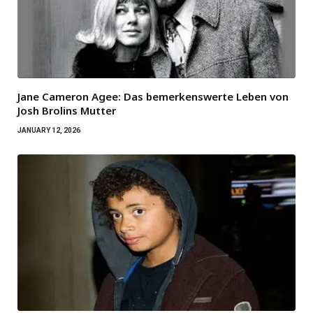
Jane Cameron Agee: Das bemerkenswerte Leben von
Josh Brolins Mutter
JANUARY 12, 2026