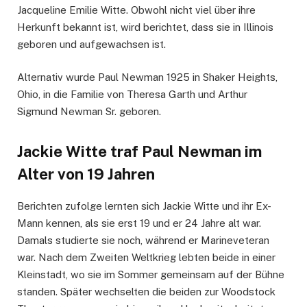
Jacqueline Emilie Witte. Obwohl nicht viel über ihre
Herkunft bekannt ist, wird berichtet, dass sie in Illinois
geboren und aufgewachsen ist.
Alternativ wurde Paul Newman 1925 in Shaker Heights,
Ohio, in die Familie von Theresa Garth und Arthur
Sigmund Newman Sr. geboren.
Jackie Witte traf Paul Newman im
Alter von 19 Jahren
Berichten zufolge lernten sich Jackie Witte und ihr Ex-
Mann kennen, als sie erst 19 und er 24 Jahre alt war.
Damals studierte sie noch, während er Marineveteran
war. Nach dem Zweiten Weltkrieg lebten beide in einer
Kleinstadt, wo sie im Sommer gemeinsam auf der Bühne
standen. Später wechselten die beiden zur Woodstock