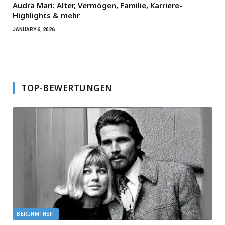
Audra Mari: Alter, Vermögen, Familie, Karriere-
Highlights & mehr
JANUARY 6, 2026
TOP-BEWERTUNGEN
BERÜHMTHEIT