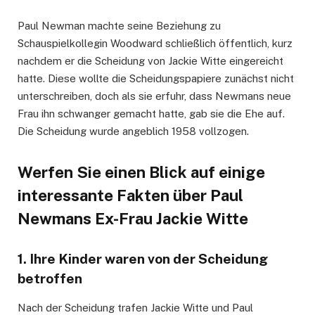
Paul Newman machte seine Beziehung zu
Schauspielkollegin Woodward schließlich öffentlich, kurz
nachdem er die Scheidung von Jackie Witte eingereicht
hatte. Diese wollte die Scheidungspapiere zunächst nicht
unterschreiben, doch als sie erfuhr, dass Newmans neue
Frau ihn schwanger gemacht hatte, gab sie die Ehe auf.
Die Scheidung wurde angeblich 1958 vollzogen.
Werfen Sie einen Blick auf einige
interessante Fakten über Paul
Newmans Ex-Frau Jackie Witte
1. Ihre Kinder waren von der Scheidung
betroffen
Nach der Scheidung trafen Jackie Witte und Paul