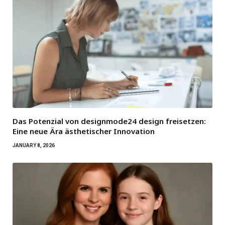
Das Potenzial von designmode24 design freisetzen:
Eine neue Ära ästhetischer Innovation
JANUARY 8, 2026