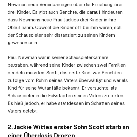
Newman neue Vereinbarungen über die Erziehung ihrer
drei Kinder. Es gibt auch Berichte, die darauf hindeuten,
dass Newmans neue Frau Jackies drei Kinder in ihre
Obhut nahm. Obwohl die Kinder oft bei ihm waren, soll
der Schauspieler sehr distanziert zu seinen Kindern
gewesen sein.
Paul Newman war in seiner Schauspielerkarriere
begraben, während seine Kinder zwischen zwei Familien
pendeln mussten. Scott, das erste Kind, war Berichten
zufolge vom Ruhm seines Vaters überwältigt und war als
Kind für seine Wutanfälle bekannt. Er versuchte, als
Schauspieler in die Fußstapfen seines Vaters zu treten.
Es hieß jedoch, er habe stattdessen im Schatten seines
Vaters gelebt.
2. Jackie Wittes erster Sohn Scott starb an
einer Überdosis Drogen