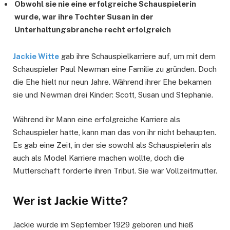
Obwohl sie nie eine erfolgreiche Schauspielerin
wurde, war ihre Tochter Susan in der
Unterhaltungsbranche recht erfolgreich
Jackie Witte
gab ihre Schauspielkarriere auf, um mit dem
Schauspieler Paul Newman eine Familie zu gründen. Doch
die Ehe hielt nur neun Jahre. Während ihrer Ehe bekamen
sie und Newman drei Kinder: Scott, Susan und Stephanie.
Während ihr Mann eine erfolgreiche Karriere als
Schauspieler hatte, kann man das von ihr nicht behaupten.
Es gab eine Zeit, in der sie sowohl als Schauspielerin als
auch als Model Karriere machen wollte, doch die
Mutterschaft forderte ihren Tribut. Sie war Vollzeitmutter.
Wer ist Jackie Witte?
Jackie wurde im September 1929 geboren und hieß