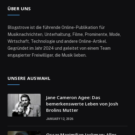
ÜBER UNS
Blogstrove ist die führende Online-Publikation für
Musiknachrichten, Unterhaltung, Filme, Prominente, Mode,
Wirtschaft, Technologie und andere Online-Artikel.
Gegründet im Jahr 2024 und geleitet von einem Team
engagierter Freiwilliger, die Musik lieben.
UNSERE AUSWAHL
Jane Cameron Agee: Das
bemerkenswerte Leben von Josh
Brolins Mutter
JANUARY 12, 2026
Oscar Maximilian Jackman: Alles,