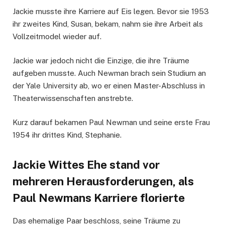
Jackie musste ihre Karriere auf Eis legen. Bevor sie 1953
ihr zweites Kind, Susan, bekam, nahm sie ihre Arbeit als
Vollzeitmodel wieder auf.
Jackie war jedoch nicht die Einzige, die ihre Träume
aufgeben musste. Auch Newman brach sein Studium an
der Yale University ab, wo er einen Master-Abschluss in
Theaterwissenschaften anstrebte.
Kurz darauf bekamen Paul Newman und seine erste Frau
1954 ihr drittes Kind, Stephanie.
Jackie Wittes Ehe stand vor
mehreren Herausforderungen, als
Paul Newmans Karriere florierte
Das ehemalige Paar beschloss, seine Träume zu