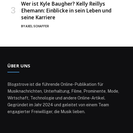
Wer ist Kyle Baugher? Kelly Reillys
Ehemann: Einblicke in sein Leben und
seine Karriere
BY
AXEL SCHAFFER
ÜBER UNS
Blogstrove ist die führende Online-Publikation für
Musiknachrichten, Unterhaltung, Filme, Prominente, Mode,
Wirtschaft, Technologie und andere Online-Artikel.
Gegründet im Jahr 2024 und geleitet von einem Team
engagierter Freiwilliger, die Musik lieben.