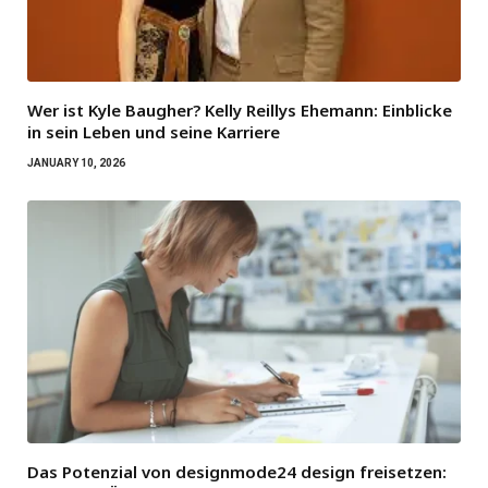
Wer ist Kyle Baugher? Kelly Reillys Ehemann: Einblicke
in sein Leben und seine Karriere
JANUARY 10, 2026
Das Potenzial von designmode24 design freisetzen: