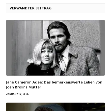
VERWANDTER BEITRAG
Jane Cameron Agee: Das bemerkenswerte Leben von
Josh Brolins Mutter
JANUARY 12, 2026