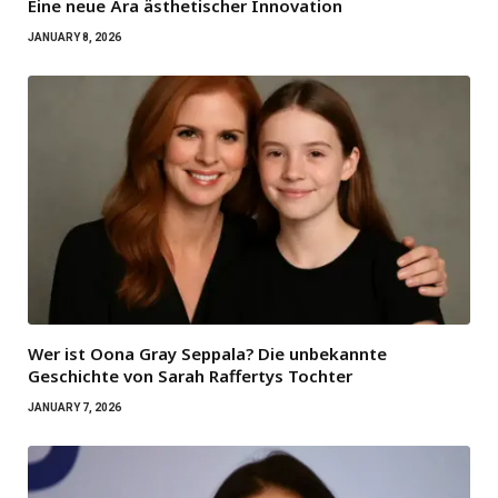
Eine neue Ära ästhetischer Innovation
JANUARY 8, 2026
Wer ist Oona Gray Seppala? Die unbekannte
Geschichte von Sarah Raffertys Tochter
JANUARY 7, 2026