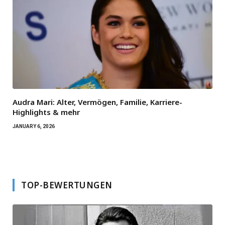
Audra Mari: Alter, Vermögen, Familie, Karriere-
Highlights & mehr
JANUARY 6, 2026
TOP-BEWERTUNGEN