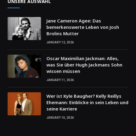
UNSERE AUSWAHL
Jane Cameron Agee: Das
bemerkenswerte Leben von Josh
Brolins Mutter
JANUARY 12, 2026
Oscar Maximilian Jackman: Alles,
was Sie über Hugh Jackmans Sohn
wissen müssen
JANUARY 11, 2026
Wer ist Kyle Baugher? Kelly Reillys
Ehemann: Einblicke in sein Leben und
seine Karriere
JANUARY 10, 2026