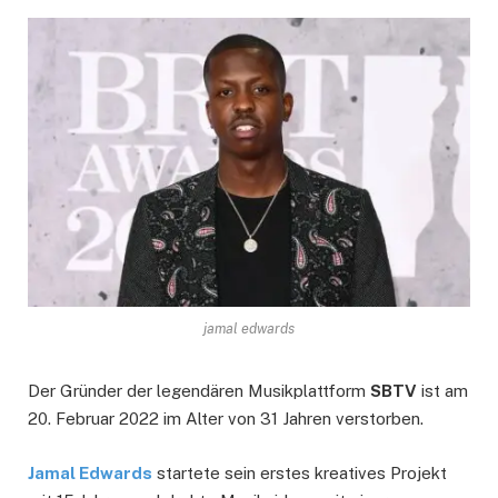
jamal edwards
Der Gründer der legendären Musikplattform
SBTV
ist am
20. Februar 2022 im Alter von 31 Jahren verstorben.
Jamal Edwards
startete sein erstes kreatives Projekt