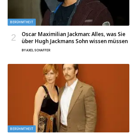
BERÜHMTHEIT
Oscar Maximilian Jackman: Alles, was Sie
über Hugh Jackmans Sohn wissen müssen
BY
AXEL SCHAFFER
BERÜHMTHEIT