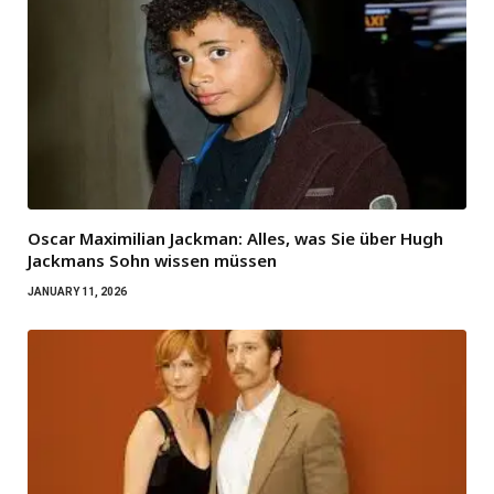
Oscar Maximilian Jackman: Alles, was Sie über Hugh
Jackmans Sohn wissen müssen
JANUARY 11, 2026