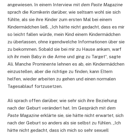
angewiesen. In einem Interview mit
dem Paste Magazine
sprach die Komikerin darüber, wie seltsam wohl sie sich
fühlte, als sie ihre Kinder zum ersten Mal bei einem
Kindermädchen ließ. „Ich hätte nicht gedacht, dass es mir
so leicht fallen würde, mein Kind einem Kindermädchen
zu überlassen, ohne irgendwelche Informationen über sie
zu bekommen. Sobald sie bei mir zu Hause ankam, warf
ich ihr mein Baby in die Arme und ging zu Target“, sagte
Ali. Manche Prominente lehnen es ab, ein Kindermädchen
einzustellen, aber die richtige zu finden, kann Eltern
helfen, wieder arbeiten zu gehen und einen normalen
Tagesablauf fortzusetzen.
Ali sprach offen darüber, wie sehr sich ihre Beziehung
nach der Geburt verändert hat. Im Gespräch mit
dem
Paste Magazine
erklärte sie, sie hätte nicht erwartet, sich
nach der Geburt so anders als sie selbst zu fühlen. „Ich
hätte nicht gedacht, dass ich mich so sehr sexuell