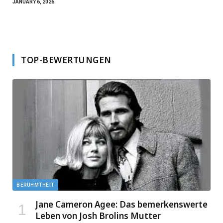
JANUARY 6, 2026
TOP-BEWERTUNGEN
BERÜHMTHEIT
Jane Cameron Agee: Das bemerkenswerte
Leben von Josh Brolins Mutter