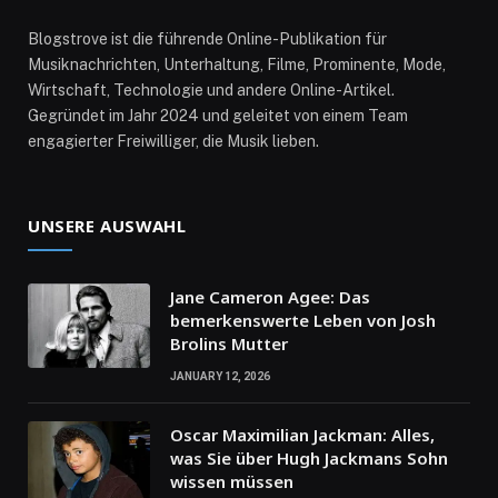
Blogstrove ist die führende Online-Publikation für
Musiknachrichten, Unterhaltung, Filme, Prominente, Mode,
Wirtschaft, Technologie und andere Online-Artikel.
Gegründet im Jahr 2024 und geleitet von einem Team
engagierter Freiwilliger, die Musik lieben.
UNSERE AUSWAHL
Jane Cameron Agee: Das
bemerkenswerte Leben von Josh
Brolins Mutter
JANUARY 12, 2026
Oscar Maximilian Jackman: Alles,
was Sie über Hugh Jackmans Sohn
wissen müssen