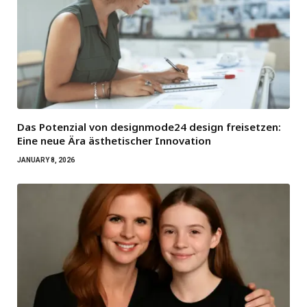
Das Potenzial von designmode24 design freisetzen:
Eine neue Ära ästhetischer Innovation
JANUARY 8, 2026