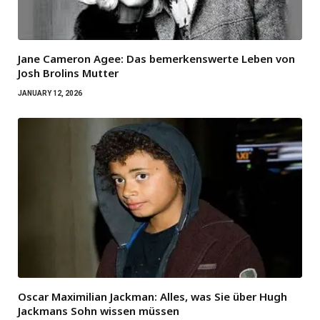
Jane Cameron Agee: Das bemerkenswerte Leben von
Josh Brolins Mutter
JANUARY 12, 2026
Oscar Maximilian Jackman: Alles, was Sie über Hugh
Jackmans Sohn wissen müssen