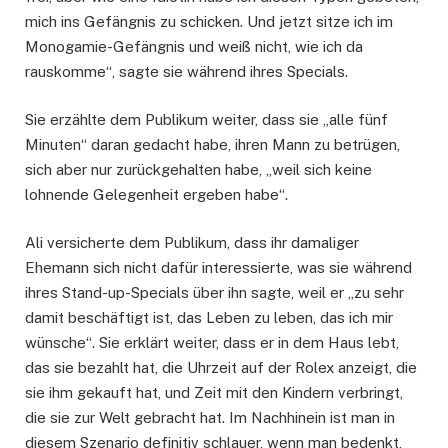
mich ins Gefängnis zu schicken. Und jetzt sitze ich im
Monogamie-Gefängnis und weiß nicht, wie ich da
rauskomme“, sagte sie während ihres Specials.
Sie erzählte dem Publikum weiter, dass sie „alle fünf
Minuten“ daran gedacht habe, ihren Mann zu betrügen,
sich aber nur zurückgehalten habe, „weil sich keine
lohnende Gelegenheit ergeben habe“.
Ali versicherte dem Publikum, dass ihr damaliger
Ehemann sich nicht dafür interessierte, was sie während
ihres Stand-up-Specials über ihn sagte, weil er „zu sehr
damit beschäftigt ist, das Leben zu leben, das ich mir
wünsche“. Sie erklärt weiter, dass er in dem Haus lebt,
das sie bezahlt hat, die Uhrzeit auf der Rolex anzeigt, die
sie ihm gekauft hat, und Zeit mit den Kindern verbringt,
die sie zur Welt gebracht hat. Im Nachhinein ist man in
diesem Szenario definitiv schlauer, wenn man bedenkt,