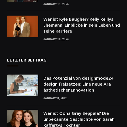
JANUARY 11, 2026
Wer ist Kyle Baugher? Kelly Reillys
Ehemann: Einblicke in sein Leben und
seine Karriere
JANUARY 10, 2026
LETZTER BEITRAG
Das Potenzial von designmode24
design freisetzen: Eine neue Ära
ästhetischer Innovation
JANUARY 8, 2026
Wer ist Oona Gray Seppala? Die
unbekannte Geschichte von Sarah
Raffertys Tochter