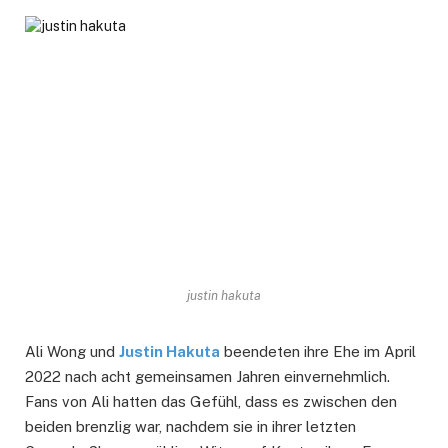
justin hakuta
Ali Wong und
Justin Hakuta
beendeten ihre Ehe im April
2022 nach acht gemeinsamen Jahren einvernehmlich.
Fans von Ali hatten das Gefühl, dass es zwischen den
beiden brenzlig war, nachdem sie in ihrer letzten