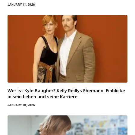
JANUARY 11, 2026
Wer ist Kyle Baugher? Kelly Reillys Ehemann: Einblicke
in sein Leben und seine Karriere
JANUARY 10, 2026