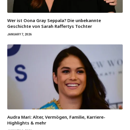
Wer ist Oona Gray Seppala? Die unbekannte
Geschichte von Sarah Raffertys Tochter
JANUARY 7, 2026
Audra Mari: Alter, Vermögen, Familie, Karriere-
Highlights & mehr