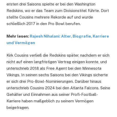
ersten drei Saisons spielte er bei den Washington
Redskins, wo er das Team zum Divisionstitel führte. Dort
stellte Cousins mehrere Rekorde auf und wurde
schließlich 2017 in den Pro Bowl berufen.
Mehr lesen:
Rajesh Nihalani: Alter, Biografie, Karriere
und Vermögen
Kirk Cousins verließ die Redskins später, nachdem er sich
nicht auf einen langfristigen Vertrag einigen konnte, und
unterschrieb 2018 als Free Agent bei den Minnesota
Vikings. In seinen sechs Saisons bei den Vikings sicherte
er sich drei Pro-Bowl-Nominierungen. Darüber hinaus
unterschrieb Cousins 2024 bei den Atlanta Falcons. Seine
Gehälter und Einnahmen aus seiner Profi-Football-
Karriere haben maßgeblich zu seinem Vermögen
beigetragen.