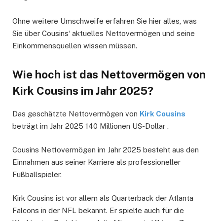
Ohne weitere Umschweife erfahren Sie hier alles, was
Sie über Cousins‘ aktuelles Nettovermögen und seine
Einkommensquellen wissen müssen.
Wie hoch ist das Nettovermögen von
Kirk Cousins im Jahr 2025?
Das geschätzte Nettovermögen von
Kirk Cousins
beträgt im Jahr 2025 140 Millionen US-Dollar .
Cousins Nettovermögen im Jahr 2025 besteht aus den
Einnahmen aus seiner Karriere als professioneller
Fußballspieler.
Kirk Cousins ist vor allem als Quarterback der Atlanta
Falcons in der NFL bekannt. Er spielte auch für die