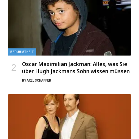
BERÜHMTHEIT
Oscar Maximilian Jackman: Alles, was Sie
über Hugh Jackmans Sohn wissen müssen
BY
AXEL SCHAFFER