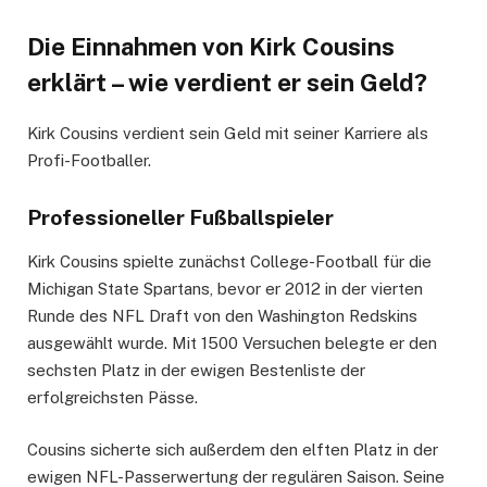
Die Einnahmen von Kirk Cousins
erklärt – wie verdient er sein Geld?
Kirk Cousins verdient sein Geld mit seiner Karriere als
Profi-Footballer.
Professioneller Fußballspieler
Kirk Cousins spielte zunächst College-Football für die
Michigan State Spartans, bevor er 2012 in der vierten
Runde des NFL Draft von den Washington Redskins
ausgewählt wurde. Mit 1500 Versuchen belegte er den
sechsten Platz in der ewigen Bestenliste der
erfolgreichsten Pässe.
Cousins sicherte sich außerdem den elften Platz in der
ewigen NFL-Passerwertung der regulären Saison. Seine