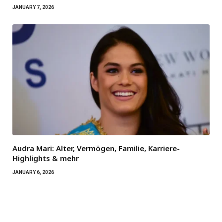
JANUARY 7, 2026
Audra Mari: Alter, Vermögen, Familie, Karriere-
Highlights & mehr
JANUARY 6, 2026