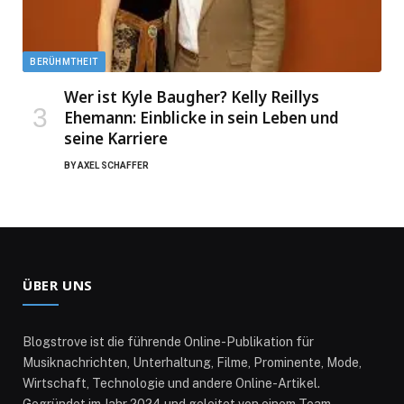
BERÜHMTHEIT
Wer ist Kyle Baugher? Kelly Reillys
Ehemann: Einblicke in sein Leben und
seine Karriere
BY
AXEL SCHAFFER
ÜBER UNS
Blogstrove ist die führende Online-Publikation für
Musiknachrichten, Unterhaltung, Filme, Prominente, Mode,
Wirtschaft, Technologie und andere Online-Artikel.