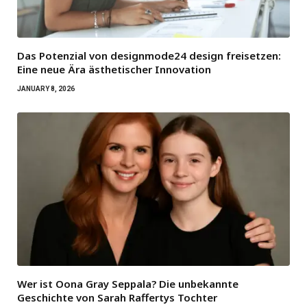
Das Potenzial von designmode24 design freisetzen:
Eine neue Ära ästhetischer Innovation
JANUARY 8, 2026
Wer ist Oona Gray Seppala? Die unbekannte
Geschichte von Sarah Raffertys Tochter