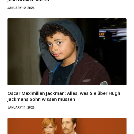
JANUARY 12, 2026
Oscar Maximilian Jackman: Alles, was Sie über Hugh
Jackmans Sohn wissen müssen
JANUARY 11, 2026