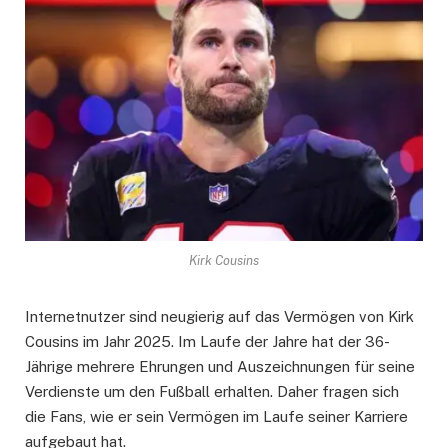
Kirk Cousins
Internetnutzer sind neugierig auf das Vermögen von Kirk
Cousins im Jahr 2025. Im Laufe der Jahre hat der 36-
Jährige mehrere Ehrungen und Auszeichnungen für seine
Verdienste um den Fußball erhalten. Daher fragen sich
die Fans, wie er sein Vermögen im Laufe seiner Karriere
aufgebaut hat.