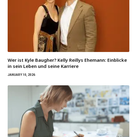
Wer ist Kyle Baugher? Kelly Reillys Ehemann: Einblicke
in sein Leben und seine Karriere
JANUARY 10, 2026