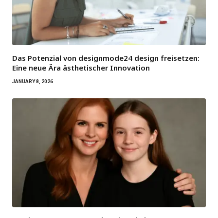
Das Potenzial von designmode24 design freisetzen:
Eine neue Ära ästhetischer Innovation
JANUARY 8, 2026