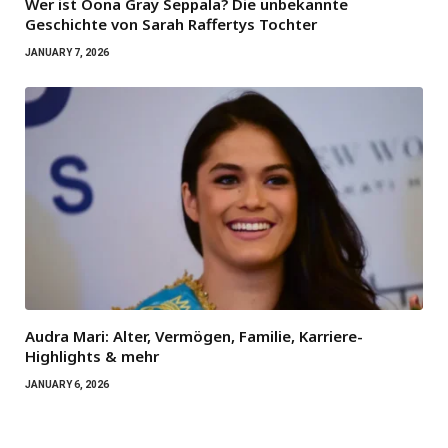
Wer ist Oona Gray Seppala? Die unbekannte
Geschichte von Sarah Raffertys Tochter
JANUARY 7, 2026
Audra Mari: Alter, Vermögen, Familie, Karriere-
Highlights & mehr
JANUARY 6, 2026