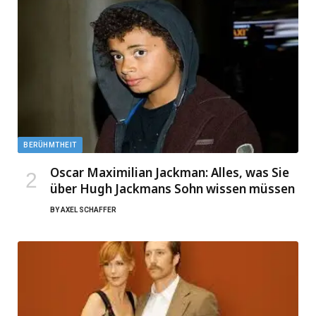
BERÜHMTHEIT
Oscar Maximilian Jackman: Alles, was Sie
über Hugh Jackmans Sohn wissen müssen
BY
AXEL SCHAFFER