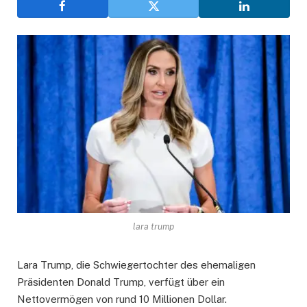
lara trump
Lara Trump, die Schwiegertochter des ehemaligen
Präsidenten Donald Trump, verfügt über ein
Nettovermögen von rund 10 Millionen Dollar.