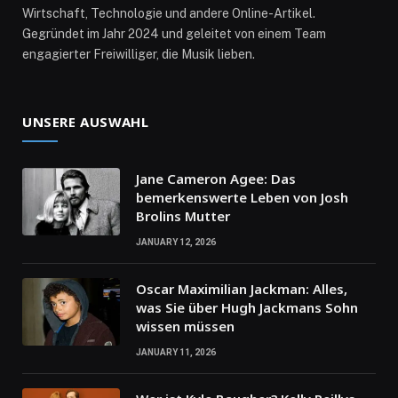
Wirtschaft, Technologie und andere Online-Artikel.
Gegründet im Jahr 2024 und geleitet von einem Team
engagierter Freiwilliger, die Musik lieben.
UNSERE AUSWAHL
Jane Cameron Agee: Das
bemerkenswerte Leben von Josh
Brolins Mutter
JANUARY 12, 2026
Oscar Maximilian Jackman: Alles,
was Sie über Hugh Jackmans Sohn
wissen müssen
JANUARY 11, 2026