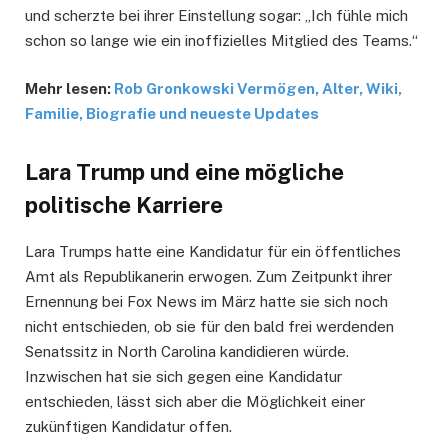
und scherzte bei ihrer Einstellung sogar: „Ich fühle mich
schon so lange wie ein inoffizielles Mitglied des Teams.“
Mehr lesen:
Rob Gronkowski Vermögen, Alter, Wiki,
Familie, Biografie und neueste Updates
Lara Trump und eine mögliche
politische Karriere
Lara Trumps hatte eine Kandidatur für ein öffentliches
Amt als Republikanerin erwogen. Zum Zeitpunkt ihrer
Ernennung bei Fox News im März hatte sie sich noch
nicht entschieden, ob sie für den bald frei werdenden
Senatssitz in North Carolina kandidieren würde.
Inzwischen hat sie sich gegen eine Kandidatur
entschieden, lässt sich aber die Möglichkeit einer
zukünftigen Kandidatur offen.