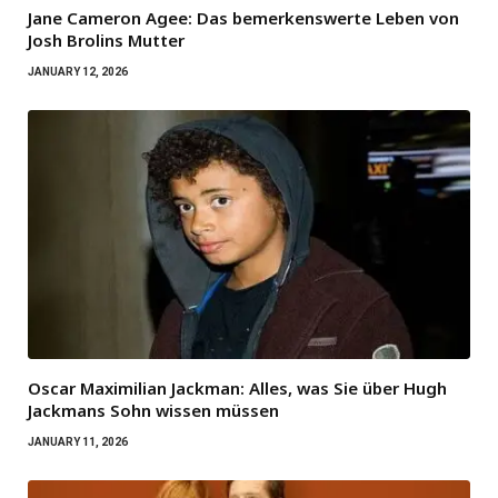
Jane Cameron Agee: Das bemerkenswerte Leben von
Josh Brolins Mutter
JANUARY 12, 2026
Oscar Maximilian Jackman: Alles, was Sie über Hugh
Jackmans Sohn wissen müssen
JANUARY 11, 2026