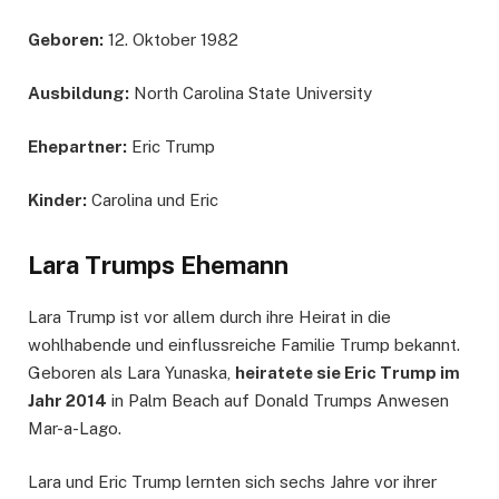
Geboren:
12. Oktober 1982
Ausbildung:
North Carolina State University
Ehepartner:
Eric Trump
Kinder:
Carolina und Eric
Lara Trumps Ehemann
Lara Trump ist vor allem durch ihre Heirat in die
wohlhabende und einflussreiche Familie Trump bekannt.
Geboren als Lara Yunaska,
heiratete sie Eric Trump im
Jahr 2014
in Palm Beach auf Donald Trumps Anwesen
Mar-a-Lago.
Lara und Eric Trump lernten sich sechs Jahre vor ihrer