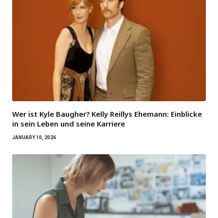
Wer ist Kyle Baugher? Kelly Reillys Ehemann: Einblicke
in sein Leben und seine Karriere
JANUARY 10, 2026