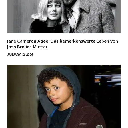
Jane Cameron Agee: Das bemerkenswerte Leben von
Josh Brolins Mutter
JANUARY 12, 2026