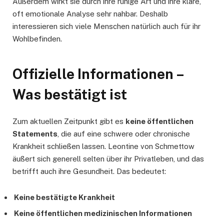
Außerdem wirkt sie durch ihre ruhige Art und ihre klare,
oft emotionale Analyse sehr nahbar. Deshalb
interessieren sich viele Menschen natürlich auch für ihr
Wohlbefinden.
Offizielle Informationen –
Was bestätigt ist
Zum aktuellen Zeitpunkt gibt es
keine öffentlichen
Statements
, die auf eine schwere oder chronische
Krankheit schließen lassen. Leontine von Schmettow
äußert sich generell selten über ihr Privatleben, und das
betrifft auch ihre Gesundheit. Das bedeutet:
Keine bestätigte Krankheit
Keine öffentlichen medizinischen Informationen