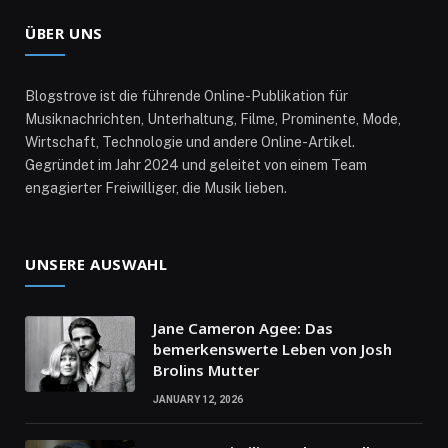
ÜBER UNS
Blogstrove ist die führende Online-Publikation für
Musiknachrichten, Unterhaltung, Filme, Prominente, Mode,
Wirtschaft, Technologie und andere Online-Artikel.
Gegründet im Jahr 2024 und geleitet von einem Team
engagierter Freiwilliger, die Musik lieben.
UNSERE AUSWAHL
Jane Cameron Agee: Das
bemerkenswerte Leben von Josh
Brolins Mutter
JANUARY 12, 2026