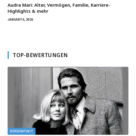
Audra Mari: Alter, Vermögen, Familie, Karriere-
Highlights & mehr
JANUARY 6, 2026
TOP-BEWERTUNGEN
BERÜHMTHEIT