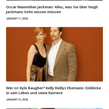
Oscar Maximilian Jackman: Alles, was Sie über Hugh
Jackmans Sohn wissen müssen
JANUARY 11, 2026
Wer ist Kyle Baugher? Kelly Reillys Ehemann: Einblicke
in sein Leben und seine Karriere
JANUARY 10, 2026