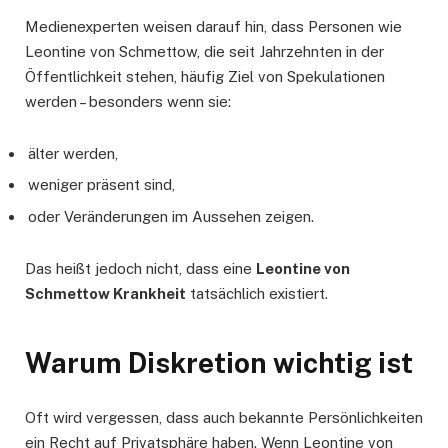
Medienexperten weisen darauf hin, dass Personen wie
Leontine von Schmettow, die seit Jahrzehnten in der
Öffentlichkeit stehen, häufig Ziel von Spekulationen
werden – besonders wenn sie:
älter werden,
weniger präsent sind,
oder Veränderungen im Aussehen zeigen.
Das heißt jedoch nicht, dass eine
Leontine von
Schmettow Krankheit
tatsächlich existiert.
Warum Diskretion wichtig ist
Oft wird vergessen, dass auch bekannte Persönlichkeiten
ein Recht auf Privatsphäre haben. Wenn Leontine von