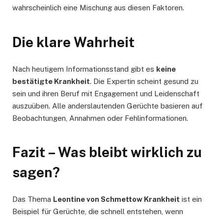
wahrscheinlich eine Mischung aus diesen Faktoren.
Die klare Wahrheit
Nach heutigem Informationsstand gibt es
keine
bestätigte Krankheit
. Die Expertin scheint gesund zu
sein und ihren Beruf mit Engagement und Leidenschaft
auszuüben. Alle anderslautenden Gerüchte basieren auf
Beobachtungen, Annahmen oder Fehlinformationen.
Fazit – Was bleibt wirklich zu
sagen?
Das Thema
Leontine von Schmettow Krankheit
ist ein
Beispiel für Gerüchte, die schnell entstehen, wenn