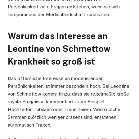
Persönlichkeit viele Fragen entstehen, wenn sie sich
temporär aus der Medienlandschaft zurückzieht.
Warum das Interesse an
Leontine von Schmettow
Krankheit so groß ist
Das öffentliche Interesse an moderierenden
Persönlichkeiten ist immer besonders hoch. Bei Leontine
von Schmettow kommt hinzu, dass sie regelmäßig große
royale Ereignisse kommentiert – zum Beispiel
Hochzeiten, Jubiläen oder Trauerfeiern. Wenn solche
Stimmen plötzlich weniger präsent sind, entstehen
automatisch Fragen.