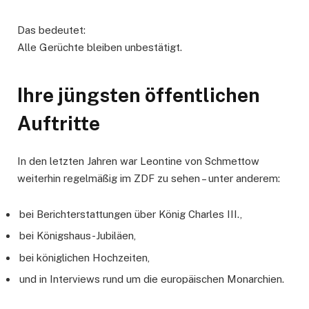
Das bedeutet:
Alle Gerüchte bleiben unbestätigt.
Ihre jüngsten öffentlichen
Auftritte
In den letzten Jahren war Leontine von Schmettow
weiterhin regelmäßig im ZDF zu sehen – unter anderem:
bei Berichterstattungen über König Charles III.,
bei Königshaus-Jubiläen,
bei königlichen Hochzeiten,
und in Interviews rund um die europäischen Monarchien.