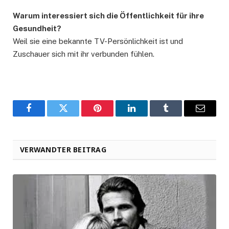
Warum interessiert sich die Öffentlichkeit für ihre
Gesundheit?
Weil sie eine bekannte TV-Persönlichkeit ist und
Zuschauer sich mit ihr verbunden fühlen.
Facebook
Twitter
Pinterest
LinkedIn
Tumblr
Email
VERWANDTER BEITRAG