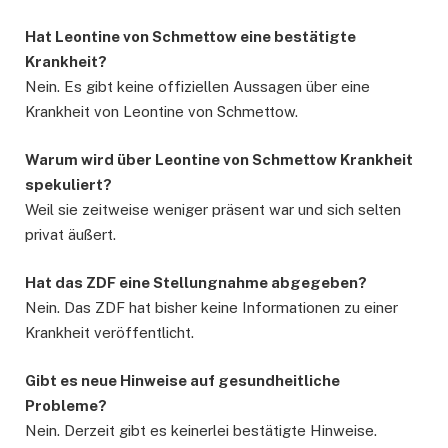
Hat Leontine von Schmettow eine bestätigte
Krankheit?
Nein. Es gibt keine offiziellen Aussagen über eine
Krankheit von Leontine von Schmettow.
Warum wird über Leontine von Schmettow Krankheit
spekuliert?
Weil sie zeitweise weniger präsent war und sich selten
privat äußert.
Hat das ZDF eine Stellungnahme abgegeben?
Nein. Das ZDF hat bisher keine Informationen zu einer
Krankheit veröffentlicht.
Gibt es neue Hinweise auf gesundheitliche
Probleme?
Nein. Derzeit gibt es keinerlei bestätigte Hinweise.