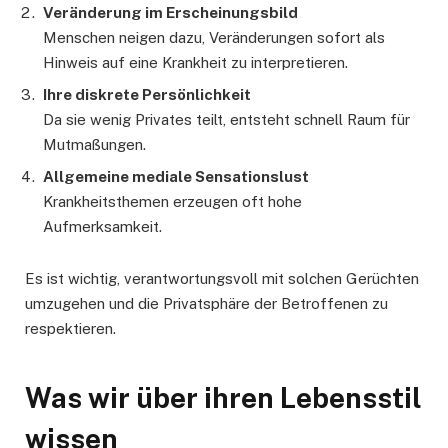
Veränderung im Erscheinungsbild
Menschen neigen dazu, Veränderungen sofort als
Hinweis auf eine Krankheit zu interpretieren.
Ihre diskrete Persönlichkeit
Da sie wenig Privates teilt, entsteht schnell Raum für
Mutmaßungen.
Allgemeine mediale Sensationslust
Krankheitsthemen erzeugen oft hohe
Aufmerksamkeit.
Es ist wichtig, verantwortungsvoll mit solchen Gerüchten
umzugehen und die Privatsphäre der Betroffenen zu
respektieren.
Was wir über ihren Lebensstil
wissen