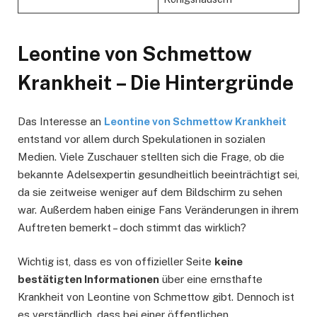
Leontine von Schmettow
Krankheit – Die Hintergründe
Das Interesse an
Leontine von Schmettow Krankheit
entstand vor allem durch Spekulationen in sozialen
Medien. Viele Zuschauer stellten sich die Frage, ob die
bekannte Adelsexpertin gesundheitlich beeinträchtigt sei,
da sie zeitweise weniger auf dem Bildschirm zu sehen
war. Außerdem haben einige Fans Veränderungen in ihrem
Auftreten bemerkt – doch stimmt das wirklich?
Wichtig ist, dass es von offizieller Seite
keine
bestätigten Informationen
über eine ernsthafte
Krankheit von Leontine von Schmettow gibt. Dennoch ist
es verständlich, dass bei einer öffentlichen