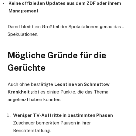
Keine offiziellen Updates aus dem ZDF oder ihrem
Management
Damit bleibt ein Großteil der Spekulationen genau das –
Spekulationen.
Mögliche Gründe für die
Gerüchte
Auch ohne bestätigte
Leontine von Schmettow
Krankheit
gibt es einige Punkte, die das Thema
angeheizt haben könnten:
Weniger TV-Auftritte in bestimmten Phasen
Zuschauer bemerkten Pausen in ihrer
Berichterstattung.