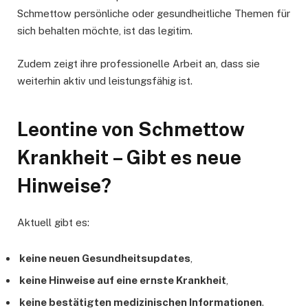
Schmettow persönliche oder gesundheitliche Themen für
sich behalten möchte, ist das legitim.
Zudem zeigt ihre professionelle Arbeit an, dass sie
weiterhin aktiv und leistungsfähig ist.
Leontine von Schmettow
Krankheit – Gibt es neue
Hinweise?
Aktuell gibt es:
keine neuen Gesundheitsupdates
,
keine Hinweise auf eine ernste Krankheit
,
keine bestätigten medizinischen Informationen
.