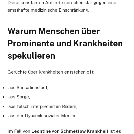
Diese konstanten Auftritte sprechen klar gegen eine
ernsthafte medizinische Einschränkung.
Warum Menschen über
Prominente und Krankheiten
spekulieren
Gerüchte über Krankheiten entstehen oft:
aus Sensationslust,
aus Sorge,
aus falsch interpretierten Bildern,
aus der Dynamik sozialer Medien.
Im Fall von
Leontine von Schmettow Krankheit
ist es