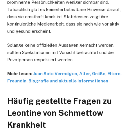
prominente Persönlichkeiten weniger sichtbar sind.
Tatsächlich gibt es keinerlei belastbare Hinweise darauf,
dass sie ernsthaft krank ist. Stattdessen zeigt ihre
kontinuierliche Medienarbeit, dass sie nach wie vor aktiv
und gesund erscheint.
Solange keine offiziellen Aussagen gemacht werden,
sollten Spekulationen mit Vorsicht betrachtet und die
Privatperson respektiert werden.
Mehr lesen:
Juan Soto Vermögen, Alter, Größe, Eltern,
Freundin, Biografie und aktuelle Informationen
Häufig gestellte Fragen zu
Leontine von Schmettow
Krankheit