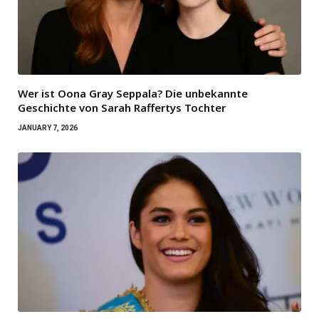
Wer ist Oona Gray Seppala? Die unbekannte
Geschichte von Sarah Raffertys Tochter
JANUARY 7, 2026