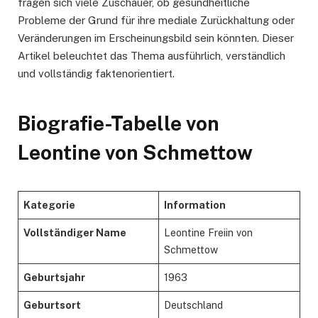
fragen sich viele Zuschauer, ob gesundheitliche
Probleme der Grund für ihre mediale Zurückhaltung oder
Veränderungen im Erscheinungsbild sein könnten. Dieser
Artikel beleuchtet das Thema ausführlich, verständlich
und vollständig faktenorientiert.
Biografie-Tabelle von
Leontine von Schmettow
Kategorie
Information
Vollständiger Name
Leontine Freiin von
Schmettow
Geburtsjahr
1963
Geburtsort
Deutschland