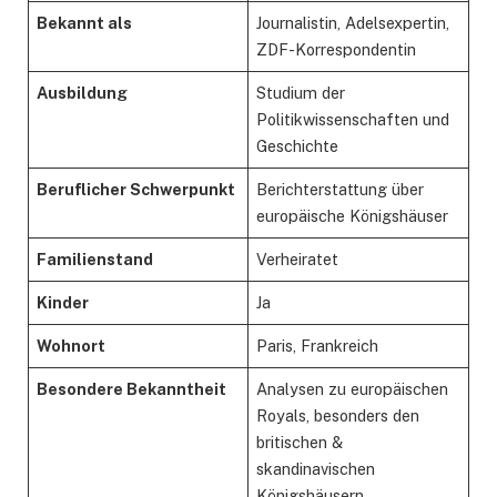
Bekannt als
Journalistin, Adelsexpertin,
ZDF-Korrespondentin
Ausbildung
Studium der
Politikwissenschaften und
Geschichte
Beruflicher Schwerpunkt
Berichterstattung über
europäische Königshäuser
Familienstand
Verheiratet
Kinder
Ja
Wohnort
Paris, Frankreich
Besondere Bekanntheit
Analysen zu europäischen
Royals, besonders den
britischen &
skandinavischen
Königshäusern