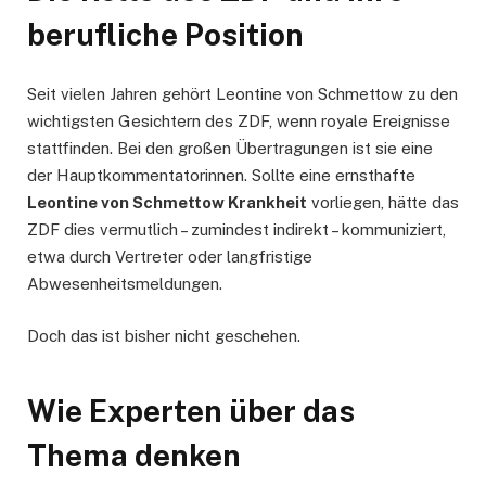
berufliche Position
Seit vielen Jahren gehört Leontine von Schmettow zu den
wichtigsten Gesichtern des ZDF, wenn royale Ereignisse
stattfinden. Bei den großen Übertragungen ist sie eine
der Hauptkommentatorinnen. Sollte eine ernsthafte
Leontine von Schmettow Krankheit
vorliegen, hätte das
ZDF dies vermutlich – zumindest indirekt – kommuniziert,
etwa durch Vertreter oder langfristige
Abwesenheitsmeldungen.
Doch das ist bisher nicht geschehen.
Wie Experten über das
Thema denken