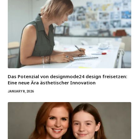
Das Potenzial von designmode24 design freisetzen:
Eine neue Ära ästhetischer Innovation
JANUARY 8, 2026