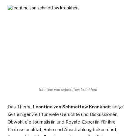
leontine von schmettow krankheit
Das Thema
Leontine von Schmettow Krankheit
sorgt
seit einiger Zeit für viele Gerüchte und Diskussionen.
Obwohl die Journalistin und Royale-Expertin für ihre
Professionalität, Ruhe und Ausstrahlung bekannt ist,