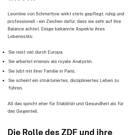
Leontine von Schmettow wirkt stets gepflegt, ruhig und
professionell – ein Zeichen dafür, dass sie sehr auf ihre
Balance achtet. Einige bekannte Aspekte ihres
Lebensstils:
Sie reist viel durch Europa.
Sie arbeitet intensiv als royale Analystin.
Sie lebt mit ihrer Familie in Paris.
Sie scheint ein strukturiertes, diszipliniertes Leben zu
führen.
All das spricht eher für Stabilität und Gesundheit als für
das Gegenteil.
Die Rolle des ZDF und ihre