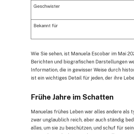
Geschwister
Bekannt für
Wie Sie sehen, ist Manuela Escobar im Mai 2024
Berichten und biografischen Darstellungen we
Information, die in gewisser Weise durch histo
ist ein wichtiges Detail für jeden, der ihre L
Frühe Jahre im Schatten
Manuelas frühes Leben war alles andere als ty
zwar unglaublich reich, aber auch ständig bed
alles, um sie zu beschützen, und schuf für sei