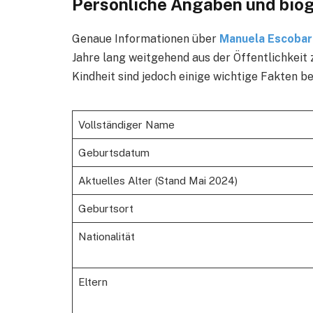
Persönliche Angaben und biog
Genaue Informationen über
Manuela Escobar
Jahre lang weitgehend aus der Öffentlichkeit
Kindheit sind jedoch einige wichtige Fakten b
Vollständiger Name
Geburtsdatum
Aktuelles Alter (Stand Mai 2024)
Geburtsort
Nationalität
Eltern