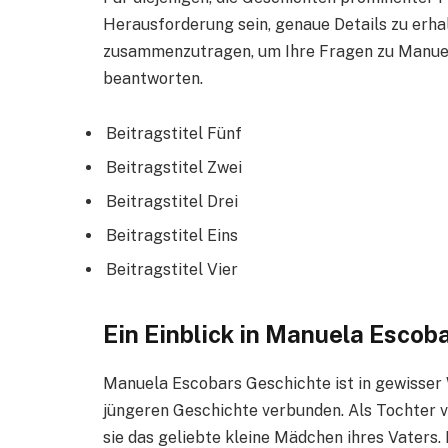
Herausforderung sein, genaue Details zu erha
zusammenzutragen, um Ihre Fragen zu Manuel
beantworten.
Beitragstitel Fünf
Beitragstitel Zwei
Beitragstitel Drei
Beitragstitel Eins
Beitragstitel Vier
Ein Einblick in Manuela Escob
Manuela Escobars Geschichte ist in gewisser 
jüngeren Geschichte verbunden. Als Tochter 
sie das geliebte kleine Mädchen ihres Vaters. 