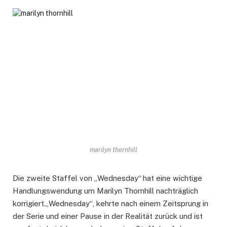
marilyn thornhill
Die zweite Staffel von „Wednesday“
hat eine wichtige
Handlungswendung um Marilyn Thornhill nachträglich
korrigiert.„Wednesday“, kehrte nach einem Zeitsprung in
der Serie und einer Pause in der Realität zurück und ist