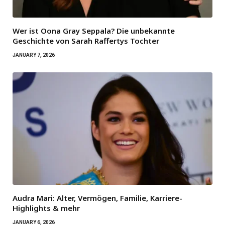
Wer ist Oona Gray Seppala? Die unbekannte
Geschichte von Sarah Raffertys Tochter
JANUARY 7, 2026
Audra Mari: Alter, Vermögen, Familie, Karriere-
Highlights & mehr
JANUARY 6, 2026