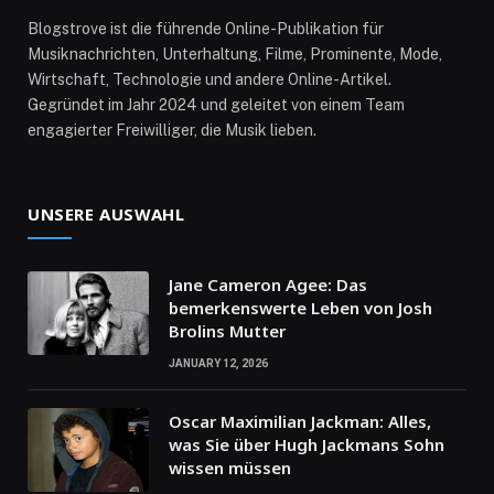
Blogstrove ist die führende Online-Publikation für
Musiknachrichten, Unterhaltung, Filme, Prominente, Mode,
Wirtschaft, Technologie und andere Online-Artikel.
Gegründet im Jahr 2024 und geleitet von einem Team
engagierter Freiwilliger, die Musik lieben.
UNSERE AUSWAHL
Jane Cameron Agee: Das
bemerkenswerte Leben von Josh
Brolins Mutter
JANUARY 12, 2026
Oscar Maximilian Jackman: Alles,
was Sie über Hugh Jackmans Sohn
wissen müssen