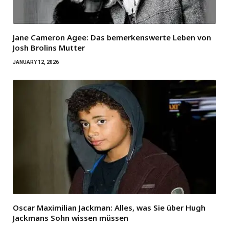
Jane Cameron Agee: Das bemerkenswerte Leben von
Josh Brolins Mutter
JANUARY 12, 2026
Oscar Maximilian Jackman: Alles, was Sie über Hugh
Jackmans Sohn wissen müssen