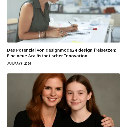
Das Potenzial von designmode24 design freisetzen:
Eine neue Ära ästhetischer Innovation
JANUARY 8, 2026