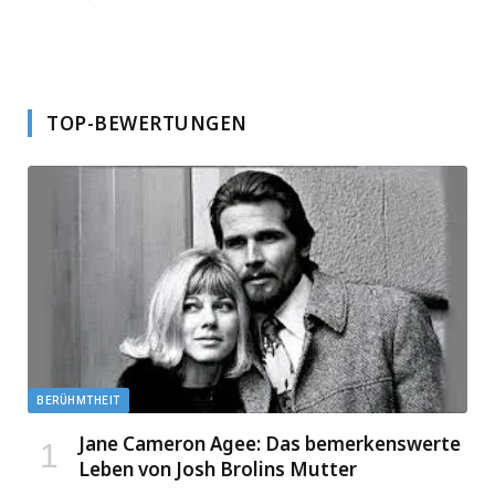
TOP-BEWERTUNGEN
BERÜHMTHEIT
Jane Cameron Agee: Das bemerkenswerte
Leben von Josh Brolins Mutter