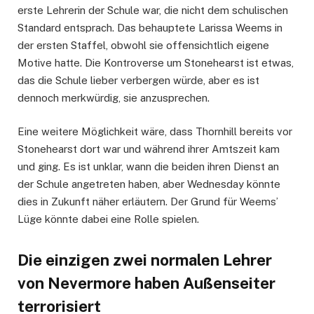
erste Lehrerin der Schule war, die nicht dem schulischen
Standard entsprach. Das behauptete Larissa Weems in
der ersten Staffel, obwohl sie offensichtlich eigene
Motive hatte. Die Kontroverse um Stonehearst ist etwas,
das die Schule lieber verbergen würde, aber es ist
dennoch merkwürdig, sie anzusprechen.
Eine weitere Möglichkeit wäre, dass Thornhill bereits vor
Stonehearst dort war und während ihrer Amtszeit kam
und ging. Es ist unklar, wann die beiden ihren Dienst an
der Schule angetreten haben, aber Wednesday könnte
dies in Zukunft näher erläutern. Der Grund für Weems’
Lüge könnte dabei eine Rolle spielen.
Die einzigen zwei normalen Lehrer
von Nevermore haben Außenseiter
terrorisiert