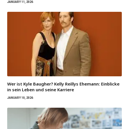
JANUARY 11, 2026
Wer ist Kyle Baugher? Kelly Reillys Ehemann: Einblicke
in sein Leben und seine Karriere
JANUARY 10, 2026