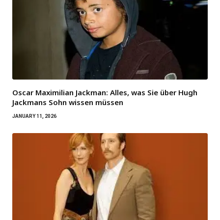
Oscar Maximilian Jackman: Alles, was Sie über Hugh
Jackmans Sohn wissen müssen
JANUARY 11, 2026