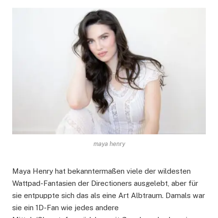
maya henry
Maya Henry hat bekanntermaßen viele der wildesten
Wattpad-Fantasien der Directioners ausgelebt, aber für
sie entpuppte sich das als eine Art Albtraum. Damals war
sie ein 1D-Fan wie jedes andere