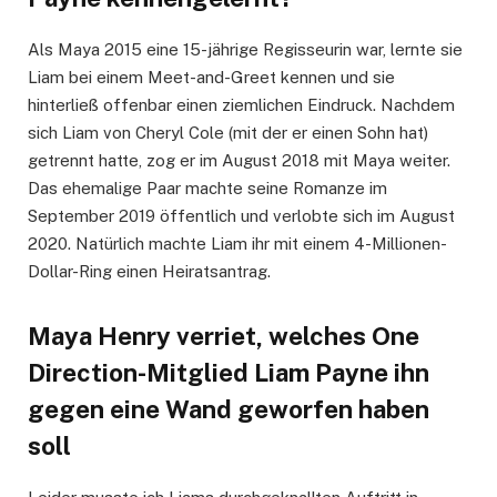
Als Maya 2015 eine 15-jährige Regisseurin war, lernte sie
Liam bei einem Meet-and-Greet kennen und sie
hinterließ offenbar einen ziemlichen Eindruck. Nachdem
sich Liam von Cheryl Cole (mit der er einen Sohn hat)
getrennt hatte, zog er im August 2018 mit Maya weiter.
Das ehemalige Paar machte seine Romanze im
September 2019 öffentlich und verlobte sich im August
2020. Natürlich machte Liam ihr mit einem 4-Millionen-
Dollar-Ring einen Heiratsantrag.
Maya Henry verriet, welches One
Direction-Mitglied Liam Payne ihn
gegen eine Wand geworfen haben
soll