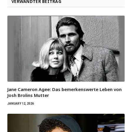
VERWANDTER BEITRAG
Jane Cameron Agee: Das bemerkenswerte Leben von
Josh Brolins Mutter
JANUARY 12, 2026