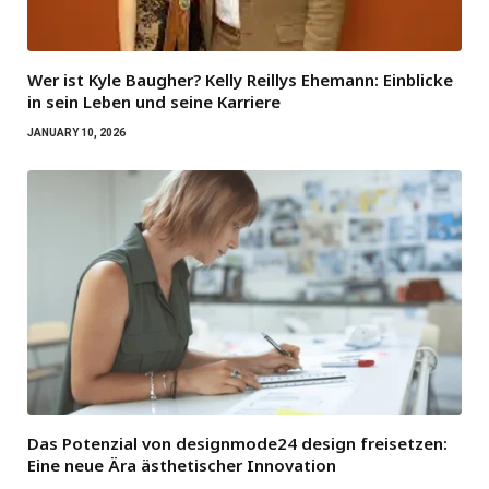
Wer ist Kyle Baugher? Kelly Reillys Ehemann: Einblicke
in sein Leben und seine Karriere
JANUARY 10, 2026
Das Potenzial von designmode24 design freisetzen:
Eine neue Ära ästhetischer Innovation