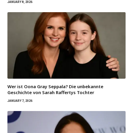
JANUARY 8, 2026
Wer ist Oona Gray Seppala? Die unbekannte
Geschichte von Sarah Raffertys Tochter
JANUARY 7, 2026