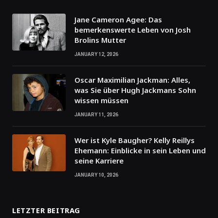
Jane Cameron Agee: Das
bemerkenswerte Leben von Josh
Brolins Mutter
JANUARY 12, 2026
Oscar Maximilian Jackman: Alles,
was Sie über Hugh Jackmans Sohn
wissen müssen
JANUARY 11, 2026
Wer ist Kyle Baugher? Kelly Reillys
Ehemann: Einblicke in sein Leben und
seine Karriere
JANUARY 10, 2026
LETZTER BEITRAG