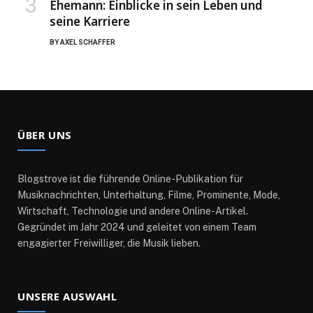
Ehemann: Einblicke in sein Leben und
seine Karriere
BY
AXEL SCHAFFER
ÜBER UNS
Blogstrove ist die führende Online-Publikation für
Musiknachrichten, Unterhaltung, Filme, Prominente, Mode,
Wirtschaft, Technologie und andere Online-Artikel.
Gegründet im Jahr 2024 und geleitet von einem Team
engagierter Freiwilliger, die Musik lieben.
UNSERE AUSWAHL