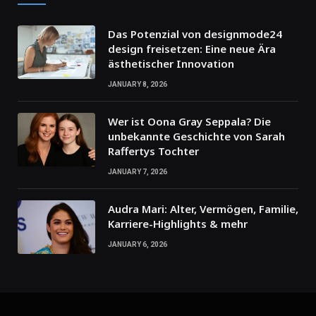
Das Potenzial von designmode24
design freisetzen: Eine neue Ära
ästhetischer Innovation
JANUARY 8, 2026
Wer ist Oona Gray Seppala? Die
unbekannte Geschichte von Sarah
Raffertys Tochter
JANUARY 7, 2026
Audra Mari: Alter, Vermögen, Familie,
Karriere-Highlights & mehr
JANUARY 6, 2026