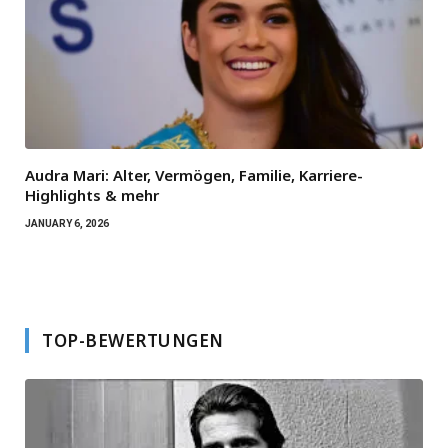
Audra Mari: Alter, Vermögen, Familie, Karriere-
Highlights & mehr
JANUARY 6, 2026
TOP-BEWERTUNGEN