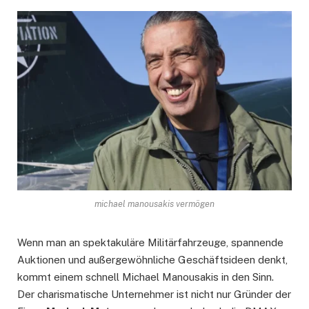
michael manousakis vermögen
Wenn man an spektakuläre Militärfahrzeuge, spannende
Auktionen und außergewöhnliche Geschäftsideen denkt,
kommt einem schnell Michael Manousakis in den Sinn.
Der charismatische Unternehmer ist nicht nur Gründer der