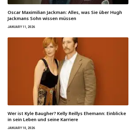
Oscar Maximilian Jackman: Alles, was Sie über Hugh
Jackmans Sohn wissen müssen
JANUARY 11, 2026
Wer ist Kyle Baugher? Kelly Reillys Ehemann: Einblicke
in sein Leben und seine Karriere
JANUARY 10, 2026