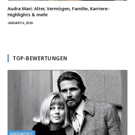
Audra Mari: Alter, Vermögen, Familie, Karriere-
Highlights & mehr
JANUARY 6, 2026
TOP-BEWERTUNGEN
BERÜHMTHEIT