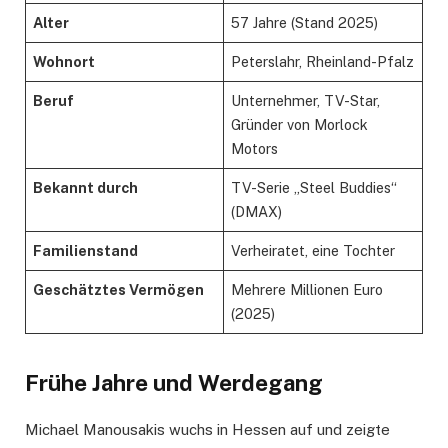
Alter
57 Jahre (Stand 2025)
Wohnort
Peterslahr, Rheinland-Pfalz
Beruf
Unternehmer, TV-Star,
Gründer von Morlock
Motors
Bekannt durch
TV-Serie „Steel Buddies“
(DMAX)
Familienstand
Verheiratet, eine Tochter
Geschätztes Vermögen
Mehrere Millionen Euro
(2025)
Frühe Jahre und Werdegang
Michael Manousakis wuchs in Hessen auf und zeigte