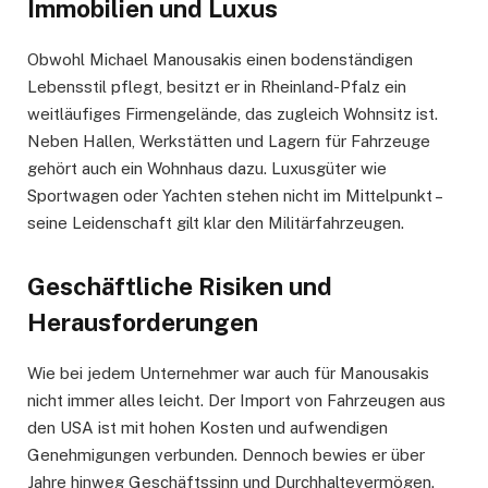
Immobilien und Luxus
Obwohl Michael Manousakis einen bodenständigen
Lebensstil pflegt, besitzt er in Rheinland-Pfalz ein
weitläufiges Firmengelände, das zugleich Wohnsitz ist.
Neben Hallen, Werkstätten und Lagern für Fahrzeuge
gehört auch ein Wohnhaus dazu. Luxusgüter wie
Sportwagen oder Yachten stehen nicht im Mittelpunkt –
seine Leidenschaft gilt klar den Militärfahrzeugen.
Geschäftliche Risiken und
Herausforderungen
Wie bei jedem Unternehmer war auch für Manousakis
nicht immer alles leicht. Der Import von Fahrzeugen aus
den USA ist mit hohen Kosten und aufwendigen
Genehmigungen verbunden. Dennoch bewies er über
Jahre hinweg Geschäftssinn und Durchhaltevermögen.