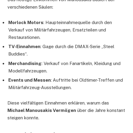
verschiedenen Säulen:
Morlock Motors
: Haupteinnahmequelle durch den
Verkauf von Militärfahrzeugen, Ersatzteilen und
Restaurationen.
TV-Einnahmen
: Gage durch die DMAX-Serie „Steel
Buddies“.
Merchandising
: Verkauf von Fanartikeln, Kleidung und
Modellfahrzeugen.
Events und Messen
: Auftritte bei Oldtimer-Treffen und
Militärfahrzeug-Ausstellungen.
Diese vielfältigen Einnahmen erklären, warum das
Michael Manousakis Vermögen
über die Jahre konstant
steigen konnte.