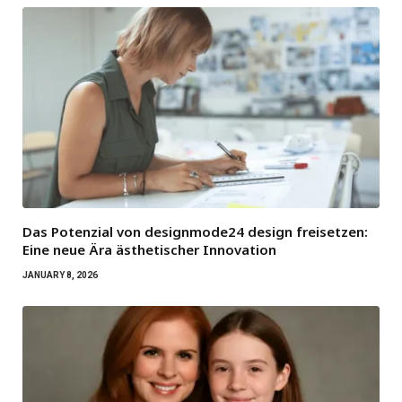
Das Potenzial von designmode24 design freisetzen:
Eine neue Ära ästhetischer Innovation
JANUARY 8, 2026