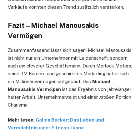
Verkäufe könnten diesen Trend zusätzlich verstärken.
Fazit – Michael Manousakis
Vermögen
Zusammenfassend lässt sich sagen: Michael Manousakis
ist nicht nur ein Unternehmer mit Leidenschaft, sondern
auch ein cleverer Geschäftsmann. Durch Morlock Motors,
seine TV-Karriere und geschicktes Marketing hat er sich
ein Millionenvermögen aufgebaut. Das
Michael
Manousakis Vermögen
ist das Ergebnis von jahrelanger
harter Arbeit, Unternehmergeist und einer großen Portion
Charisma.
Mehr lesen:
Galina Becker: Das Leben und
Vermächtnis einer Fitness-Ikone