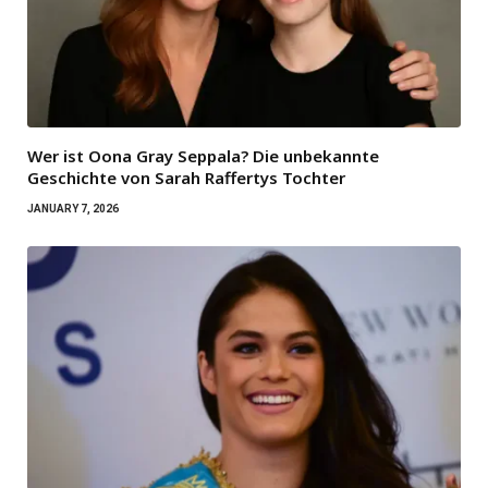
Wer ist Oona Gray Seppala? Die unbekannte
Geschichte von Sarah Raffertys Tochter
JANUARY 7, 2026