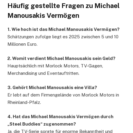
Häufig gestellte Fragen zu Michael
Manousakis Vermögen
1. Wie hoch ist das Michael Manousakis Vermögen?
Schätzungen zufolge liegt es 2025 zwischen 5 und 10
Millionen Euro.
2. Womit verdient Michael Manousakis sein Geld?
Hauptsächlich mit Morlock Motors, TV-Gagen,
Merchandising und Eventauftritten.
3. Gehört Michael Manousakis eine Villa?
Er lebt auf dem Firmengelände von Morlock Motors in
Rheinland-Pfalz.
4. Hat das Michael Manousakis Vermögen durch
„Steel Buddies“ zugenommen?
Ja, die TV-Serie sorgte für enorme Bekanntheit und