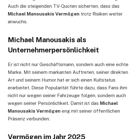
Auch die steigenden TV-Quoten sicherten, dass das
Michael Manousakis Vermögen
trotz Risiken weiter
anwuchs.
Michael Manousakis als
Unternehmerpersönlichkeit
Er ist nicht nur Geschäftsmann, sondern auch eine echte
Marke. Mit seinem markanten Auftreten, seiner direkten
Art und seinem Humor hat er sich einen Kultstatus
erarbeitet. Diese Popularität führte dazu, dass Fans ihm
nicht nur wegen seiner Fahrzeuge folgen, sondern auch
wegen seiner Persönlichkeit. Damit ist das
Michael
Manousakis Vermögen
eng mit seiner öffentlichen
Präsenz verbunden.
Vermögen im Jahr 2025