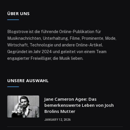
ÜBER UNS
Blogstrove ist die führende Online-Publikation für
Musiknachrichten, Unterhaltung, Filme, Prominente, Mode,
Wirtschaft, Technologie und andere Online-Artikel.
Gegründet im Jahr 2024 und geleitet von einem Team
engagierter Freiwilliger, die Musik lieben.
UNSERE AUSWAHL
Jane Cameron Agee: Das
bemerkenswerte Leben von Josh
Brolins Mutter
JANUARY 12, 2026