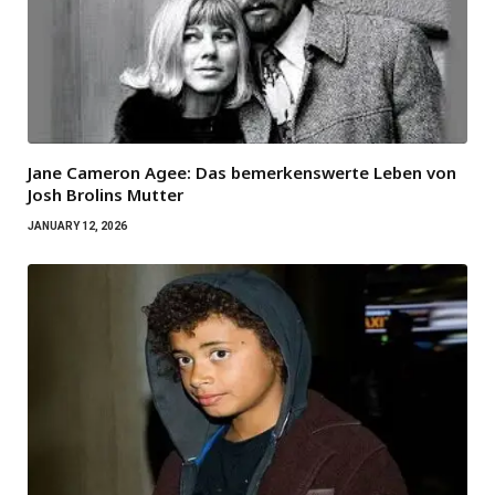
Jane Cameron Agee: Das bemerkenswerte Leben von
Josh Brolins Mutter
JANUARY 12, 2026