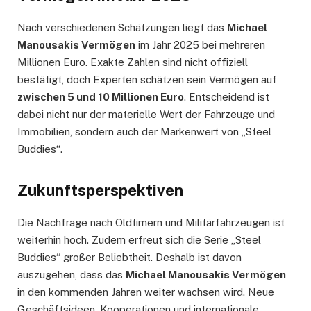
Nach verschiedenen Schätzungen liegt das
Michael
Manousakis Vermögen
im Jahr 2025 bei mehreren
Millionen Euro. Exakte Zahlen sind nicht offiziell
bestätigt, doch Experten schätzen sein Vermögen auf
zwischen 5 und 10 Millionen Euro
. Entscheidend ist
dabei nicht nur der materielle Wert der Fahrzeuge und
Immobilien, sondern auch der Markenwert von „Steel
Buddies“.
Zukunftsperspektiven
Die Nachfrage nach Oldtimern und Militärfahrzeugen ist
weiterhin hoch. Zudem erfreut sich die Serie „Steel
Buddies“ großer Beliebtheit. Deshalb ist davon
auszugehen, dass das
Michael Manousakis Vermögen
in den kommenden Jahren weiter wachsen wird. Neue
Geschäftsideen, Kooperationen und internationale