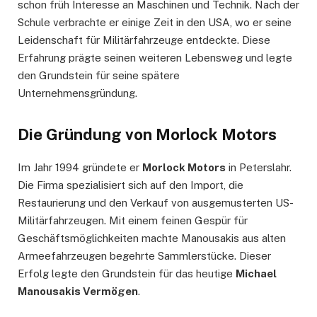
schon früh Interesse an Maschinen und Technik. Nach der
Schule verbrachte er einige Zeit in den USA, wo er seine
Leidenschaft für Militärfahrzeuge entdeckte. Diese
Erfahrung prägte seinen weiteren Lebensweg und legte
den Grundstein für seine spätere
Unternehmensgründung.
Die Gründung von Morlock Motors
Im Jahr 1994 gründete er
Morlock Motors
in Peterslahr.
Die Firma spezialisiert sich auf den Import, die
Restaurierung und den Verkauf von ausgemusterten US-
Militärfahrzeugen. Mit einem feinen Gespür für
Geschäftsmöglichkeiten machte Manousakis aus alten
Armeefahrzeugen begehrte Sammlerstücke. Dieser
Erfolg legte den Grundstein für das heutige
Michael
Manousakis Vermögen
.