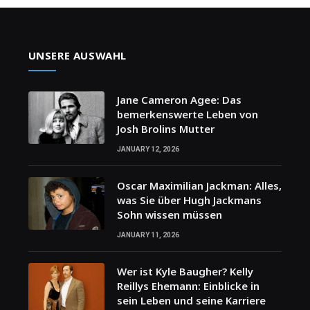
UNSERE AUSWAHL
Jane Cameron Agee: Das
bemerkenswerte Leben von
Josh Brolins Mutter
JANUARY 12, 2026
Oscar Maximilian Jackman: Alles,
was Sie über Hugh Jackmans
Sohn wissen müssen
JANUARY 11, 2026
Wer ist Kyle Baugher? Kelly
Reillys Ehemann: Einblicke in
sein Leben und seine Karriere