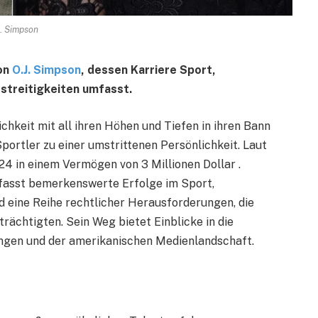
J. Simpson
on
O.J. Simpson
, dessen Karriere Sport,
streitigkeiten umfasst.
chkeit mit all ihren Höhen und Tiefen in ihren Bann
portler zu einer umstrittenen Persönlichkeit. Laut
24 in einem Vermögen von 3 Millionen Dollar .
mfasst bemerkenswerte Erfolge im Sport,
eine Reihe rechtlicher Herausforderungen, die
rächtigten. Sein Weg bietet Einblicke in die
ngen und der amerikanischen Medienlandschaft.