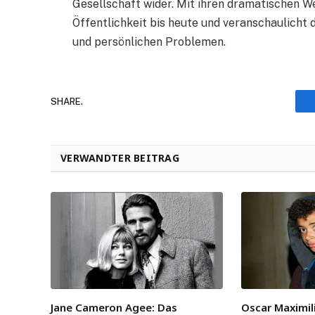
Gesellschaft wider. Mit ihren dramatischen W
Öffentlichkeit bis heute und veranschaulich
und persönlichen Problemen.
SHARE.
VERWANDTER BEITRAG
Jane Cameron Agee: Das
Oscar Maximili