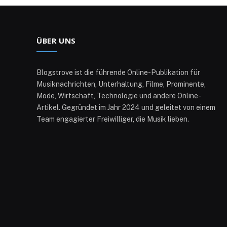
ÜBER UNS
Blogstrove ist die führende Online-Publikation für
Musiknachrichten, Unterhaltung, Filme, Prominente,
Mode, Wirtschaft, Technologie und andere Online-
Artikel. Gegründet im Jahr 2024 und geleitet von einem
Team engagierter Freiwilliger, die Musik lieben.