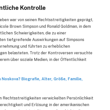
ntliche Kontrolle
eben war von seinen Rechtsstreitigkeiten geprägt,
icole Brown Simpson und Ronald Goldman, in dem
lichen Schwierigkeiten, die zu einer
tten tiefgreifende Auswirkungen auf Simpsons
Wahrnehmung und führten zu erheblichen
gen belasteten. Trotz der Kontroversen versuchte
rem über soziale Medien, in der Öffentlichkeit
a Noskova? Biografie, Alter, Größe, Familie,
n Rechtsstreitigkeiten verwickelten Persönlichkeit
erechtigkeit und Erlösung in der amerikanischen