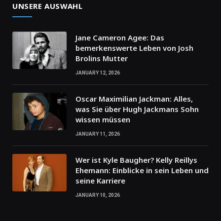
UNSERE AUSWAHL
Jane Cameron Agee: Das
bemerkenswerte Leben von Josh
Brolins Mutter
JANUARY 12, 2026
Oscar Maximilian Jackman: Alles,
was Sie über Hugh Jackmans Sohn
wissen müssen
JANUARY 11, 2026
Wer ist Kyle Baugher? Kelly Reillys
Ehemann: Einblicke in sein Leben und
seine Karriere
JANUARY 10, 2026