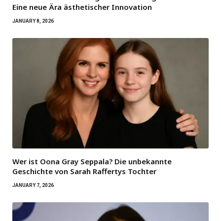
Eine neue Ära ästhetischer Innovation
JANUARY 8, 2026
Wer ist Oona Gray Seppala? Die unbekannte
Geschichte von Sarah Raffertys Tochter
JANUARY 7, 2026