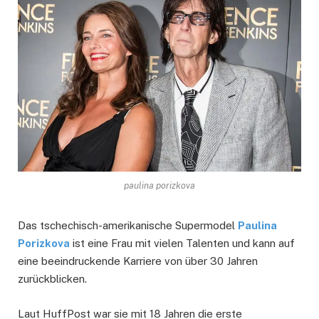
paulina porizkova
Das tschechisch-amerikanische Supermodel
Paulina
Porizkova
ist eine Frau mit vielen Talenten und kann auf
eine beeindruckende Karriere von über 30 Jahren
zurückblicken.
Laut HuffPost war sie mit 18 Jahren die erste