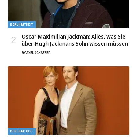
BERÜHMTHEIT
Oscar Maximilian Jackman: Alles, was Sie
über Hugh Jackmans Sohn wissen müssen
BY
AXEL SCHAFFER
BERÜHMTHEIT