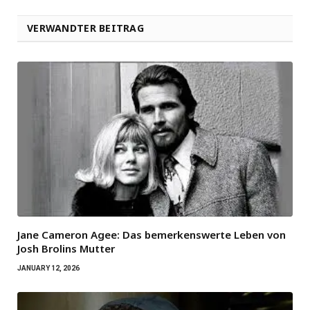
VERWANDTER BEITRAG
Jane Cameron Agee: Das bemerkenswerte Leben von
Josh Brolins Mutter
JANUARY 12, 2026