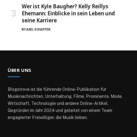
Wer ist Kyle Baugher? Kelly Reillys
Ehemann: Einblicke in sein Leben und
seine Karriere
BY
AXEL SCHAFFER
ÜBER UNS
Blogstrove ist die führende Online-Publikation für
Musiknachrichten, Unterhaltung, Filme, Prominente, Mode,
Wirtschaft, Technologie und andere Online-Artikel.
Gegründet im Jahr 2024 und geleitet von einem Team
engagierter Freiwilliger, die Musik lieben.