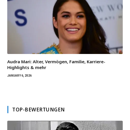
Audra Mari: Alter, Vermögen, Familie, Karriere-
Highlights & mehr
JANUARY 6, 2026
TOP-BEWERTUNGEN