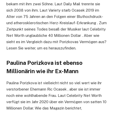
bekam mit ihm zwei Söhne. Laut Daily Mail trennte sie
sich 2008 von ihm. Laut Variety starb Ocasek 2019 im
Alter von 75 Jahren an den Folgen einer Bluthochdruck-
und atherosklerotischen Herz-Kreislauf-Erkrankung . Zum
Zeitpunkt seines Todes besaß der Musiker laut Celebrity
Net Worth unglaubliche 40 Millionen Dollar . Aber wie
sieht es im Vergleich dazu mit Porizkovas Vermögen aus?
Lesen Sie weiter, um es herauszufinden.
Paulina Porizkova ist ebenso
Millionärin wie ihr Ex-Mann
Paulina Porizkova ist vielleicht nicht so viel wert wie ihr
verstorbener Ehemann Ric Ocasek , aber sie ist immer
noch eine wohlhabende Frau. Laut Celebrity Net Worth
verfügt sie im Jahr 2020 über ein Vermögen von satten 10
Millionen Dollar. Wie das Magazin berichtet,