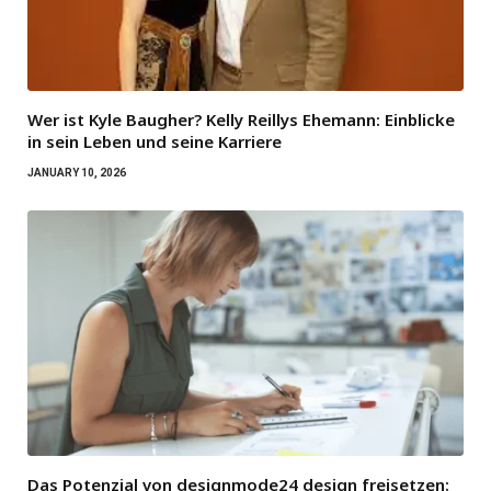
Wer ist Kyle Baugher? Kelly Reillys Ehemann: Einblicke
in sein Leben und seine Karriere
JANUARY 10, 2026
Das Potenzial von designmode24 design freisetzen: