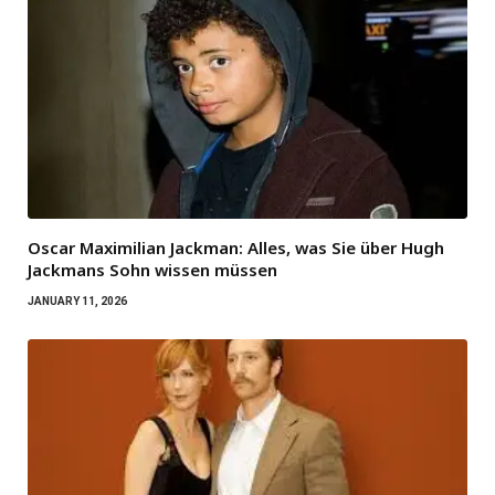
Oscar Maximilian Jackman: Alles, was Sie über Hugh
Jackmans Sohn wissen müssen
JANUARY 11, 2026