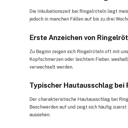
Die Inkubationszeit bei Ringelröteln liegt mei
jedoch in manchen Fällen auf bis zu drei Woc
Erste Anzeichen von Ringelröt
Zu Beginn zeigen sich Ringelröteln oft mit u
Kopfschmerzen oder leichtem Fieber, weshalb 
verwechselt werden.
Typischer Hautausschlag bei 
Der charakteristische Hautausschlag bei Ringe
Beschwerden auf und zeigt sich häufig zuerst 
aussehen.