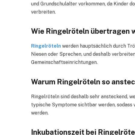
und Grundschulalter vorkommen, da Kinder dor
verbreiten.
Wie Ringelröteln übertragen
Ringelröteln
werden hauptsächlich durch Trö
Niesen oder Sprechen, und deshalb verbreiten 
Gemeinschaftseinrichtungen.
Warum Ringelröteln so anstec
Ringelröteln sind deshalb sehr ansteckend, we
typische Symptome sichtbar werden, sodass 
werden.
Inkubationszeit bei Ringelröte