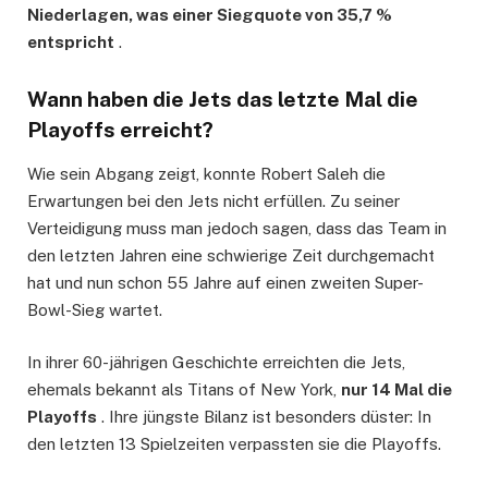
Niederlagen, was einer Siegquote von 35,7 %
entspricht
.
Wann haben die Jets das letzte Mal die
Playoffs erreicht?
Wie sein Abgang zeigt, konnte Robert Saleh die
Erwartungen bei den Jets nicht erfüllen. Zu seiner
Verteidigung muss man jedoch sagen, dass das Team in
den letzten Jahren eine schwierige Zeit durchgemacht
hat und nun schon 55 Jahre auf einen zweiten Super-
Bowl-Sieg wartet.
In ihrer 60-jährigen Geschichte erreichten die Jets,
ehemals bekannt als Titans of New York,
nur 14 Mal die
Playoffs
. Ihre jüngste Bilanz ist besonders düster: In
den letzten 13 Spielzeiten verpassten sie die Playoffs.