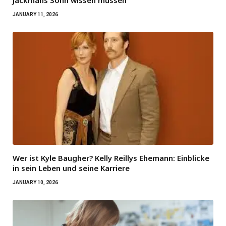
Jackmans Sohn wissen müssen
JANUARY 11, 2026
Wer ist Kyle Baugher? Kelly Reillys Ehemann: Einblicke
in sein Leben und seine Karriere
JANUARY 10, 2026