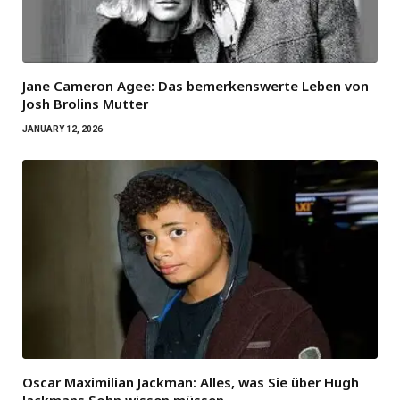
Jane Cameron Agee: Das bemerkenswerte Leben von
Josh Brolins Mutter
JANUARY 12, 2026
Oscar Maximilian Jackman: Alles, was Sie über Hugh