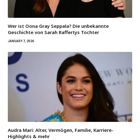
Wer ist Oona Gray Seppala? Die unbekannte
Geschichte von Sarah Raffertys Tochter
JANUARY 7, 2026
Audra Mari: Alter, Vermögen, Familie, Karriere-
Highlights & mehr