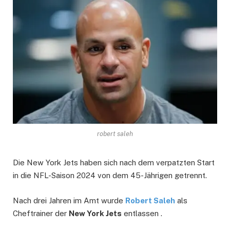
robert saleh
Die New York Jets haben sich nach dem verpatzten Start
in die NFL-Saison 2024 von dem 45-Jährigen getrennt.
Nach drei Jahren im Amt wurde
Robert Saleh
als
Cheftrainer der
New York Jets
entlassen .