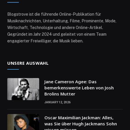
Blogstrove ist die führende Online-Publikation für
Musiknachrichten, Unterhaltung, Filme, Prominente, Mode,
Wirtschaft, Technologie und andere Online-Artikel.
Gegründet im Jahr 2024 und geleitet von einem Team
engagierter Freiwilliger, die Musik lieben.
UNSERE AUSWAHL
Jane Cameron Agee: Das
bemerkenswerte Leben von Josh
Brolins Mutter
JANUARY 12, 2026
Oscar Maximilian Jackman: Alles,
was Sie über Hugh Jackmans Sohn
wissen müssen