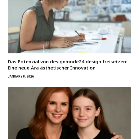
Das Potenzial von designmode24 design freisetzen:
Eine neue Ära ästhetischer Innovation
JANUARY 8, 2026