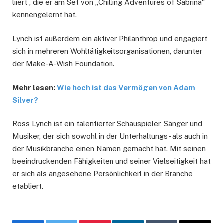
liiert , die er am Set von „Chilling Adventures of Sabrina“
kennengelernt hat.
Lynch ist außerdem ein aktiver Philanthrop und engagiert
sich in mehreren Wohltätigkeitsorganisationen, darunter
der Make-A-Wish Foundation.
Mehr lesen:
Wie hoch ist das Vermögen von Adam
Silver?
Ross Lynch ist ein talentierter Schauspieler, Sänger und
Musiker, der sich sowohl in der Unterhaltungs- als auch in
der Musikbranche einen Namen gemacht hat. Mit seinen
beeindruckenden Fähigkeiten und seiner Vielseitigkeit hat
er sich als angesehene Persönlichkeit in der Branche
etabliert.