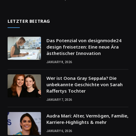
LETZTER BEITRAG
Das Potenzial von designmode24
design freisetzen: Eine neue Ära
ästhetischer Innovation
JANUARY 8, 2026
Wer ist Oona Gray Seppala? Die
unbekannte Geschichte von Sarah
Raffertys Tochter
JANUARY 7, 2026
Audra Mari: Alter, Vermögen, Familie,
Karriere-Highlights & mehr
JANUARY 6, 2026