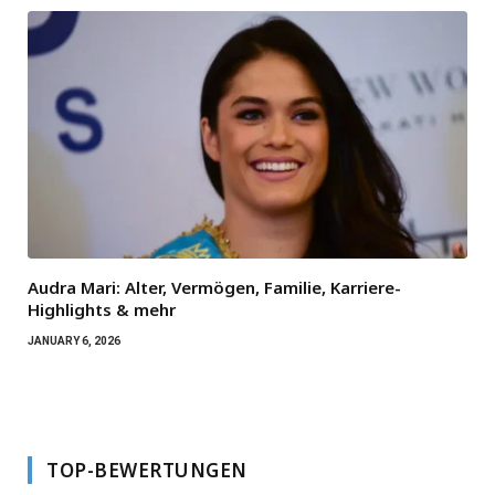
Audra Mari: Alter, Vermögen, Familie, Karriere-
Highlights & mehr
JANUARY 6, 2026
TOP-BEWERTUNGEN