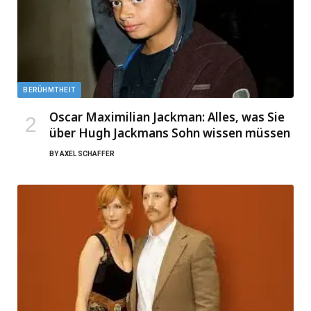
BERÜHMTHEIT
Oscar Maximilian Jackman: Alles, was Sie
über Hugh Jackmans Sohn wissen müssen
BY
AXEL SCHAFFER