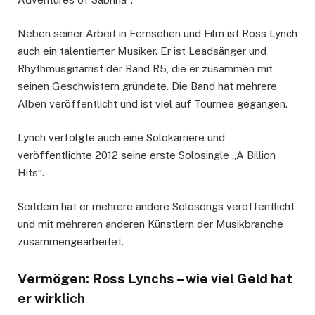
Neben seiner Arbeit in Fernsehen und Film ist Ross Lynch
auch ein talentierter Musiker. Er ist Leadsänger und
Rhythmusgitarrist der Band R5, die er zusammen mit
seinen Geschwistern gründete. Die Band hat mehrere
Alben veröffentlicht und ist viel auf Tournee gegangen.
Lynch verfolgte auch eine Solokarriere und
veröffentlichte 2012 seine erste Solosingle „A Billion
Hits“.
Seitdem hat er mehrere andere Solosongs veröffentlicht
und mit mehreren anderen Künstlern der Musikbranche
zusammengearbeitet.
Vermögen: Ross Lynchs – wie viel Geld hat
er wirklich