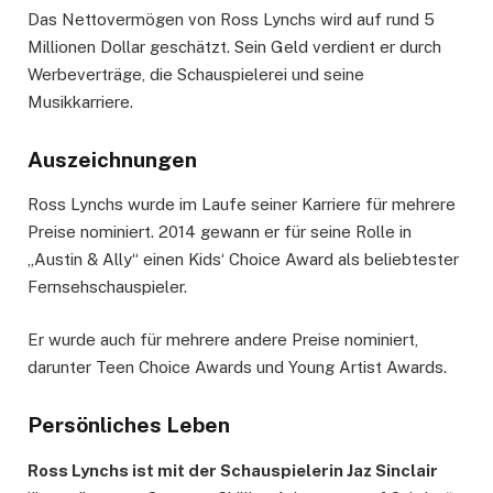
Das Nettovermögen von Ross Lynchs wird auf rund 5
Millionen Dollar geschätzt. Sein Geld verdient er durch
Werbeverträge, die Schauspielerei und seine
Musikkarriere.
Auszeichnungen
Ross Lynchs wurde im Laufe seiner Karriere für mehrere
Preise nominiert. 2014 gewann er für seine Rolle in
„Austin & Ally“ einen Kids‘ Choice Award als beliebtester
Fernsehschauspieler.
Er wurde auch für mehrere andere Preise nominiert,
darunter Teen Choice Awards und Young Artist Awards.
Persönliches Leben
Ross Lynchs ist mit der Schauspielerin Jaz Sinclair