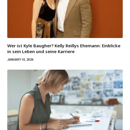
Wer ist Kyle Baugher? Kelly Reillys Ehemann: Einblicke
in sein Leben und seine Karriere
JANUARY 10, 2026