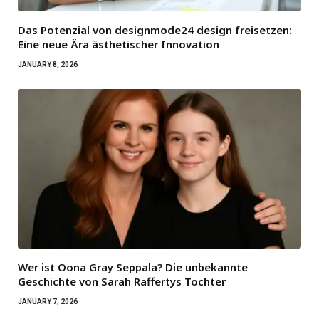
Das Potenzial von designmode24 design freisetzen:
Eine neue Ära ästhetischer Innovation
JANUARY 8, 2026
Wer ist Oona Gray Seppala? Die unbekannte
Geschichte von Sarah Raffertys Tochter
JANUARY 7, 2026