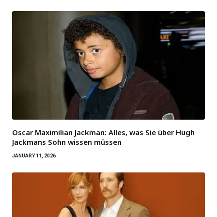
Oscar Maximilian Jackman: Alles, was Sie über Hugh
Jackmans Sohn wissen müssen
JANUARY 11, 2026