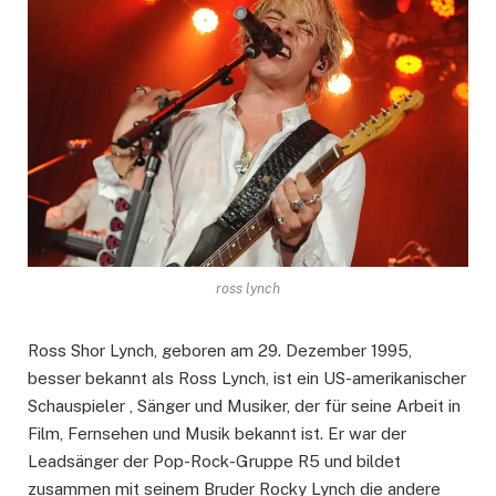
ross lynch
Ross Shor Lynch, geboren am 29. Dezember 1995,
besser bekannt als Ross Lynch, ist ein US-amerikanischer
Schauspieler , Sänger und Musiker, der für seine Arbeit in
Film, Fernsehen und Musik bekannt ist. Er war der
Leadsänger der Pop-Rock-Gruppe R5 und bildet
zusammen mit seinem Bruder Rocky Lynch die andere