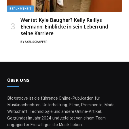
BERÜHMTHEIT
Wer ist Kyle Baugher? Kelly Reillys
Ehemann: Einblicke in sein Leben und
seine Karriere
BY
AXEL SCHAFFER
ÜBER UNS
Blogstrove ist die führende Online-Publikation für
Musiknachrichten, Unterhaltung, Filme, Prominente, Mode,
Wirtschaft, Technologie und andere Online-Artikel.
Gegründet im Jahr 2024 und geleitet von einem Team
engagierter Freiwilliger, die Musik lieben.