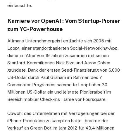
eintauschte.
Karriere vor OpenAI : Vom Startup-Pionier
zum YC-Powerhouse
Altmans Unternehmergeist entfachte sich 2005 mit
Loopt, einer standortbasierten Social-Networking-App,
die er im Alter von 19 Jahren zusammen mit seinen
Stanford-Kommilitonen Nick Sivo und Aaron Cohen
gründete. Dank der ersten Seed-Finanzierung von 6.000
US-Dollar durch Paul Graham im Rahmen des Y
Combinator-Programms sammelte Loopt über 30
Millionen US-Dollar ein und leistete Pionierarbeit im
Bereich mobiler Check-ins – Jahre vor Foursquare.
Obwohl das Unternehmen mit Verzögerungen bei der
iPhone-Produktion zu kämpfen hatte , brachte der
Verkauf an Green Dot im Jahr 2012 für 43,4 Millionen