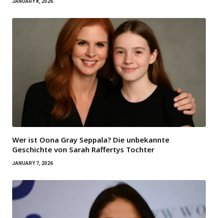
JANUARY 8, 2026
Wer ist Oona Gray Seppala? Die unbekannte
Geschichte von Sarah Raffertys Tochter
JANUARY 7, 2026