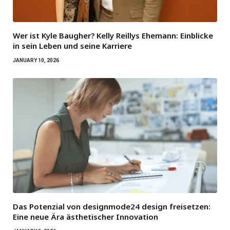
Wer ist Kyle Baugher? Kelly Reillys Ehemann: Einblicke
in sein Leben und seine Karriere
JANUARY 10, 2026
Das Potenzial von designmode24 design freisetzen:
Eine neue Ära ästhetischer Innovation