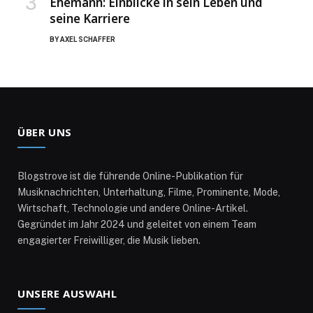
Ehemann: Einblicke in sein Leben und
seine Karriere
BY
AXEL SCHAFFER
ÜBER UNS
Blogstrove ist die führende Online-Publikation für
Musiknachrichten, Unterhaltung, Filme, Prominente, Mode,
Wirtschaft, Technologie und andere Online-Artikel.
Gegründet im Jahr 2024 und geleitet von einem Team
engagierter Freiwilliger, die Musik lieben.
UNSERE AUSWAHL