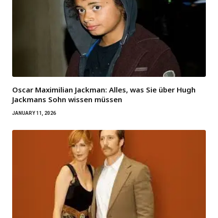
Oscar Maximilian Jackman: Alles, was Sie über Hugh
Jackmans Sohn wissen müssen
JANUARY 11, 2026