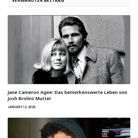
VERWANDTER BEITRAG
Jane Cameron Agee: Das bemerkenswerte Leben von
Josh Brolins Mutter
JANUARY 12, 2026