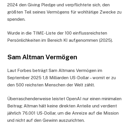
2024 den Giving Pledge und verpflichtete sich, den
größten Teil seines Vermögens für wohltätige Zwecke zu
spenden.
Wurde in die TIME-Liste der 100 einflussreichsten
Persönlichkeiten im Bereich KI aufgenommen (2025).
Sam Altman Vermögen
Laut Forbes beträgt Sam Altmans Vermögen im
September 2025 1,8 Milliarden US-Dollar – womit er zu
den 500 reichsten Menschen der Welt zählt.
Überraschenderweise leistet OpenAI nur einen minimalen
Beitrag; Altman hält keine direkten Anteile und verdient
jährlich 76.001 US-Dollar, um die Anreize auf die Mission
und nicht auf den Gewinn auszurichten.