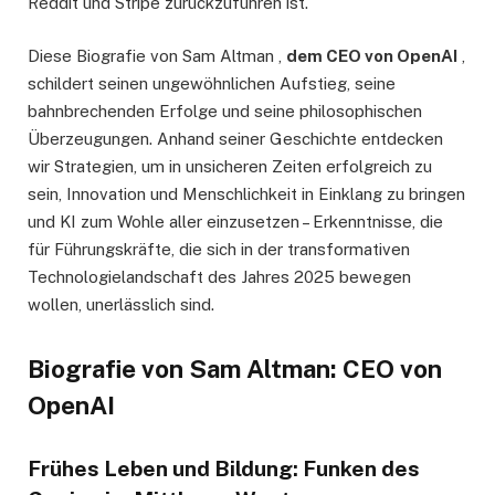
Reddit und Stripe zurückzuführen ist.
Diese Biografie von Sam Altman ,
dem CEO von OpenAI
,
schildert seinen ungewöhnlichen Aufstieg, seine
bahnbrechenden Erfolge und seine philosophischen
Überzeugungen. Anhand seiner Geschichte entdecken
wir Strategien, um in unsicheren Zeiten erfolgreich zu
sein, Innovation und Menschlichkeit in Einklang zu bringen
und KI zum Wohle aller einzusetzen – Erkenntnisse, die
für Führungskräfte, die sich in der transformativen
Technologielandschaft des Jahres 2025 bewegen
wollen, unerlässlich sind.
Biografie von Sam Altman: CEO von
OpenAI
Frühes Leben und Bildung: Funken des