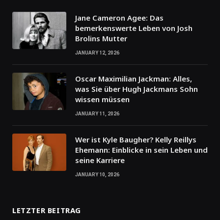
Jane Cameron Agee: Das
bemerkenswerte Leben von Josh
Brolins Mutter
JANUARY 12, 2026
Oscar Maximilian Jackman: Alles,
was Sie über Hugh Jackmans Sohn
wissen müssen
JANUARY 11, 2026
Wer ist Kyle Baugher? Kelly Reillys
Ehemann: Einblicke in sein Leben und
seine Karriere
JANUARY 10, 2026
LETZTER BEITRAG