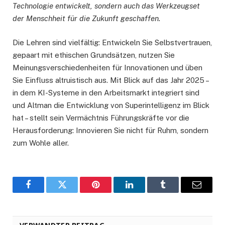
Technologie entwickelt, sondern auch das Werkzeugset
der Menschheit für die Zukunft geschaffen.
Die Lehren sind vielfältig: Entwickeln Sie Selbstvertrauen,
gepaart mit ethischen Grundsätzen, nutzen Sie
Meinungsverschiedenheiten für Innovationen und üben
Sie Einfluss altruistisch aus. Mit Blick auf das Jahr 2025 –
in dem KI-Systeme in den Arbeitsmarkt integriert sind
und Altman die Entwicklung von Superintelligenz im Blick
hat – stellt sein Vermächtnis Führungskräfte vor die
Herausforderung: Innovieren Sie nicht für Ruhm, sondern
zum Wohle aller.
Facebook
Twitter
Pinterest
LinkedIn
Tumblr
Email