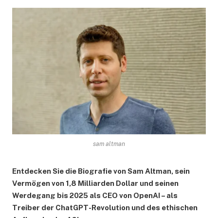
sam altman
Entdecken Sie die Biografie von Sam Altman, sein
Vermögen von 1,8 Milliarden Dollar und seinen
Werdegang bis 2025 als CEO von OpenAI – als
Treiber der ChatGPT-Revolution und des ethischen