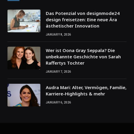
Das Potenzial von designmode24
design freisetzen: Eine neue Ära
ästhetischer Innovation
JANUARY 8, 2026
Wer ist Oona Gray Seppala? Die
unbekannte Geschichte von Sarah
Raffertys Tochter
JANUARY 7, 2026
Audra Mari: Alter, Vermögen, Familie,
Karriere-Highlights & mehr
JANUARY 6, 2026