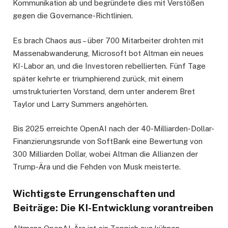
Kommunikation ab und begründete dies mit Verstößen
gegen die Governance-Richtlinien.
Es brach Chaos aus – über 700 Mitarbeiter drohten mit
Massenabwanderung, Microsoft bot Altman ein neues
KI-Labor an, und die Investoren rebellierten. Fünf Tage
später kehrte er triumphierend zurück, mit einem
umstrukturierten Vorstand, dem unter anderem Bret
Taylor und Larry Summers angehörten.
Bis 2025 erreichte OpenAI nach der 40-Milliarden-Dollar-
Finanzierungsrunde von SoftBank eine Bewertung von
300 Milliarden Dollar, wobei Altman die Allianzen der
Trump-Ära und die Fehden von Musk meisterte.
Wichtigste Errungenschaften und
Beiträge: Die KI-Entwicklung vorantreiben