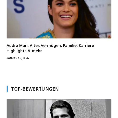
Audra Mari: Alter, Vermögen, Familie, Karriere-
Highlights & mehr
JANUARY 6, 2026
TOP-BEWERTUNGEN