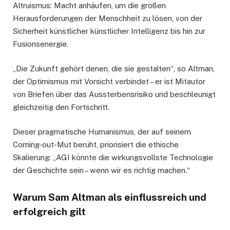
Altruismus: Macht anhäufen, um die großen
Herausforderungen der Menschheit zu lösen, von der
Sicherheit künstlicher künstlicher Intelligenz bis hin zur
Fusionsenergie.
„Die Zukunft gehört denen, die sie gestalten“, so Altman,
der Optimismus mit Vorsicht verbindet – er ist Mitautor
von Briefen über das Aussterbensrisiko und beschleunigt
gleichzeitig den Fortschritt.
Dieser pragmatische Humanismus, der auf seinem
Coming-out-Mut beruht, priorisiert die ethische
Skalierung: „AGI könnte die wirkungsvollste Technologie
der Geschichte sein – wenn wir es richtig machen.“
Warum Sam Altman als einflussreich und
erfolgreich gilt