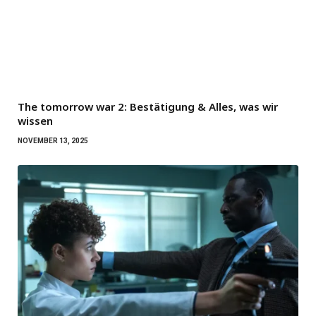
The tomorrow war 2: Bestätigung & Alles, was wir
wissen
NOVEMBER 13, 2025