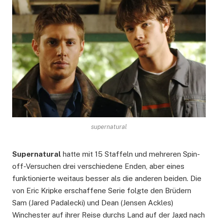
supernatural
Supernatural
hatte mit 15 Staffeln und mehreren Spin-
off-Versuchen drei verschiedene Enden, aber eines
funktionierte weitaus besser als die anderen beiden. Die
von Eric Kripke erschaffene Serie folgte den Brüdern
Sam (Jared Padalecki) und Dean (Jensen Ackles)
Winchester auf ihrer Reise durchs Land auf der Jagd nach