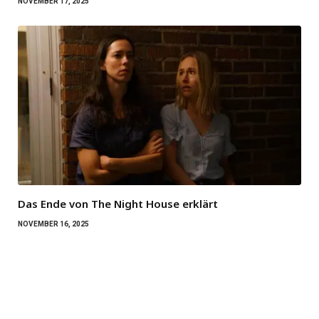
NOVEMBER 17, 2025
Das Ende von The Night House erklärt
NOVEMBER 16, 2025