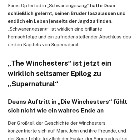
Sams Opfertod in „Schwanengesang“
hätte Dean
schließlich gelernt, seinen Bruder loszulassen und
endlich ein Leben jenseits der Jagd zu finden.
„Schwanengesang“ ist wirklich eine brillante
Fernsehfolge und ein zufriedenstellender Abschluss des
ersten Kapitels von Supernatural .
„The Winchesters“ ist jetzt ein
wirklich seltsamer Epilog zu
„Supernatural“
Deans Auftritt in „Die Winchesters“ fühlt
sich nicht wie ein wahres Ende an
Der Großteil der Geschichte der Winchesters
konzentrierte sich auf Mary, John und ihre Freunde, und
der Serie fehlte letztlich der Funke, der Supernatural so