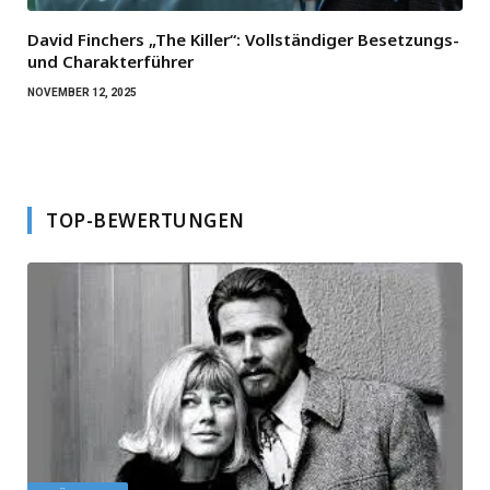
David Finchers „The Killer“: Vollständiger Besetzungs-
und Charakterführer
NOVEMBER 12, 2025
TOP-BEWERTUNGEN