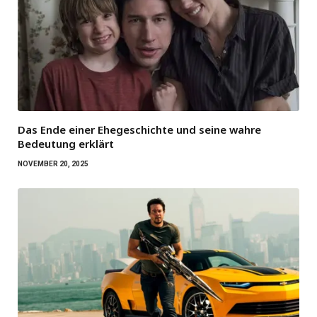
Das Ende einer Ehegeschichte und seine wahre
Bedeutung erklärt
NOVEMBER 20, 2025