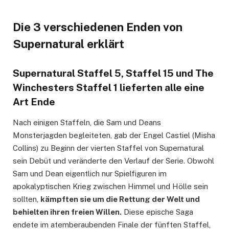
Die 3 verschiedenen Enden von
Supernatural erklärt
Supernatural Staffel 5, Staffel 15 und The
Winchesters Staffel 1 lieferten alle eine
Art Ende
Nach einigen Staffeln, die Sam und Deans
Monsterjagden begleiteten, gab der Engel Castiel (Misha
Collins) zu Beginn der vierten Staffel von Supernatural
sein Debüt und veränderte den Verlauf der Serie. Obwohl
Sam und Dean eigentlich nur Spielfiguren im
apokalyptischen Krieg zwischen Himmel und Hölle sein
sollten,
kämpften sie um die Rettung der Welt und
behielten ihren freien Willen.
Diese epische Saga
endete im atemberaubenden Finale der fünften Staffel,