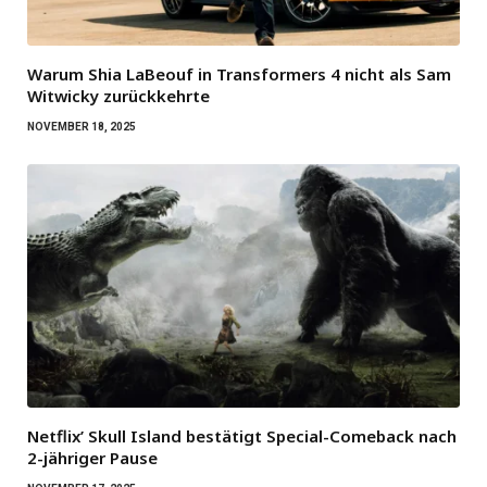
Warum Shia LaBeouf in Transformers 4 nicht als Sam
Witwicky zurückkehrte
NOVEMBER 18, 2025
Netflix’ Skull Island bestätigt Special-Comeback nach
2-jähriger Pause