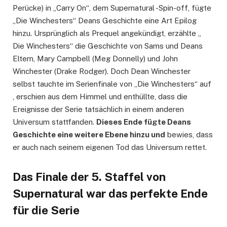
Perücke) in „Carry On“, dem Supernatural -Spin-off, fügte
„Die Winchesters“ Deans Geschichte eine Art Epilog
hinzu. Ursprünglich als Prequel angekündigt, erzählte „
Die Winchesters“ die Geschichte von Sams und Deans
Eltern, Mary Campbell (Meg Donnelly) und John
Winchester (Drake Rodger). Doch Dean Winchester
selbst tauchte im Serienfinale von „Die Winchesters“ auf
, erschien aus dem Himmel und enthüllte, dass die
Ereignisse der Serie tatsächlich in einem anderen
Universum stattfanden.
Dieses Ende fügte Deans
Geschichte eine weitere Ebene hinzu und
bewies, dass
er auch nach seinem eigenen Tod das Universum rettet.
Das Finale der 5. Staffel von
Supernatural war das perfekte Ende
für die Serie