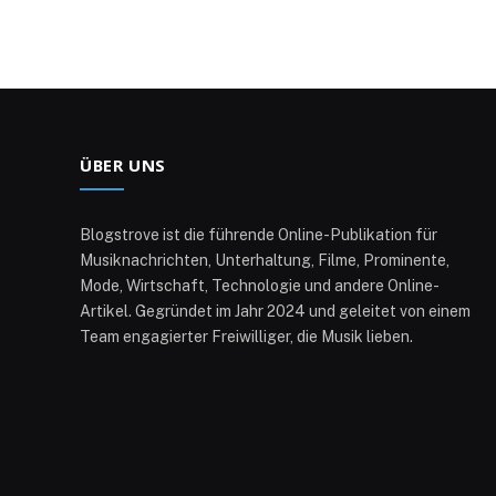
ÜBER UNS
Blogstrove ist die führende Online-Publikation für
Musiknachrichten, Unterhaltung, Filme, Prominente,
Mode, Wirtschaft, Technologie und andere Online-
Artikel. Gegründet im Jahr 2024 und geleitet von einem
Team engagierter Freiwilliger, die Musik lieben.