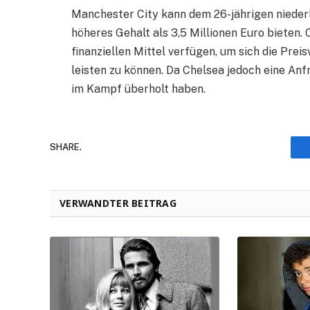
Manchester City kann dem 26-jährigen niederl
höheres Gehalt als 3,5 Millionen Euro bieten.
finanziellen Mittel verfügen, um sich die Prei
leisten zu können. Da Chelsea jedoch eine Anf
im Kampf überholt haben.
SHARE.
VERWANDTER BEITRAG