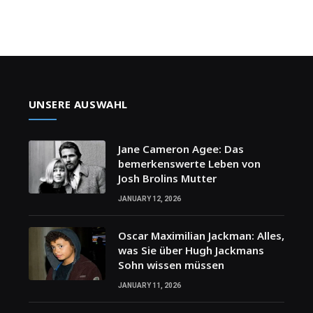
UNSERE AUSWAHL
Jane Cameron Agee: Das
bemerkenswerte Leben von
Josh Brolins Mutter
JANUARY 12, 2026
Oscar Maximilian Jackman: Alles,
was Sie über Hugh Jackmans
Sohn wissen müssen
JANUARY 11, 2026