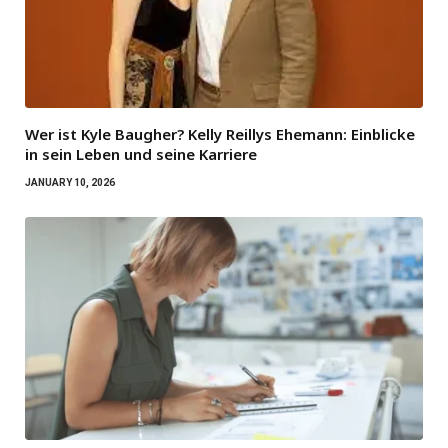
Wer ist Kyle Baugher? Kelly Reillys Ehemann: Einblicke
in sein Leben und seine Karriere
JANUARY 10, 2026