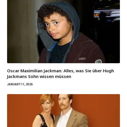
Oscar Maximilian Jackman: Alles, was Sie über Hugh
Jackmans Sohn wissen müssen
JANUARY 11, 2026