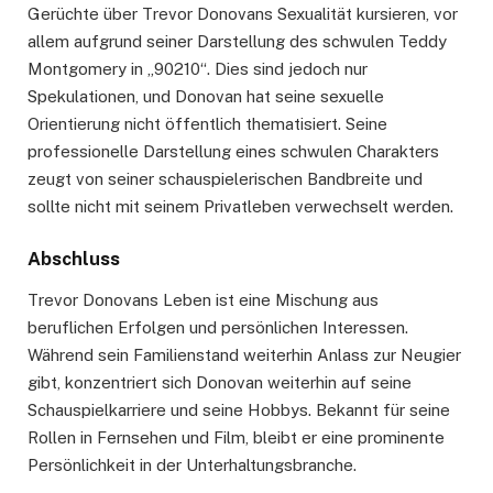
Gerüchte über Trevor Donovans Sexualität kursieren, vor
allem aufgrund seiner Darstellung des schwulen Teddy
Montgomery in „90210“. Dies sind jedoch nur
Spekulationen, und Donovan hat seine sexuelle
Orientierung nicht öffentlich thematisiert. Seine
professionelle Darstellung eines schwulen Charakters
zeugt von seiner schauspielerischen Bandbreite und
sollte nicht mit seinem Privatleben verwechselt werden.
Abschluss
Trevor Donovans Leben ist eine Mischung aus
beruflichen Erfolgen und persönlichen Interessen.
Während sein Familienstand weiterhin Anlass zur Neugier
gibt, konzentriert sich Donovan weiterhin auf seine
Schauspielkarriere und seine Hobbys. Bekannt für seine
Rollen in Fernsehen und Film, bleibt er eine prominente
Persönlichkeit in der Unterhaltungsbranche.