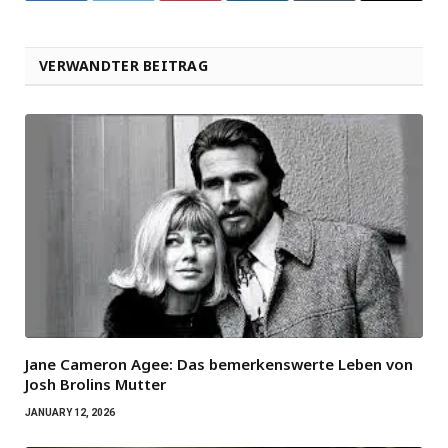
VERWANDTER BEITRAG
Jane Cameron Agee: Das bemerkenswerte Leben von
Josh Brolins Mutter
JANUARY 12, 2026