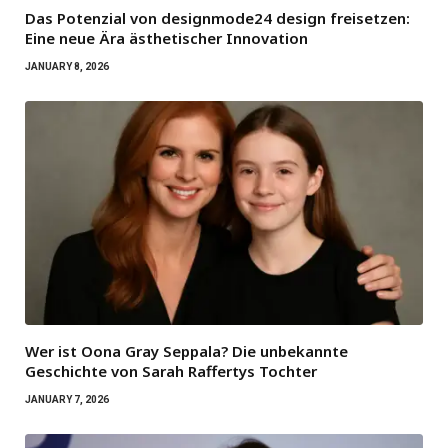
Das Potenzial von designmode24 design freisetzen:
Eine neue Ära ästhetischer Innovation
JANUARY 8, 2026
Wer ist Oona Gray Seppala? Die unbekannte
Geschichte von Sarah Raffertys Tochter
JANUARY 7, 2026