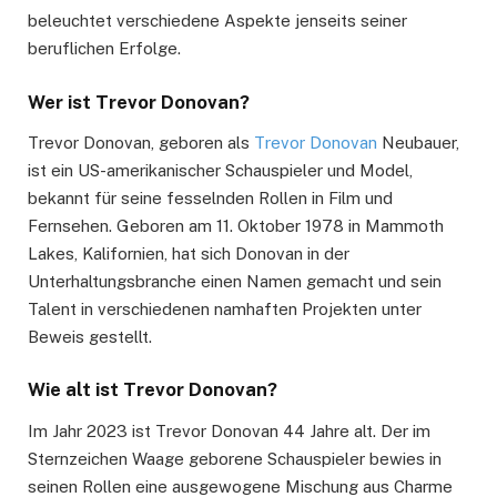
beleuchtet verschiedene Aspekte jenseits seiner
beruflichen Erfolge.
Wer ist Trevor Donovan?
Trevor Donovan, geboren als
Trevor Donovan
Neubauer,
ist ein US-amerikanischer Schauspieler und Model,
bekannt für seine fesselnden Rollen in Film und
Fernsehen. Geboren am 11. Oktober 1978 in Mammoth
Lakes, Kalifornien, hat sich Donovan in der
Unterhaltungsbranche einen Namen gemacht und sein
Talent in verschiedenen namhaften Projekten unter
Beweis gestellt.
Wie alt ist Trevor Donovan?
Im Jahr 2023 ist Trevor Donovan 44 Jahre alt. Der im
Sternzeichen Waage geborene Schauspieler bewies in
seinen Rollen eine ausgewogene Mischung aus Charme