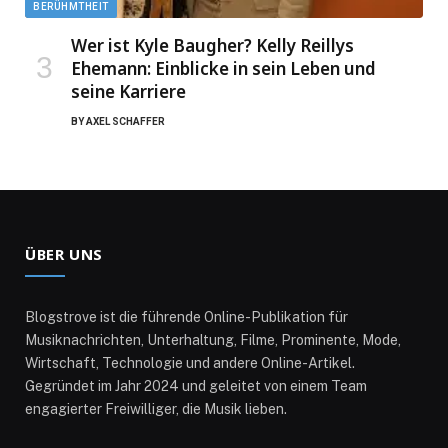
BERÜHMTHEIT
Wer ist Kyle Baugher? Kelly Reillys
Ehemann: Einblicke in sein Leben und
seine Karriere
BY
AXEL SCHAFFER
ÜBER UNS
Blogstrove ist die führende Online-Publikation für
Musiknachrichten, Unterhaltung, Filme, Prominente, Mode,
Wirtschaft, Technologie und andere Online-Artikel.
Gegründet im Jahr 2024 und geleitet von einem Team
engagierter Freiwilliger, die Musik lieben.