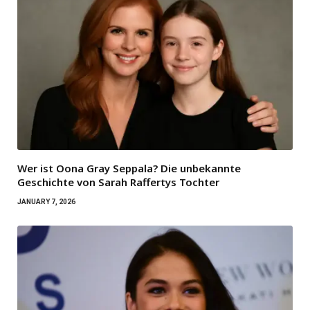
Wer ist Oona Gray Seppala? Die unbekannte
Geschichte von Sarah Raffertys Tochter
JANUARY 7, 2026