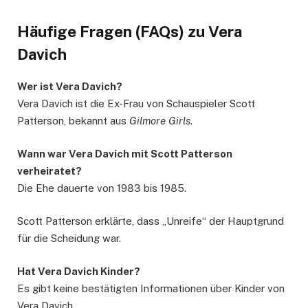
Häufige Fragen (FAQs) zu Vera
Davich
Wer ist Vera Davich?
Vera Davich ist die Ex-Frau von Schauspieler Scott
Patterson, bekannt aus
Gilmore Girls
.
Wann war Vera Davich mit Scott Patterson
verheiratet?
Die Ehe dauerte von 1983 bis 1985.
Scott Patterson erklärte, dass „Unreife“ der Hauptgrund
für die Scheidung war.
Hat Vera Davich Kinder?
Es gibt keine bestätigten Informationen über Kinder von
Vera Davich.