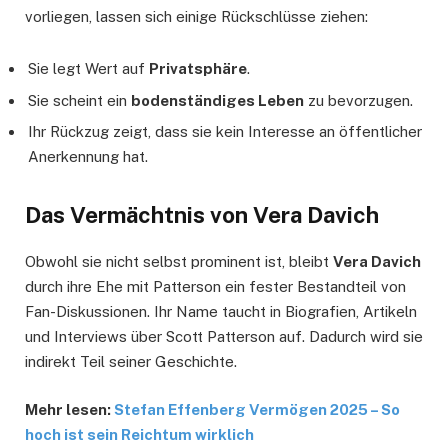
vorliegen, lassen sich einige Rückschlüsse ziehen:
Sie legt Wert auf
Privatsphäre
.
Sie scheint ein
bodenständiges Leben
zu bevorzugen.
Ihr Rückzug zeigt, dass sie kein Interesse an öffentlicher
Anerkennung hat.
Das Vermächtnis von Vera Davich
Obwohl sie nicht selbst prominent ist, bleibt
Vera Davich
durch ihre Ehe mit Patterson ein fester Bestandteil von
Fan-Diskussionen. Ihr Name taucht in Biografien, Artikeln
und Interviews über Scott Patterson auf. Dadurch wird sie
indirekt Teil seiner Geschichte.
Mehr lesen:
Stefan Effenberg Vermögen 2025 – So
hoch ist sein Reichtum wirklich