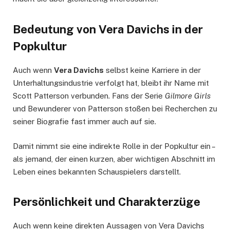
Bedeutung von Vera Davichs in der
Popkultur
Auch wenn
Vera Davichs
selbst keine Karriere in der
Unterhaltungsindustrie verfolgt hat, bleibt ihr Name mit
Scott Patterson verbunden. Fans der Serie
Gilmore Girls
und Bewunderer von Patterson stoßen bei Recherchen zu
seiner Biografie fast immer auch auf sie.
Damit nimmt sie eine indirekte Rolle in der Popkultur ein –
als jemand, der einen kurzen, aber wichtigen Abschnitt im
Leben eines bekannten Schauspielers darstellt.
Persönlichkeit und Charakterzüge
Auch wenn keine direkten Aussagen von Vera Davichs