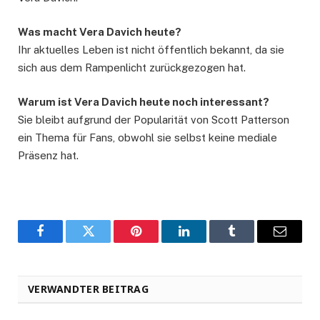
Was macht Vera Davich heute?
Ihr aktuelles Leben ist nicht öffentlich bekannt, da sie
sich aus dem Rampenlicht zurückgezogen hat.
Warum ist Vera Davich heute noch interessant?
Sie bleibt aufgrund der Popularität von Scott Patterson
ein Thema für Fans, obwohl sie selbst keine mediale
Präsenz hat.
Facebook
Twitter
Pinterest
LinkedIn
Tumblr
Email
VERWANDTER BEITRAG