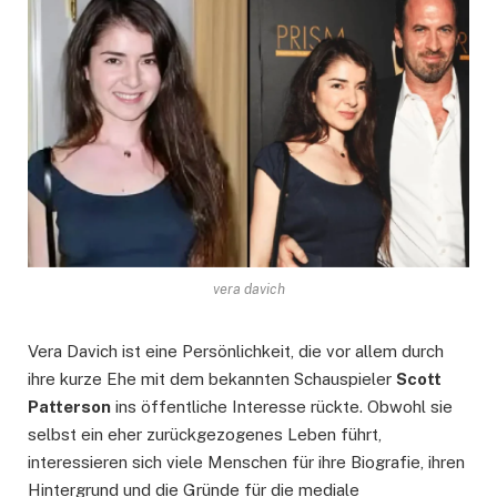
vera davich
Vera Davich ist eine Persönlichkeit, die vor allem durch
ihre kurze Ehe mit dem bekannten Schauspieler
Scott
Patterson
ins öffentliche Interesse rückte. Obwohl sie
selbst ein eher zurückgezogenes Leben führt,
interessieren sich viele Menschen für ihre Biografie, ihren
Hintergrund und die Gründe für die mediale