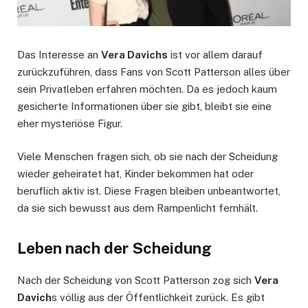
Das Interesse an
Vera Davichs
ist vor allem darauf
zurückzuführen, dass Fans von Scott Patterson alles über
sein Privatleben erfahren möchten. Da es jedoch kaum
gesicherte Informationen über sie gibt, bleibt sie eine
eher mysteriöse Figur.
Viele Menschen fragen sich, ob sie nach der Scheidung
wieder geheiratet hat, Kinder bekommen hat oder
beruflich aktiv ist. Diese Fragen bleiben unbeantwortet,
da sie sich bewusst aus dem Rampenlicht fernhält.
Leben nach der Scheidung
Nach der Scheidung von Scott Patterson zog sich
Vera
Davich
s völlig aus der Öffentlichkeit zurück. Es gibt