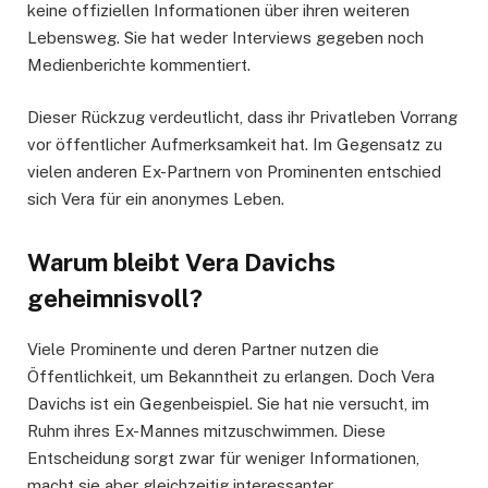
keine offiziellen Informationen über ihren weiteren
Lebensweg. Sie hat weder Interviews gegeben noch
Medienberichte kommentiert.
Dieser Rückzug verdeutlicht, dass ihr Privatleben Vorrang
vor öffentlicher Aufmerksamkeit hat. Im Gegensatz zu
vielen anderen Ex-Partnern von Prominenten entschied
sich Vera für ein anonymes Leben.
Warum bleibt Vera Davichs
geheimnisvoll?
Viele Prominente und deren Partner nutzen die
Öffentlichkeit, um Bekanntheit zu erlangen. Doch Vera
Davichs ist ein Gegenbeispiel. Sie hat nie versucht, im
Ruhm ihres Ex-Mannes mitzuschwimmen. Diese
Entscheidung sorgt zwar für weniger Informationen,
macht sie aber gleichzeitig interessanter.