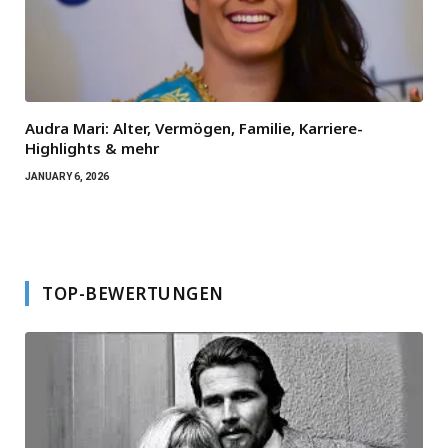
Audra Mari: Alter, Vermögen, Familie, Karriere-
Highlights & mehr
JANUARY 6, 2026
TOP-BEWERTUNGEN