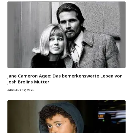
Jane Cameron Agee: Das bemerkenswerte Leben von
Josh Brolins Mutter
JANUARY 12, 2026