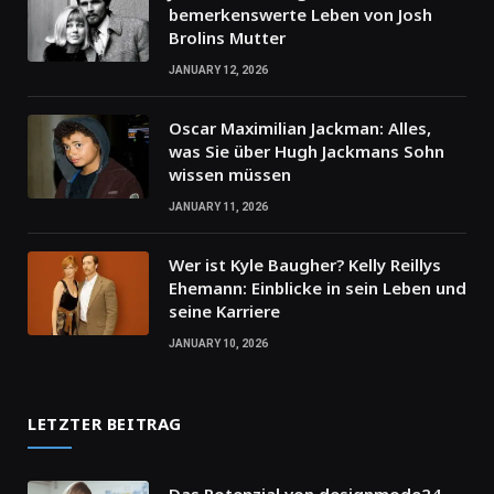
bemerkenswerte Leben von Josh
Brolins Mutter
JANUARY 12, 2026
Oscar Maximilian Jackman: Alles,
was Sie über Hugh Jackmans Sohn
wissen müssen
JANUARY 11, 2026
Wer ist Kyle Baugher? Kelly Reillys
Ehemann: Einblicke in sein Leben und
seine Karriere
JANUARY 10, 2026
LETZTER BEITRAG