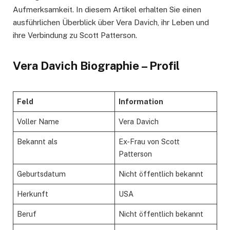
Aufmerksamkeit. In diesem Artikel erhalten Sie einen
ausführlichen Überblick über Vera Davich, ihr Leben und
ihre Verbindung zu Scott Patterson.
Vera Davich Biographie – Profil
Feld
Information
Voller Name
Vera Davich
Bekannt als
Ex-Frau von Scott
Patterson
Geburtsdatum
Nicht öffentlich bekannt
Herkunft
USA
Beruf
Nicht öffentlich bekannt