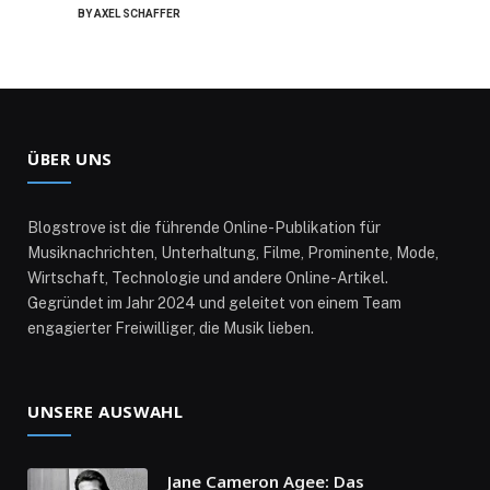
BY
AXEL SCHAFFER
ÜBER UNS
Blogstrove ist die führende Online-Publikation für
Musiknachrichten, Unterhaltung, Filme, Prominente, Mode,
Wirtschaft, Technologie und andere Online-Artikel.
Gegründet im Jahr 2024 und geleitet von einem Team
engagierter Freiwilliger, die Musik lieben.
UNSERE AUSWAHL
Jane Cameron Agee: Das