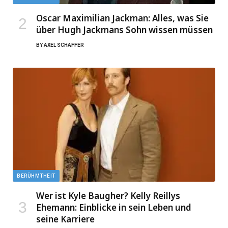
Oscar Maximilian Jackman: Alles, was Sie
über Hugh Jackmans Sohn wissen müssen
BY
AXEL SCHAFFER
BERÜHMTHEIT
Wer ist Kyle Baugher? Kelly Reillys
Ehemann: Einblicke in sein Leben und
seine Karriere