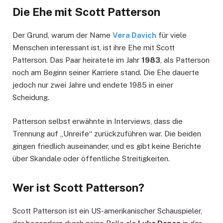
Die Ehe mit Scott Patterson
Der Grund, warum der Name
Vera Davich
für viele
Menschen interessant ist, ist ihre Ehe mit Scott
Patterson. Das Paar heiratete im Jahr
1983
, als Patterson
noch am Beginn seiner Karriere stand. Die Ehe dauerte
jedoch nur zwei Jahre und endete 1985 in einer
Scheidung.
Patterson selbst erwähnte in Interviews, dass die
Trennung auf „Unreife“ zurückzuführen war. Die beiden
gingen friedlich auseinander, und es gibt keine Berichte
über Skandale oder öffentliche Streitigkeiten.
Wer ist Scott Patterson?
Scott Patterson ist ein US-amerikanischer Schauspieler,