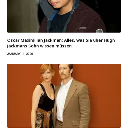
Oscar Maximilian Jackman: Alles, was Sie über Hugh
Jackmans Sohn wissen müssen
JANUARY 11, 2026