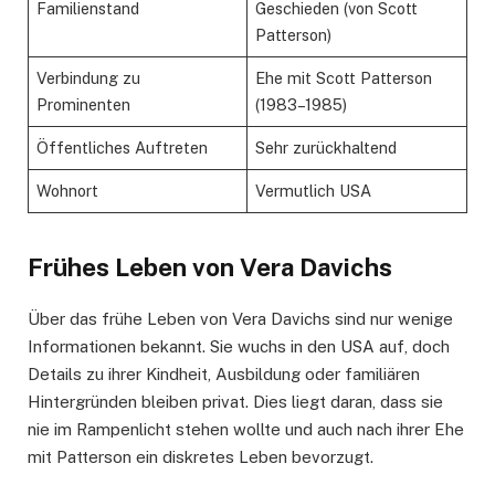
Familienstand
Geschieden (von Scott
Patterson)
Verbindung zu
Ehe mit Scott Patterson
Prominenten
(1983–1985)
Öffentliches Auftreten
Sehr zurückhaltend
Wohnort
Vermutlich USA
Frühes Leben von Vera Davich
s
Über das frühe Leben von Vera Davichs sind nur wenige
Informationen bekannt. Sie wuchs in den USA auf, doch
Details zu ihrer Kindheit, Ausbildung oder familiären
Hintergründen bleiben privat. Dies liegt daran, dass sie
nie im Rampenlicht stehen wollte und auch nach ihrer Ehe
mit Patterson ein diskretes Leben bevorzugt.