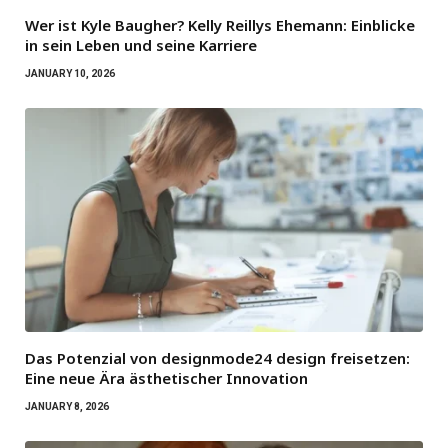
Wer ist Kyle Baugher? Kelly Reillys Ehemann: Einblicke
in sein Leben und seine Karriere
JANUARY 10, 2026
Das Potenzial von designmode24 design freisetzen:
Eine neue Ära ästhetischer Innovation
JANUARY 8, 2026