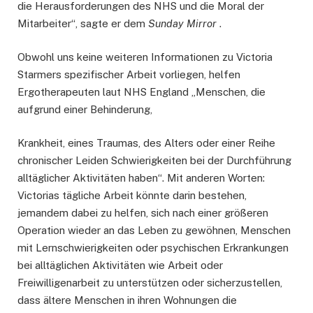
die Herausforderungen des NHS und die Moral der
Mitarbeiter“, sagte er dem
Sunday Mirror
.
Obwohl uns keine weiteren Informationen zu Victoria
Starmers spezifischer Arbeit vorliegen, helfen
Ergotherapeuten laut NHS England „Menschen, die
aufgrund einer Behinderung,
Krankheit, eines Traumas, des Alters oder einer Reihe
chronischer Leiden Schwierigkeiten bei der Durchführung
alltäglicher Aktivitäten haben“. Mit anderen Worten:
Victorias tägliche Arbeit könnte darin bestehen,
jemandem dabei zu helfen, sich nach einer größeren
Operation wieder an das Leben zu gewöhnen, Menschen
mit Lernschwierigkeiten oder psychischen Erkrankungen
bei alltäglichen Aktivitäten wie Arbeit oder
Freiwilligenarbeit zu unterstützen oder sicherzustellen,
dass ältere Menschen in ihren Wohnungen die