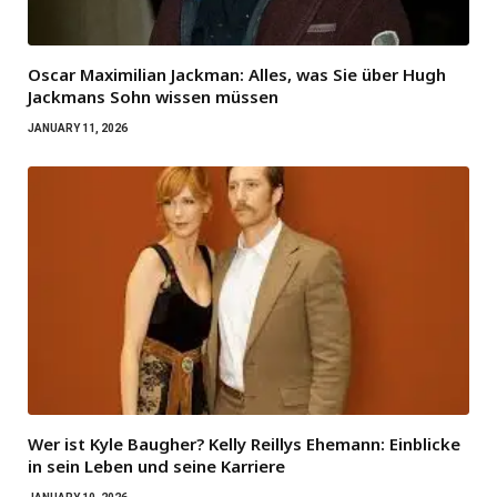
Oscar Maximilian Jackman: Alles, was Sie über Hugh
Jackmans Sohn wissen müssen
JANUARY 11, 2026
Wer ist Kyle Baugher? Kelly Reillys Ehemann: Einblicke
in sein Leben und seine Karriere