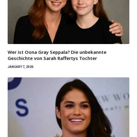
Wer ist Oona Gray Seppala? Die unbekannte
Geschichte von Sarah Raffertys Tochter
JANUARY 7, 2026