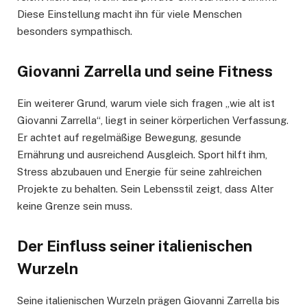
Diese Einstellung macht ihn für viele Menschen
besonders sympathisch.
Giovanni Zarrella und seine Fitness
Ein weiterer Grund, warum viele sich fragen „wie alt ist
Giovanni Zarrella“, liegt in seiner körperlichen Verfassung.
Er achtet auf regelmäßige Bewegung, gesunde
Ernährung und ausreichend Ausgleich. Sport hilft ihm,
Stress abzubauen und Energie für seine zahlreichen
Projekte zu behalten. Sein Lebensstil zeigt, dass Alter
keine Grenze sein muss.
Der Einfluss seiner italienischen
Wurzeln
Seine italienischen Wurzeln prägen Giovanni Zarrella bis