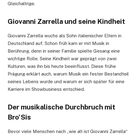
Gleichaltrige.
Giovanni Zarrella und seine Kindheit
Giovanni Zarrella wuchs als Sohn italienischer Eltern in
Deutschland auf. Schon früh kam er mit Musik in
Berührung, denn in seiner Familie spielte Gesang eine
wichtige Rolle. Seine Kindheit war geprägt von zwei
Kulturen, was ihn bis heute beeinflusst. Diese frühe
Prägung erklärt auch, warum Musik ein fester Bestandteil
seines Lebens wurde und warum er sich später für eine
Karriere im Showbusiness entschied.
Der musikalische Durchbruch mit
Bro’Sis
Bevor viele Menschen nach „wie alt ist Giovanni Zarrella“