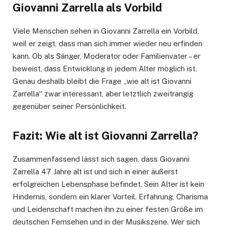
Giovanni Zarrella als Vorbild
Viele Menschen sehen in Giovanni Zarrella ein Vorbild,
weil er zeigt, dass man sich immer wieder neu erfinden
kann. Ob als Sänger, Moderator oder Familienvater – er
beweist, dass Entwicklung in jedem Alter möglich ist.
Genau deshalb bleibt die Frage „wie alt ist Giovanni
Zarrella“ zwar interessant, aber letztlich zweitrangig
gegenüber seiner Persönlichkeit.
Fazit: Wie alt ist Giovanni Zarrella?
Zusammenfassend lässt sich sagen, dass Giovanni
Zarrella 47 Jahre alt ist und sich in einer äußerst
erfolgreichen Lebensphase befindet. Sein Alter ist kein
Hindernis, sondern ein klarer Vorteil. Erfahrung, Charisma
und Leidenschaft machen ihn zu einer festen Größe im
deutschen Fernsehen und in der Musikszene. Wer sich