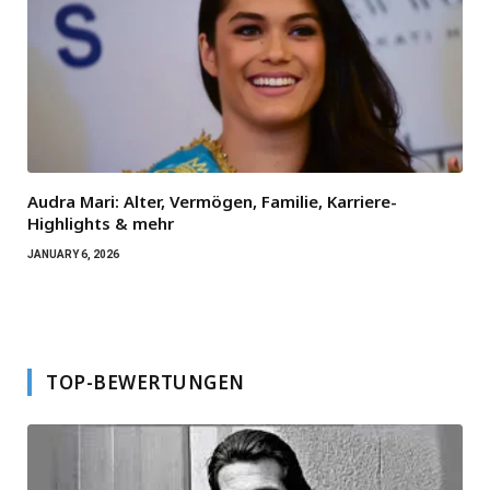
Audra Mari: Alter, Vermögen, Familie, Karriere-
Highlights & mehr
JANUARY 6, 2026
TOP-BEWERTUNGEN