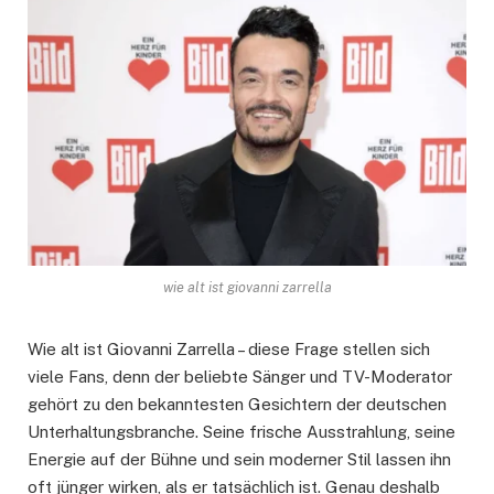
wie alt ist giovanni zarrella
Wie alt ist Giovanni Zarrella – diese Frage stellen sich
viele Fans, denn der beliebte Sänger und TV-Moderator
gehört zu den bekanntesten Gesichtern der deutschen
Unterhaltungsbranche. Seine frische Ausstrahlung, seine
Energie auf der Bühne und sein moderner Stil lassen ihn
oft jünger wirken, als er tatsächlich ist. Genau deshalb