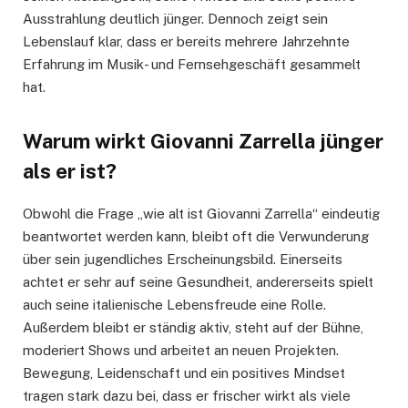
Ausstrahlung deutlich jünger. Dennoch zeigt sein
Lebenslauf klar, dass er bereits mehrere Jahrzehnte
Erfahrung im Musik- und Fernsehgeschäft gesammelt
hat.
Warum wirkt Giovanni Zarrella jünger
als er ist?
Obwohl die Frage „wie alt ist Giovanni Zarrella“ eindeutig
beantwortet werden kann, bleibt oft die Verwunderung
über sein jugendliches Erscheinungsbild. Einerseits
achtet er sehr auf seine Gesundheit, andererseits spielt
auch seine italienische Lebensfreude eine Rolle.
Außerdem bleibt er ständig aktiv, steht auf der Bühne,
moderiert Shows und arbeitet an neuen Projekten.
Bewegung, Leidenschaft und ein positives Mindset
tragen stark dazu bei, dass er frischer wirkt als viele