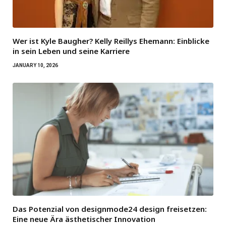
Wer ist Kyle Baugher? Kelly Reillys Ehemann: Einblicke
in sein Leben und seine Karriere
JANUARY 10, 2026
Das Potenzial von designmode24 design freisetzen:
Eine neue Ära ästhetischer Innovation