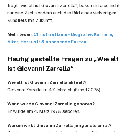
fragt „wie alt ist Giovanni Zarrella“, bekommt also nicht
nur eine Zahl, sondern auch das Bild eines vielseitigen
Künstlers mit Zukunft.
Mehr lesen:
Christina Hänni – Biografie, Karriere,
Alter, Herkunft & spannende Fakten
Häufig gestellte Fragen zu „Wie alt
ist Giovanni Zarrella“
Wie alt ist Giovanni Zarrella aktuell?
Giovanni Zarrella ist 47 Jahre alt (Stand 2025).
Wann wurde Giovanni Zarrella geboren?
Er wurde am 4. März 1978 geboren.
Warum wirkt Giovanni Zarrella jünger als er ist?