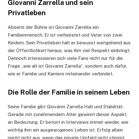
Giovanni Zarrella und sein
Privatleben
Abseits der Bühne ist Giovanni Zarrella ein
Familienmensch. Er ist verheiratet und Vater von zwei
Kindern. Sein Privatleben hält er bewusst weitgehend aus
der Öffentlichkeit heraus, was ihm viel Respekt einbringt.
Dennoch interessieren sich viele Fans nicht nur für die
Frage „wie alt ist Giovanni Zarrella“, sondern auch dafür,
wie er Familie und Karriere miteinander verbindet.
Die Rolle der Familie in seinem Leben
Seine Familie gibt Giovanni Zarrella Halt und Stabilität.
Gerade mit zunehmendem Alter gewinnt dieser Aspekt
an Bedeutung. Er betont in Interviews immer wieder, wie
wichtig ihm ein ausgewogenes Leben ist. Erfolg allein
reicht nicht aus, wenn das private Umfeld nicht stimmt.