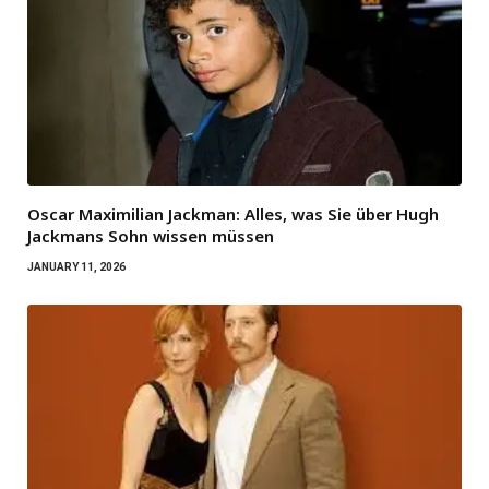
Oscar Maximilian Jackman: Alles, was Sie über Hugh
Jackmans Sohn wissen müssen
JANUARY 11, 2026