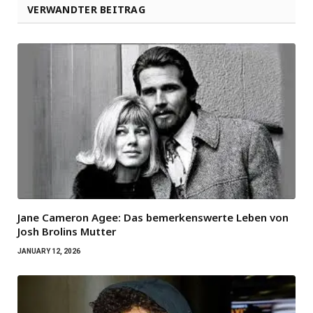
VERWANDTER BEITRAG
Jane Cameron Agee: Das bemerkenswerte Leben von
Josh Brolins Mutter
JANUARY 12, 2026