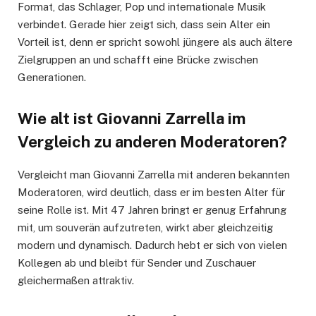
Format, das Schlager, Pop und internationale Musik
verbindet. Gerade hier zeigt sich, dass sein Alter ein
Vorteil ist, denn er spricht sowohl jüngere als auch ältere
Zielgruppen an und schafft eine Brücke zwischen
Generationen.
Wie alt ist Giovanni Zarrella im
Vergleich zu anderen Moderatoren?
Vergleicht man Giovanni Zarrella mit anderen bekannten
Moderatoren, wird deutlich, dass er im besten Alter für
seine Rolle ist. Mit 47 Jahren bringt er genug Erfahrung
mit, um souverän aufzutreten, wirkt aber gleichzeitig
modern und dynamisch. Dadurch hebt er sich von vielen
Kollegen ab und bleibt für Sender und Zuschauer
gleichermaßen attraktiv.