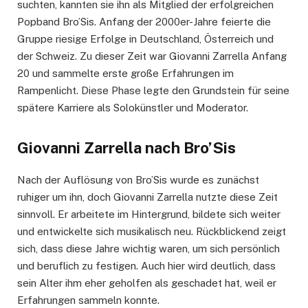
suchten, kannten sie ihn als Mitglied der erfolgreichen
Popband Bro’Sis. Anfang der 2000er-Jahre feierte die
Gruppe riesige Erfolge in Deutschland, Österreich und
der Schweiz. Zu dieser Zeit war Giovanni Zarrella Anfang
20 und sammelte erste große Erfahrungen im
Rampenlicht. Diese Phase legte den Grundstein für seine
spätere Karriere als Solokünstler und Moderator.
Giovanni Zarrella nach Bro’Sis
Nach der Auflösung von Bro’Sis wurde es zunächst
ruhiger um ihn, doch Giovanni Zarrella nutzte diese Zeit
sinnvoll. Er arbeitete im Hintergrund, bildete sich weiter
und entwickelte sich musikalisch neu. Rückblickend zeigt
sich, dass diese Jahre wichtig waren, um sich persönlich
und beruflich zu festigen. Auch hier wird deutlich, dass
sein Alter ihm eher geholfen als geschadet hat, weil er
Erfahrungen sammeln konnte.