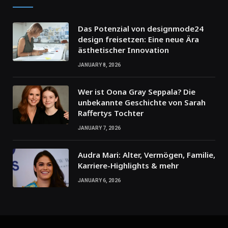
Das Potenzial von designmode24
design freisetzen: Eine neue Ära
ästhetischer Innovation
JANUARY 8, 2026
Wer ist Oona Gray Seppala? Die
unbekannte Geschichte von Sarah
Raffertys Tochter
JANUARY 7, 2026
Audra Mari: Alter, Vermögen, Familie,
Karriere-Highlights & mehr
JANUARY 6, 2026