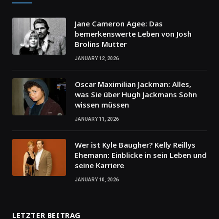
Jane Cameron Agee: Das
bemerkenswerte Leben von Josh
Brolins Mutter
JANUARY 12, 2026
Oscar Maximilian Jackman: Alles,
was Sie über Hugh Jackmans Sohn
wissen müssen
JANUARY 11, 2026
Wer ist Kyle Baugher? Kelly Reillys
Ehemann: Einblicke in sein Leben und
seine Karriere
JANUARY 10, 2026
LETZTER BEITRAG