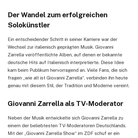
Der Wandel zum erfolgreichen
Solokünstler
Ein entscheidender Schritt in seiner Karriere war der
Wechsel zur italienisch geprägten Musik. Giovanni
Zarrella veröffentlichte Alben, auf denen er bekannte
deutsche Hits auf Italienisch interpretierte. Diese Idee
kam beim Publikum hervorragend an. Viele Fans, die sich
fragen „wie alt ist Giovanni Zarrella“, verbinden ihn heute
genau mit diesem Stil, der Tradition und Moderne vereint.
Giovanni Zarrella als TV-Moderator
Neben der Musik entwickelte sich Giovanni Zarrella zu
einem der beliebtesten TV-Moderatoren Deutschlands.
Mit der „Giovanni Zarrella Show“ im ZDF schuf er ein