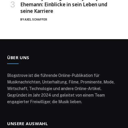
Ehemann: Einblicke in sein Leben und
seine Karriere
BY
AXEL SCHAFFER
ÜBER UNS
Blogstrove ist die führende Online-Publikation für
Musiknachrichten, Unterhaltung, Filme, Prominente, Mode,
Wirtschaft, Technologie und andere Online-Artikel.
Gegründet im Jahr 2024 und geleitet von einem Team
engagierter Freiwilliger, die Musik lieben.
UNSERE AUSWAHL