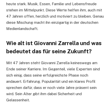
heute stark. Musik, Essen, Familie und Lebensfreude
stehen im Mittelpunkt. Diese Werte helfen ihm, auch mit
47 Jahren offen, herzlich und motiviert zu bleiben. Genau
diese Mischung macht ihn einzigartig in der deutschen
Medienlandschaft.
Wie alt ist Giovanni Zarrella und was
bedeutet das für seine Zukunft?
Mit 47 Jahren steht Giovanni Zarrella keineswegs am
Ende seiner Karriere. Im Gegenteil, viele Experten sind
sich einig, dass seine erfolgreichste Phase noch
andauert. Erfahrung, Popularität und ein klares Profil
sprechen dafür, dass er noch viele Jahre präsent sein
wird. Sein Alter gibt ihm dabei Sicherheit und
Gelassenheit.