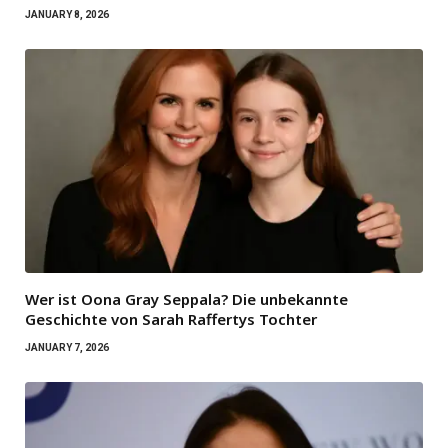
JANUARY 8, 2026
Wer ist Oona Gray Seppala? Die unbekannte
Geschichte von Sarah Raffertys Tochter
JANUARY 7, 2026