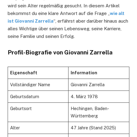
wird sein Alter regelmäßig gesucht. In diesem Artikel
bekommst du eine klare Antwort auf die Frage „
wie alt
ist Giovanni Zarrella
“, erfährst aber darüber hinaus auch
alles Wichtige über seinen Lebensweg, seine Karriere,
seine Familie und seinen Erfolg.
Profil-Biografie von Giovanni Zarrella
Eigenschaft
Information
Vollständiger Name
Giovanni Zarrella
Geburtsdatum
4. März 1978
Geburtsort
Hechingen, Baden-
Württemberg
Alter
47 Jahre (Stand 2025)