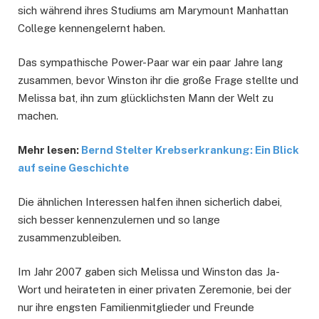
sich während ihres Studiums am Marymount Manhattan
College kennengelernt haben.
Das sympathische Power-Paar war ein paar Jahre lang
zusammen, bevor Winston ihr die große Frage stellte und
Melissa bat, ihn zum glücklichsten Mann der Welt zu
machen.
Mehr lesen:
Bernd Stelter Krebserkrankung: Ein Blick
auf seine Geschichte
Die ähnlichen Interessen halfen ihnen sicherlich dabei,
sich besser kennenzulernen und so lange
zusammenzubleiben.
Im Jahr 2007 gaben sich Melissa und Winston das Ja-
Wort und heirateten in einer privaten Zeremonie, bei der
nur ihre engsten Familienmitglieder und Freunde