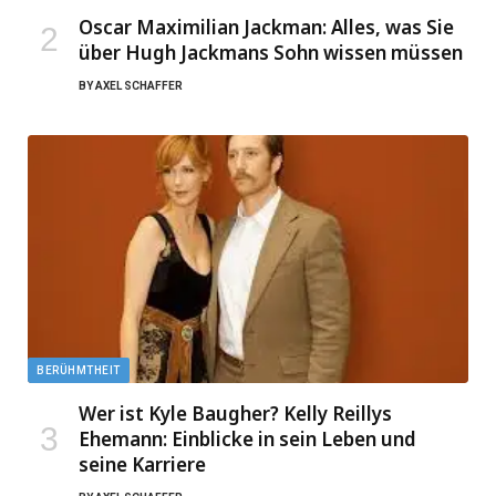
Oscar Maximilian Jackman: Alles, was Sie
über Hugh Jackmans Sohn wissen müssen
BY
AXEL SCHAFFER
BERÜHMTHEIT
Wer ist Kyle Baugher? Kelly Reillys
Ehemann: Einblicke in sein Leben und
seine Karriere