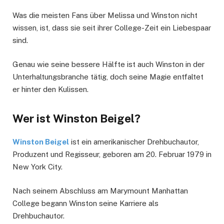
Was die meisten Fans über Melissa und Winston nicht
wissen, ist, dass sie seit ihrer College-Zeit ein Liebespaar
sind.
Genau wie seine bessere Hälfte ist auch Winston in der
Unterhaltungsbranche tätig, doch seine Magie entfaltet
er hinter den Kulissen.
Wer ist Winston Beigel?
Winston Beigel
ist ein amerikanischer Drehbuchautor,
Produzent und Regisseur, geboren am 20. Februar 1979 in
New York City.
Nach seinem Abschluss am Marymount Manhattan
College begann Winston seine Karriere als
Drehbuchautor.