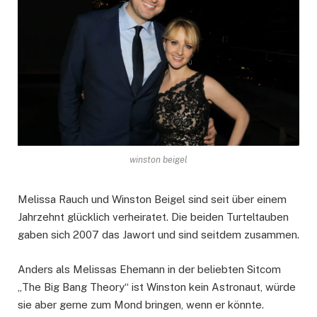
winston beigel
Melissa Rauch und Winston Beigel sind seit über einem
Jahrzehnt glücklich verheiratet. Die beiden Turteltauben
gaben sich 2007 das Jawort und sind seitdem zusammen.
Anders als Melissas Ehemann in der beliebten Sitcom
„The Big Bang Theory“ ist Winston kein Astronaut, würde
sie aber gerne zum Mond bringen, wenn er könnte.