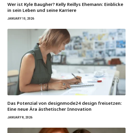
Wer ist Kyle Baugher? Kelly Reillys Ehemann: Einblicke
in sein Leben und seine Karriere
JANUARY 10, 2026
Das Potenzial von designmode24 design freisetzen:
Eine neue Ära ästhetischer Innovation
JANUARY 8, 2026