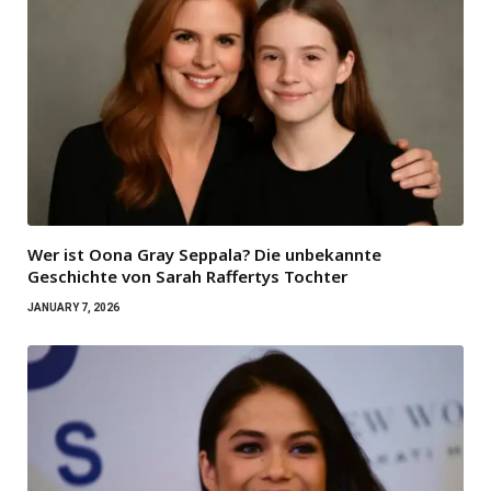
Wer ist Oona Gray Seppala? Die unbekannte
Geschichte von Sarah Raffertys Tochter
JANUARY 7, 2026