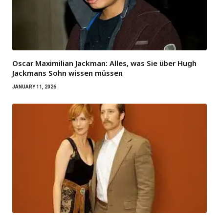
Oscar Maximilian Jackman: Alles, was Sie über Hugh
Jackmans Sohn wissen müssen
JANUARY 11, 2026