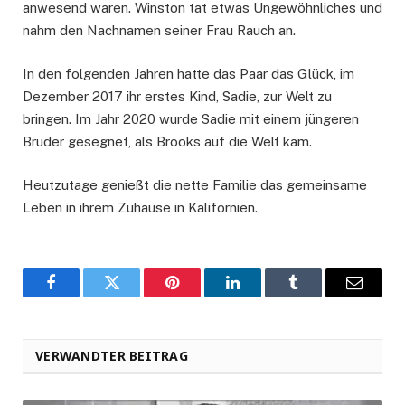
anwesend waren. Winston tat etwas Ungewöhnliches und
nahm den Nachnamen seiner Frau Rauch an.
In den folgenden Jahren hatte das Paar das Glück, im
Dezember 2017 ihr erstes Kind, Sadie, zur Welt zu
bringen. Im Jahr 2020 wurde Sadie mit einem jüngeren
Bruder gesegnet, als Brooks auf die Welt kam.
Heutzutage genießt die nette Familie das gemeinsame
Leben in ihrem Zuhause in Kalifornien.
Facebook
Twitter
Pinterest
LinkedIn
Tumblr
Email
VERWANDTER BEITRAG