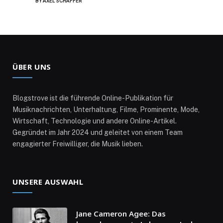
BY
AXEL SCHAFFER
ÜBER UNS
Blogstrove ist die führende Online-Publikation für
Musiknachrichten, Unterhaltung, Filme, Prominente, Mode,
Wirtschaft, Technologie und andere Online-Artikel.
Gegründet im Jahr 2024 und geleitet von einem Team
engagierter Freiwilliger, die Musik lieben.
UNSERE AUSWAHL
Jane Cameron Agee: Das