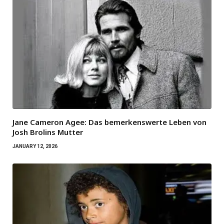
Jane Cameron Agee: Das bemerkenswerte Leben von
Josh Brolins Mutter
JANUARY 12, 2026