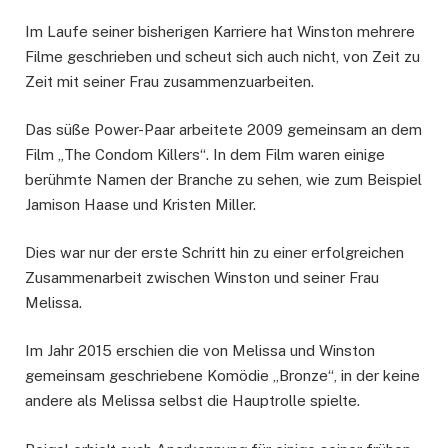
Im Laufe seiner bisherigen Karriere hat Winston mehrere
Filme geschrieben und scheut sich auch nicht, von Zeit zu
Zeit mit seiner Frau zusammenzuarbeiten.
Das süße Power-Paar arbeitete 2009 gemeinsam an dem
Film „The Condom Killers“. In dem Film waren einige
berühmte Namen der Branche zu sehen, wie zum Beispiel
Jamison Haase und Kristen Miller.
Dies war nur der erste Schritt hin zu einer erfolgreichen
Zusammenarbeit zwischen Winston und seiner Frau
Melissa.
Im Jahr 2015 erschien die von Melissa und Winston
gemeinsam geschriebene Komödie „Bronze“, in der keine
andere als Melissa selbst die Hauptrolle spielte.