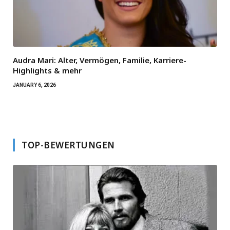
Audra Mari: Alter, Vermögen, Familie, Karriere-
Highlights & mehr
JANUARY 6, 2026
TOP-BEWERTUNGEN