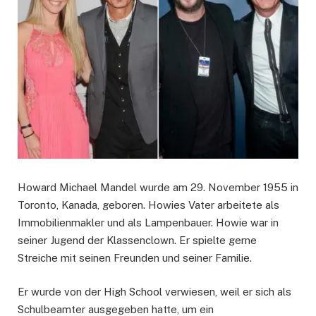
Howard Michael Mandel wurde am 29. November 1955 in
Toronto, Kanada, geboren. Howies Vater arbeitete als
Immobilienmakler und als Lampenbauer. Howie war in
seiner Jugend der Klassenclown. Er spielte gerne
Streiche mit seinen Freunden und seiner Familie.
Er wurde von der High School verwiesen, weil er sich als
Schulbeamter ausgegeben hatte, um ein