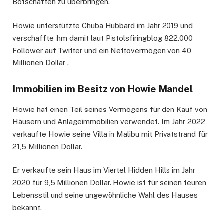
Botschaften zu überbringen.
Howie unterstützte Chuba Hubbard im Jahr 2019 und
verschaffte ihm damit laut Pistolsfiringblog 822.000
Follower auf Twitter und ein Nettovermögen von 40
Millionen Dollar .
Immobilien im Besitz von Howie Mandel
Howie hat einen Teil seines Vermögens für den Kauf von
Häusern und Anlageimmobilien verwendet. Im Jahr 2022
verkaufte Howie seine Villa in Malibu mit Privatstrand für
21,5 Millionen Dollar.
Er verkaufte sein Haus im Viertel Hidden Hills im Jahr
2020 für 9,5 Millionen Dollar. Howie ist für seinen teuren
Lebensstil und seine ungewöhnliche Wahl des Hauses
bekannt.