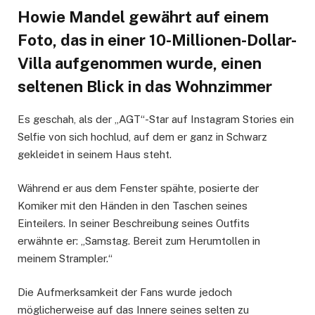
Howie Mandel gewährt auf einem
Foto, das in einer 10-Millionen-Dollar-
Villa aufgenommen wurde, einen
seltenen Blick in das Wohnzimmer
Es geschah, als der „AGT“-Star auf Instagram Stories ein
Selfie von sich hochlud, auf dem er ganz in Schwarz
gekleidet in seinem Haus steht.
Während er aus dem Fenster spähte, posierte der
Komiker mit den Händen in den Taschen seines
Einteilers. In seiner Beschreibung seines Outfits
erwähnte er: „Samstag. Bereit zum Herumtollen in
meinem Strampler.“
Die Aufmerksamkeit der Fans wurde jedoch
möglicherweise auf das Innere seines selten zu