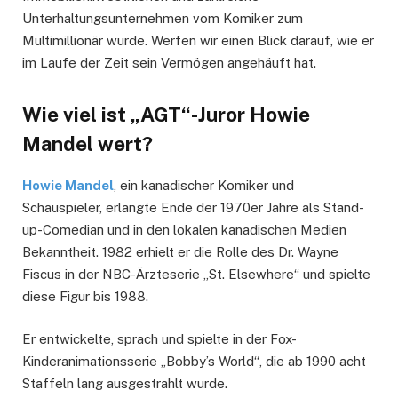
Unterhaltungsunternehmen vom Komiker zum
Multimillionär wurde. Werfen wir einen Blick darauf, wie er
im Laufe der Zeit sein Vermögen angehäuft hat.
Wie viel ist „AGT“-Juror Howie
Mandel wert?
Howie Mandel
, ein kanadischer Komiker und
Schauspieler, erlangte Ende der 1970er Jahre als Stand-
up-Comedian und in den lokalen kanadischen Medien
Bekanntheit. 1982 erhielt er die Rolle des Dr. Wayne
Fiscus in der NBC-Ärzteserie „St. Elsewhere“ und spielte
diese Figur bis 1988.
Er entwickelte, sprach und spielte in der Fox-
Kinderanimationsserie „Bobby’s World“, die ab 1990 acht
Staffeln lang ausgestrahlt wurde.