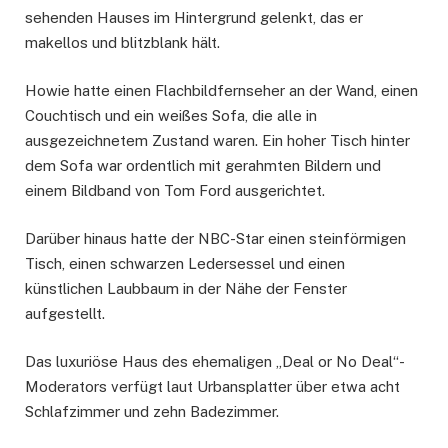
sehenden Hauses im Hintergrund gelenkt, das er
makellos und blitzblank hält.
Howie hatte einen Flachbildfernseher an der Wand, einen
Couchtisch und ein weißes Sofa, die alle in
ausgezeichnetem Zustand waren. Ein hoher Tisch hinter
dem Sofa war ordentlich mit gerahmten Bildern und
einem Bildband von Tom Ford ausgerichtet.
Darüber hinaus hatte der NBC-Star einen steinförmigen
Tisch, einen schwarzen Ledersessel und einen
künstlichen Laubbaum in der Nähe der Fenster
aufgestellt.
Das luxuriöse Haus des ehemaligen „Deal or No Deal“-
Moderators verfügt laut Urbansplatter über etwa acht
Schlafzimmer und zehn Badezimmer.