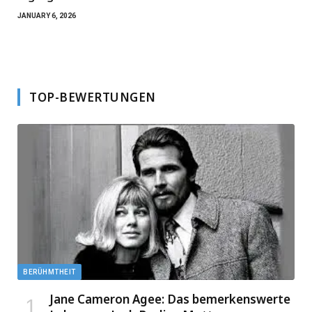
JANUARY 6, 2026
TOP-BEWERTUNGEN
BERÜHMTHEIT
Jane Cameron Agee: Das bemerkenswerte