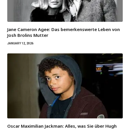
Jane Cameron Agee: Das bemerkenswerte Leben von
Josh Brolins Mutter
JANUARY 12, 2026
Oscar Maximilian Jackman: Alles, was Sie über Hugh