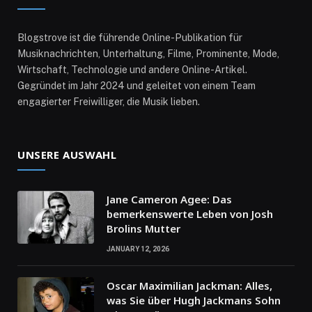
Blogstrove ist die führende Online-Publikation für
Musiknachrichten, Unterhaltung, Filme, Prominente, Mode,
Wirtschaft, Technologie und andere Online-Artikel.
Gegründet im Jahr 2024 und geleitet von einem Team
engagierter Freiwilliger, die Musik lieben.
UNSERE AUSWAHL
Jane Cameron Agee: Das
bemerkenswerte Leben von Josh
Brolins Mutter
JANUARY 12, 2026
Oscar Maximilian Jackman: Alles,
was Sie über Hugh Jackmans Sohn