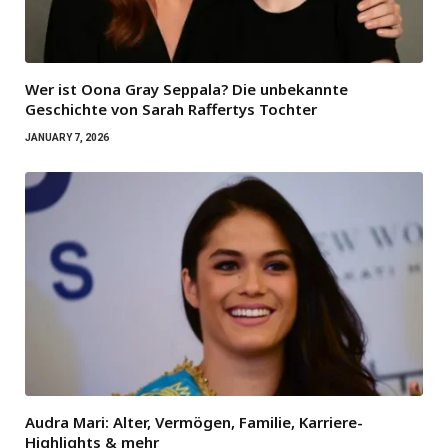
Wer ist Oona Gray Seppala? Die unbekannte
Geschichte von Sarah Raffertys Tochter
JANUARY 7, 2026
Audra Mari: Alter, Vermögen, Familie, Karriere-
Highlights & mehr