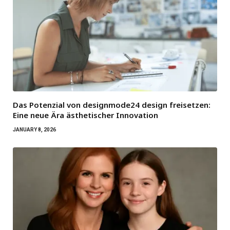
Das Potenzial von designmode24 design freisetzen:
Eine neue Ära ästhetischer Innovation
JANUARY 8, 2026