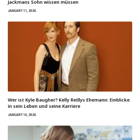
Jackmans Sohn wissen müssen
JANUARY 11, 2026
Wer ist Kyle Baugher? Kelly Reillys Ehemann: Einblicke
in sein Leben und seine Karriere
JANUARY 10, 2026