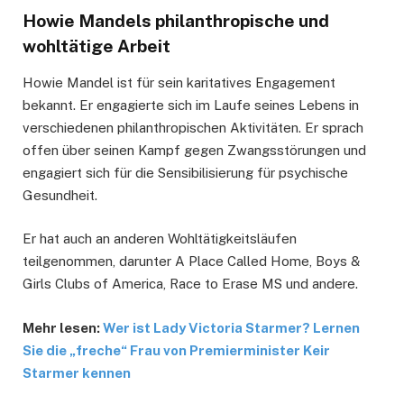
Howie Mandels philanthropische und
wohltätige Arbeit
Howie Mandel ist für sein karitatives Engagement
bekannt. Er engagierte sich im Laufe seines Lebens in
verschiedenen philanthropischen Aktivitäten. Er sprach
offen über seinen Kampf gegen Zwangsstörungen und
engagiert sich für die Sensibilisierung für psychische
Gesundheit.
Er hat auch an anderen Wohltätigkeitsläufen
teilgenommen, darunter A Place Called Home, Boys &
Girls Clubs of America, Race to Erase MS und andere.
Mehr lesen:
Wer ist Lady Victoria Starmer? Lernen
Sie die „freche“ Frau von Premierminister Keir
Starmer kennen