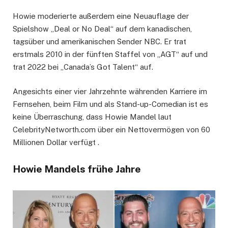
Howie moderierte außerdem eine Neuauflage der
Spielshow „Deal or No Deal“ auf dem kanadischen,
tagsüber und amerikanischen Sender NBC. Er trat
erstmals 2010 in der fünften Staffel von „AGT“ auf und
trat 2022 bei „Canada’s Got Talent“ auf.
Angesichts einer vier Jahrzehnte währenden Karriere im
Fernsehen, beim Film und als Stand-up-Comedian ist es
keine Überraschung, dass Howie Mandel laut
CelebrityNetworth.com über ein Nettovermögen von 60
Millionen Dollar verfügt .
Howie Mandels frühe Jahre